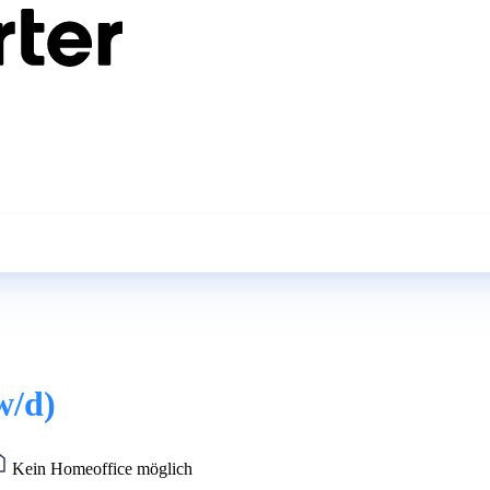
w/d)
Kein Homeoffice möglich