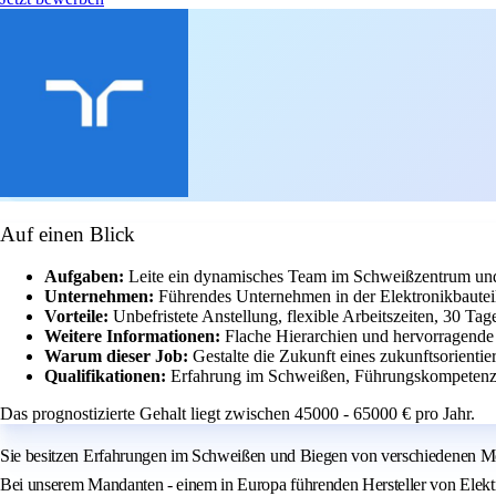
Auf einen Blick
Aufgaben:
Leite ein dynamisches Team im Schweißzentrum und 
Unternehmen:
Führendes Unternehmen in der Elektronikbauteil-
Vorteile:
Unbefristete Anstellung, flexible Arbeitszeiten, 30 Tag
Weitere Informationen:
Flache Hierarchien und hervorragend
Warum dieser Job:
Gestalte die Zukunft eines zukunftsorienti
Qualifikationen:
Erfahrung im Schweißen, Führungskompetenz 
Das prognostizierte Gehalt liegt zwischen 45000 - 65000 € pro Jahr.
Sie besitzen Erfahrungen im Schweißen und Biegen von verschiedenen Meta
Bei unserem Mandanten - einem in Europa führenden Hersteller von Elektro