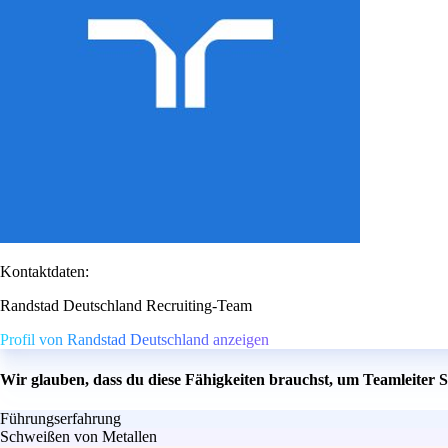
Kontaktdaten:
Randstad Deutschland Recruiting-Team
Profil von Randstad Deutschland anzeigen
Wir glauben, dass du diese Fähigkeiten brauchst, um Teamleiter
Führungserfahrung
Schweißen von Metallen