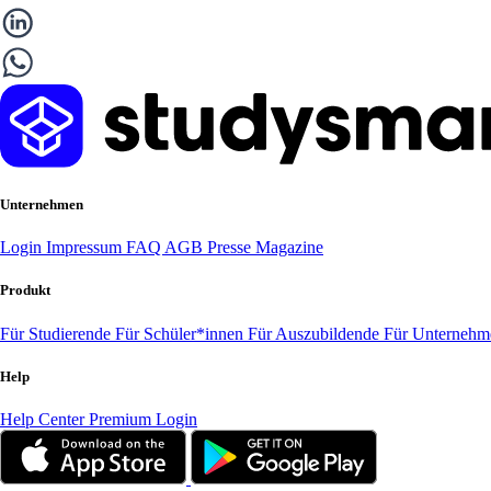
Unternehmen
Login
Impressum
FAQ
AGB
Presse
Magazine
Produkt
Für Studierende
Für Schüler*innen
Für Auszubildende
Für Unterneh
Help
Help Center
Premium Login