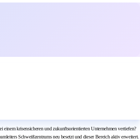
i einem krisensicheren und zukunftsorientierten Unternehmen vertiefen?
mleiters Schweißzentrums neu besetzt und dieser Bereich aktiv erweitert.