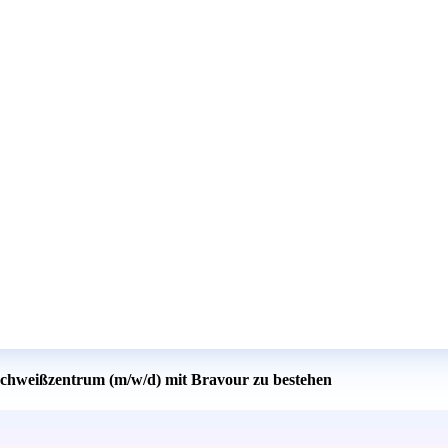
 Schweißzentrum (m/w/d) mit Bravour zu bestehen