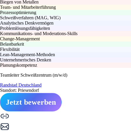
Biegen von Metallen
Team- und Mitarbeiterführung
Prozessoptimierung
Schweißverfahren (MAG, WIG)
Analytisches Denkvermögen
Problemlösungsfähigkeiten
Kommunikations- und Moderations-Skills
Change-Management
Belastbarkeit
Flexibilität
Lean-Management-Methoden
Unternehmerisches Denken
Planungskompetenz
Teamleiter Schweißzentrum (m/w/d)
Randstad Deutschland
Standort: Priesendorf
Jetzt bewerben