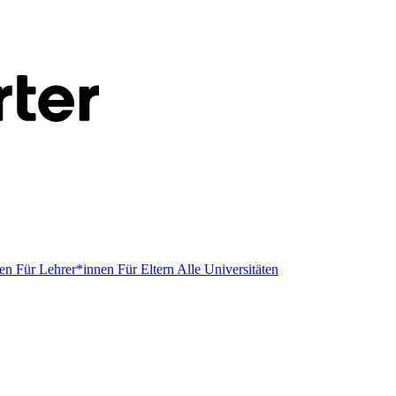
men
Für Lehrer*innen
Für Eltern
Alle Universitäten