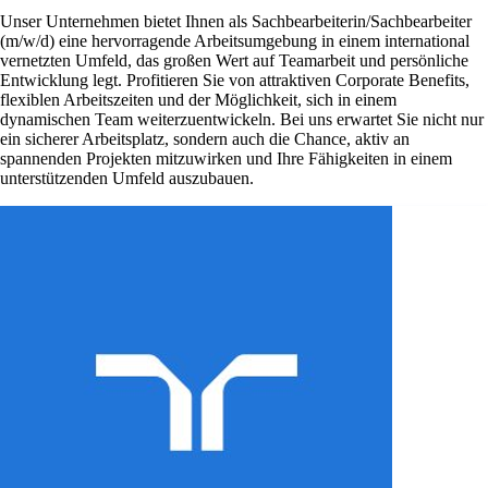
Unser Unternehmen bietet Ihnen als Sachbearbeiterin/Sachbearbeiter
(m/w/d) eine hervorragende Arbeitsumgebung in einem international
vernetzten Umfeld, das großen Wert auf Teamarbeit und persönliche
Entwicklung legt. Profitieren Sie von attraktiven Corporate Benefits,
flexiblen Arbeitszeiten und der Möglichkeit, sich in einem
dynamischen Team weiterzuentwickeln. Bei uns erwartet Sie nicht nur
ein sicherer Arbeitsplatz, sondern auch die Chance, aktiv an
spannenden Projekten mitzuwirken und Ihre Fähigkeiten in einem
unterstützenden Umfeld auszubauen.