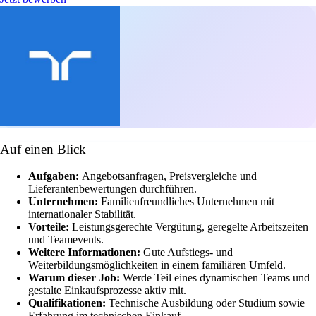
Auf einen Blick
Aufgaben:
Angebotsanfragen, Preisvergleiche und
Lieferantenbewertungen durchführen.
Unternehmen:
Familienfreundliches Unternehmen mit
internationaler Stabilität.
Vorteile:
Leistungsgerechte Vergütung, geregelte Arbeitszeiten
und Teamevents.
Weitere Informationen:
Gute Aufstiegs- und
Weiterbildungsmöglichkeiten in einem familiären Umfeld.
Warum dieser Job:
Werde Teil eines dynamischen Teams und
gestalte Einkaufsprozesse aktiv mit.
Qualifikationen:
Technische Ausbildung oder Studium sowie
Erfahrung im technischen Einkauf.