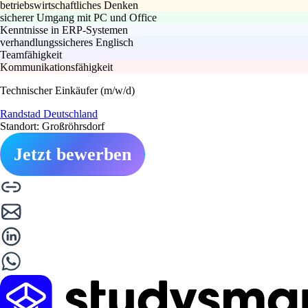
betriebswirtschaftliches Denken
sicherer Umgang mit PC und Office
Kenntnisse in ERP-Systemen
verhandlungssicheres Englisch
Teamfähigkeit
Kommunikationsfähigkeit
Technischer Einkäufer (m/w/d)
Randstad Deutschland
Standort: Großröhrsdorf
Jetzt bewerben