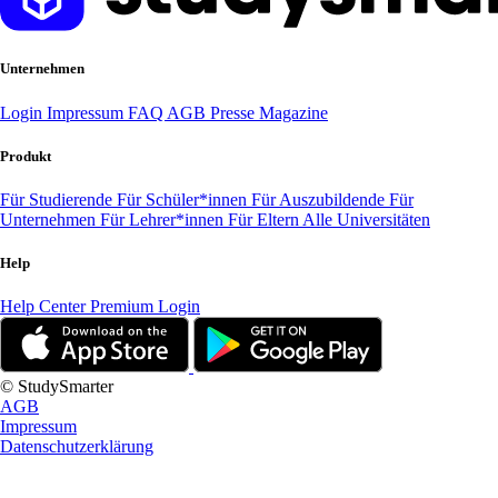
Unternehmen
Login
Impressum
FAQ
AGB
Presse
Magazine
Produkt
Für Studierende
Für Schüler*innen
Für Auszubildende
Für
Unternehmen
Für Lehrer*innen
Für Eltern
Alle Universitäten
Help
Help Center
Premium Login
© StudySmarter
AGB
Impressum
Datenschutzerklärung