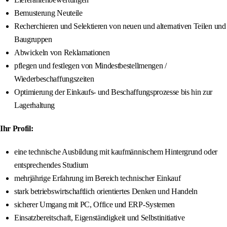
Bemusterung Neuteile
Recherchieren und Selektieren von neuen und alternativen Teilen und
Baugruppen
Abwickeln von Reklamationen
pflegen und festlegen von Mindestbestellmengen /
Wiederbeschaffungszeiten
Optimierung der Einkaufs- und Beschaffungsprozesse bis hin zur
Lagerhaltung
Ihr Profil:
eine technische Ausbildung mit kaufmännischem Hintergrund oder
entsprechendes Studium
mehrjährige Erfahrung im Bereich technischer Einkauf
stark betriebswirtschaftlich orientiertes Denken und Handeln
sicherer Umgang mit PC, Office und ERP-Systemen
Einsatzbereitschaft, Eigenständigkeit und Selbstinitiative