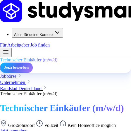
Alles für deine Karriere
Für Arbeitgeber
Job finden
Technischer Einkäufer (m/w/d)
Jetzt bewerben
Jobbörse
Unternehmen
Randstad Deutschland
Technischer Einkäufer (m/w/d)
Technischer Einkäufer (m/w/d)
Großröhrsdorf
Vollzeit
Kein Homeoffice möglich
Jetzt bewerben