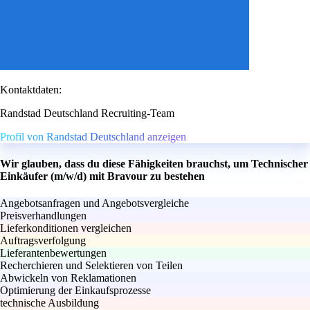
Kontaktdaten:
Randstad Deutschland Recruiting-Team
Profil von Randstad Deutschland anzeigen
Wir glauben, dass du diese Fähigkeiten brauchst, um Technischer
Einkäufer (m/w/d) mit Bravour zu bestehen
Angebotsanfragen und Angebotsvergleiche
Preisverhandlungen
Lieferkonditionen vergleichen
Auftragsverfolgung
Lieferantenbewertungen
Recherchieren und Selektieren von Teilen
Abwickeln von Reklamationen
Optimierung der Einkaufsprozesse
technische Ausbildung