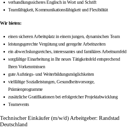
verhandlungssicheres Englisch in Wort und Schrift
Teamfähigkeit, Kommunikationsfähigkeit und Flexibilität
Wir bieten:
einen sicheren Arbeitsplatz in einem jungen, dynamischen Team
leistungsgerechte Vergütung und geregelte Arbeitszeiten
ein abwechslungsreiches, interessantes und familiäres Arbeitsumfeld
sorgfältige Einarbeitung in Ihr neues Tätigkeitsfeld entsprechend
Ihren Vorkenntnissen
gute Aufstiegs- und Weiterbildungsmöglichkeiten
vielfältige Sozialleistungen, Gesundheitsvorsorge,
Prämienprogramme
zusätzliche Gratifikationen bei erfolgreicher Projektabwicklung
Teamevents
Technischer Einkäufer (m/w/d) Arbeitgeber: Randstad
Deutschland