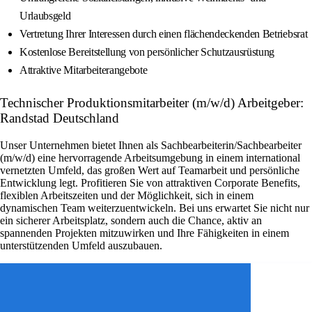
Urlaubsgeld
Vertretung Ihrer Interessen durch einen flächendeckenden Betriebsrat
Kostenlose Bereitstellung von persönlicher Schutzausrüstung
Attraktive Mitarbeiterangebote
Technischer Produktionsmitarbeiter (m/w/d) Arbeitgeber:
Randstad Deutschland
Unser Unternehmen bietet Ihnen als Sachbearbeiterin/Sachbearbeiter
(m/w/d) eine hervorragende Arbeitsumgebung in einem international
vernetzten Umfeld, das großen Wert auf Teamarbeit und persönliche
Entwicklung legt. Profitieren Sie von attraktiven Corporate Benefits,
flexiblen Arbeitszeiten und der Möglichkeit, sich in einem
dynamischen Team weiterzuentwickeln. Bei uns erwartet Sie nicht nur
ein sicherer Arbeitsplatz, sondern auch die Chance, aktiv an
spannenden Projekten mitzuwirken und Ihre Fähigkeiten in einem
unterstützenden Umfeld auszubauen.