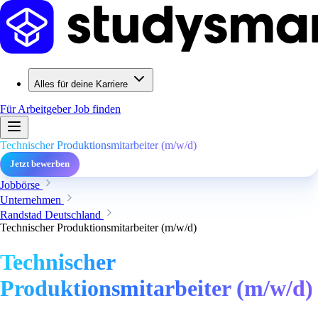
Alles für deine Karriere
Für Arbeitgeber
Job finden
Technischer Produktionsmitarbeiter (m/w/d)
Jetzt bewerben
Jobbörse
Unternehmen
Randstad Deutschland
Technischer Produktionsmitarbeiter (m/w/d)
Technischer
Produktionsmitarbeiter (m/w/d)