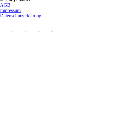
AGB
Impressum
Datenschutzerklärung