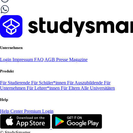
Unternehmen
Login
Impressum
FAQ
AGB
Presse
Magazine
Produkt
Für Studierende
Für Schüler*innen
Für Auszubildende
Für
Unternehmen
Für Lehrer*innen
Für Eltern
Alle Universitäten
Help
Help Center
Premium Login
© StudySmarter