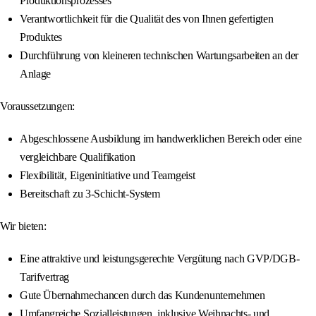
Produktionsprozesses
Verantwortlichkeit für die Qualität des von Ihnen gefertigten
Produktes
Durchführung von kleineren technischen Wartungsarbeiten an der
Anlage
Voraussetzungen:
Abgeschlossene Ausbildung im handwerklichen Bereich oder eine
vergleichbare Qualifikation
Flexibilität, Eigeninitiative und Teamgeist
Bereitschaft zu 3-Schicht-System
Wir bieten:
Eine attraktive und leistungsgerechte Vergütung nach GVP/DGB-
Tarifvertrag
Gute Übernahmechancen durch das Kundenunternehmen
Umfangreiche Sozialleistungen, inklusive Weihnachts- und