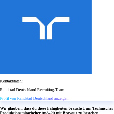
Kontaktdaten:
Randstad Deutschland Recruiting-Team
Profil von Randstad Deutschland anzeigen
Wir glauben, dass du diese Fähigkeiten brauchst, um Technischer
Produktionsmitarbeiter (m/w/d) mit Bravour zu bestehen