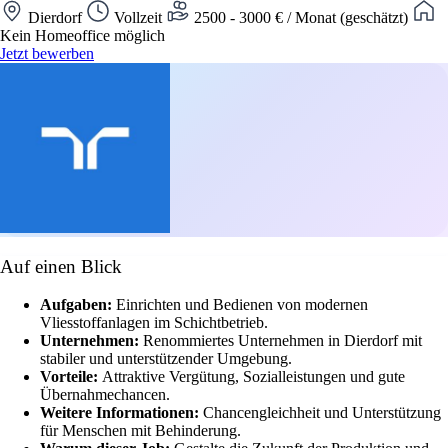
Dierdorf
Vollzeit
2500 - 3000 € / Monat (geschätzt)
Kein Homeoffice möglich
Jetzt bewerben
Auf einen Blick
Aufgaben:
Einrichten und Bedienen von modernen
Vliesstoffanlagen im Schichtbetrieb.
Unternehmen:
Renommiertes Unternehmen in Dierdorf mit
stabiler und unterstützender Umgebung.
Vorteile:
Attraktive Vergütung, Sozialleistungen und gute
Übernahmechancen.
Weitere Informationen:
Chancengleichheit und Unterstützung
für Menschen mit Behinderung.