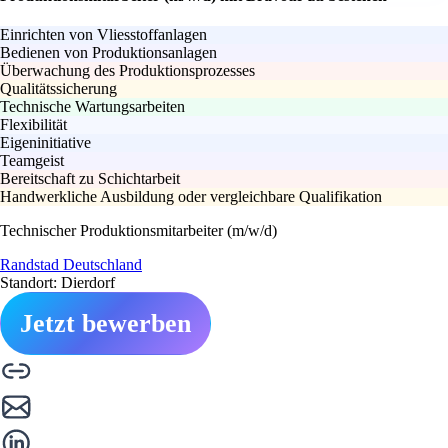
Einrichten von Vliesstoffanlagen
Bedienen von Produktionsanlagen
Überwachung des Produktionsprozesses
Qualitätssicherung
Technische Wartungsarbeiten
Flexibilität
Eigeninitiative
Teamgeist
Bereitschaft zu Schichtarbeit
Handwerkliche Ausbildung oder vergleichbare Qualifikation
Technischer Produktionsmitarbeiter (m/w/d)
Randstad Deutschland
Standort: Dierdorf
Jetzt bewerben