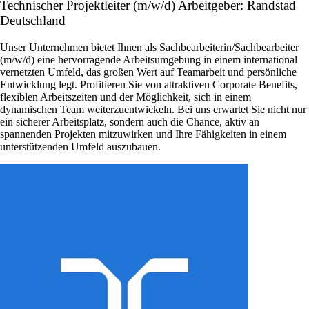
Technischer Projektleiter (m/w/d) Arbeitgeber: Randstad
Deutschland
Unser Unternehmen bietet Ihnen als Sachbearbeiterin/Sachbearbeiter
(m/w/d) eine hervorragende Arbeitsumgebung in einem international
vernetzten Umfeld, das großen Wert auf Teamarbeit und persönliche
Entwicklung legt. Profitieren Sie von attraktiven Corporate Benefits,
flexiblen Arbeitszeiten und der Möglichkeit, sich in einem
dynamischen Team weiterzuentwickeln. Bei uns erwartet Sie nicht nur
ein sicherer Arbeitsplatz, sondern auch die Chance, aktiv an
spannenden Projekten mitzuwirken und Ihre Fähigkeiten in einem
unterstützenden Umfeld auszubauen.