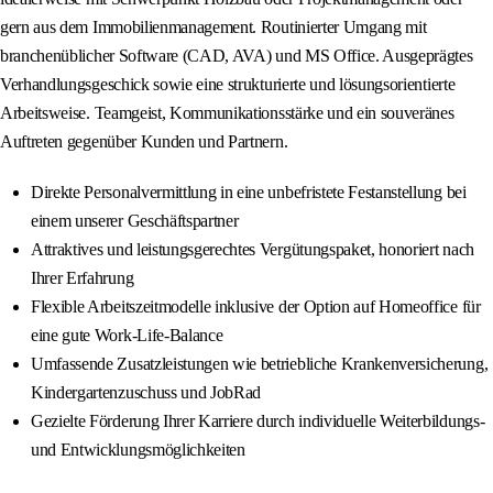
gern aus dem Immobilienmanagement. Routinierter Umgang mit
branchenüblicher Software (CAD, AVA) und MS Office. Ausgeprägtes
Verhandlungsgeschick sowie eine strukturierte und lösungsorientierte
Arbeitsweise. Teamgeist, Kommunikationsstärke und ein souveränes
Auftreten gegenüber Kunden und Partnern.
Direkte Personalvermittlung in eine unbefristete Festanstellung bei
einem unserer Geschäftspartner
Attraktives und leistungsgerechtes Vergütungspaket, honoriert nach
Ihrer Erfahrung
Flexible Arbeitszeitmodelle inklusive der Option auf Homeoffice für
eine gute Work-Life-Balance
Umfassende Zusatzleistungen wie betriebliche Krankenversicherung,
Kindergartenzuschuss und JobRad
Gezielte Förderung Ihrer Karriere durch individuelle Weiterbildungs-
und Entwicklungsmöglichkeiten