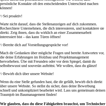
persönliche Kontakte oft den entscheidenden Unterschied machen
können!
✨
Sei proaktiv!
Warte nicht darauf, dass die Stellenanzeigen auf dich zukommen.
Recherchiere Unternehmen, die dich interessieren, und kontaktiere sie
direkt. Zeig ihnen, dass du wirklich an einer Zusammenarbeit
interessiert bist – das kann Türen öffnen!
✨
Bereite dich auf Vorstellungsgespräche vor!
Mach dir Gedanken über mögliche Fragen und bereite Antworten vor,
die deine Erfahrungen im Holzbau und Projektmanagement
hervorheben. Übe mit Freunden oder vor dem Spiegel, damit du
selbstbewusst und souverän auftrittst. Wir wollen, dass du glänzt!
✨
Bewirb dich über unsere Website!
Wenn du eine Stelle gefunden hast, die dir gefällt, bewirb dich direkt
über unsere Website. So stellst du sicher, dass deine Bewerbung
schnell und unkompliziert bearbeitet wird. Lass uns gemeinsam deinen
Traumjob im Baumanagement finden!
Wir glauben, dass du diese Fähigkeiten brauchst, um Technischer