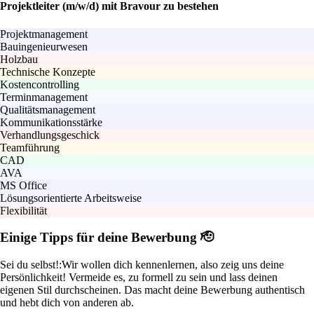
Projektleiter (m/w/d) mit Bravour zu bestehen
Projektmanagement
Bauingenieurwesen
Holzbau
Technische Konzepte
Kostencontrolling
Terminmanagement
Qualitätsmanagement
Kommunikationsstärke
Verhandlungsgeschick
Teamführung
CAD
AVA
MS Office
Lösungsorientierte Arbeitsweise
Flexibilität
Einige Tipps für deine Bewerbung 🫡
Sei du selbst!:
Wir wollen dich kennenlernen, also zeig uns deine
Persönlichkeit! Vermeide es, zu formell zu sein und lass deinen
eigenen Stil durchscheinen. Das macht deine Bewerbung authentisch
und hebt dich von anderen ab.