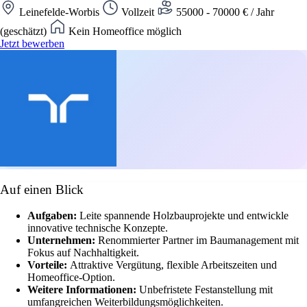
Leinefelde-Worbis
Vollzeit
55000 - 70000 € / Jahr
(geschätzt)
Kein Homeoffice möglich
Jetzt bewerben
Auf einen Blick
Aufgaben:
Leite spannende Holzbauprojekte und entwickle
innovative technische Konzepte.
Unternehmen:
Renommierter Partner im Baumanagement mit
Fokus auf Nachhaltigkeit.
Vorteile:
Attraktive Vergütung, flexible Arbeitszeiten und
Homeoffice-Option.
Weitere Informationen:
Unbefristete Festanstellung mit
umfangreichen Weiterbildungsmöglichkeiten.