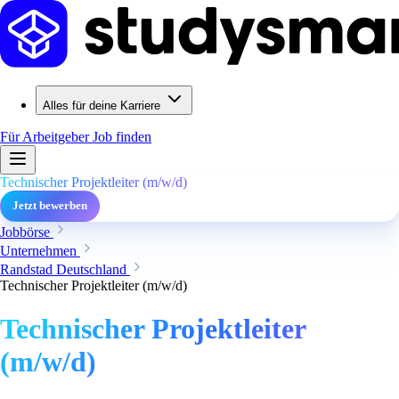
Alles für deine Karriere
Für Arbeitgeber
Job finden
Technischer Projektleiter (m/w/d)
Jetzt bewerben
Jobbörse
Unternehmen
Randstad Deutschland
Technischer Projektleiter (m/w/d)
Technischer Projektleiter
(m/w/d)