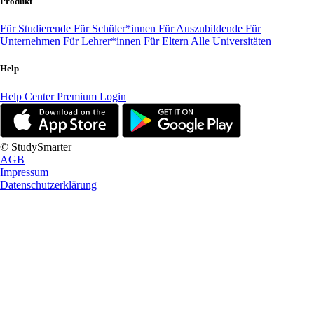
Produkt
Für Studierende
Für Schüler*innen
Für Auszubildende
Für
Unternehmen
Für Lehrer*innen
Für Eltern
Alle Universitäten
Help
Help Center
Premium Login
© StudySmarter
AGB
Impressum
Datenschutzerklärung