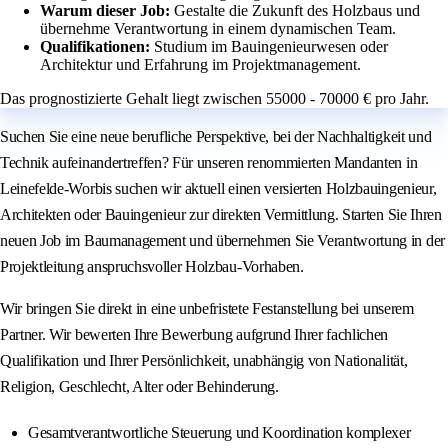
Warum dieser Job:
Gestalte die Zukunft des Holzbaus und
übernehme Verantwortung in einem dynamischen Team.
Qualifikationen:
Studium im Bauingenieurwesen oder
Architektur und Erfahrung im Projektmanagement.
Das prognostizierte Gehalt liegt zwischen 55000 - 70000 € pro Jahr.
Suchen Sie eine neue berufliche Perspektive, bei der Nachhaltigkeit und
Technik aufeinandertreffen? Für unseren renommierten Mandanten in
Leinefelde-Worbis suchen wir aktuell einen versierten Holzbauingenieur,
Architekten oder Bauingenieur zur direkten Vermittlung. Starten Sie Ihren
neuen Job im Baumanagement und übernehmen Sie Verantwortung in der
Projektleitung anspruchsvoller Holzbau-Vorhaben.
Wir bringen Sie direkt in eine unbefristete Festanstellung bei unserem
Partner. Wir bewerten Ihre Bewerbung aufgrund Ihrer fachlichen
Qualifikation und Ihrer Persönlichkeit, unabhängig von Nationalität,
Religion, Geschlecht, Alter oder Behinderung.
Gesamtverantwortliche Steuerung und Koordination komplexer