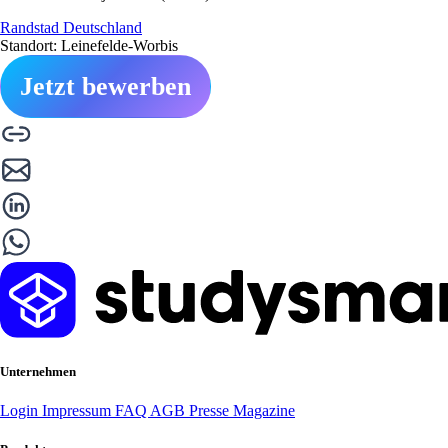
Randstad Deutschland
Standort: Leinefelde-Worbis
Jetzt bewerben
Unternehmen
Login
Impressum
FAQ
AGB
Presse
Magazine