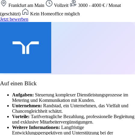
Frankfurt am Main
Vollzeit
3000 - 4000 € / Monat
(geschätzt)
Kein Homeoffice möglich
Jetzt bewerben
Auf einen Blick
Aufgaben:
Steuerung komplexer Dienstleistungsprozesse im
Metering und Kommunikation mit Kunden.
Unternehmen:
Randstad, ein Unternehmen, das Vielfalt und
Chancengleichheit schätzt.
Vorteile:
Tarifvertragliche Bezahlung, professionelle Begleitung
und exklusive Mitarbeitervergünstigungen.
Weitere Informationen:
Langfristige
Entwicklungsperspektiven und Unterstützung bei der