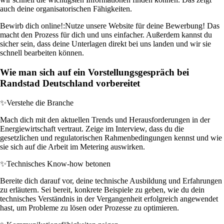
auch deine organisatorischen Fähigkeiten.
Bewirb dich online!:
Nutze unsere Website für deine Bewerbung! Das
macht den Prozess für dich und uns einfacher. Außerdem kannst du
sicher sein, dass deine Unterlagen direkt bei uns landen und wir sie
schnell bearbeiten können.
Wie man sich auf ein Vorstellungsgespräch bei
Randstad Deutschland vorbereitet
✨
Verstehe die Branche
Mach dich mit den aktuellen Trends und Herausforderungen in der
Energiewirtschaft vertraut. Zeige im Interview, dass du die
gesetzlichen und regulatorischen Rahmenbedingungen kennst und wie
sie sich auf die Arbeit im Metering auswirken.
✨
Technisches Know-how betonen
Bereite dich darauf vor, deine technische Ausbildung und Erfahrungen
zu erläutern. Sei bereit, konkrete Beispiele zu geben, wie du dein
technisches Verständnis in der Vergangenheit erfolgreich angewendet
hast, um Probleme zu lösen oder Prozesse zu optimieren.