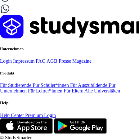
Unternehmen
Login
Impressum
FAQ
AGB
Presse
Magazine
Produkt
Für Studierende
Für Schüler*innen
Für Auszubildende
Für
Unternehmen
Für Lehrer*innen
Für Eltern
Alle Universitäten
Help
Help Center
Premium Login
© StudySmarter