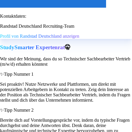
Kontaktdaten:
Randstad Deutschland Recruiting-Team
Profil von Randstad Deutschland anzeigen
StudySmarter Expertenrat
🤫
Wir sind der Meinung, dass du so Technischer Sachbearbeiter Vertrieb
(m/w/d) erhalten könntest
✨
Tipp Nummer 1
Sei proaktiv! Nutze Netzwerke und Plattformen, um direkt mit
potenziellen Arbeitgebern in Kontakt zu treten. Zeig dein Interesse an
der Position als Technischer Sachbearbeiter Vertrieb, indem du Fragen
stellst und dich über das Unternehmen informierst.
✨
Tipp Nummer 2
Bereite dich auf Vorstellungsgespräche vor, indem du typische Fragen
durchgehst und deine Antworten übst. Denk daran, deine
kaufmännische und technische Expertise hervorzuheben, um zu