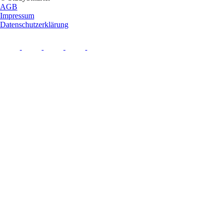
AGB
Impressum
Datenschutzerklärung