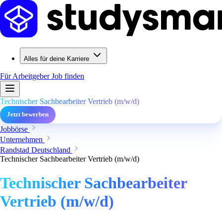
Alles für deine Karriere
Für Arbeitgeber
Job finden
Technischer Sachbearbeiter Vertrieb (m/w/d)
Jetzt bewerben
Jobbörse
Unternehmen
Randstad Deutschland
Technischer Sachbearbeiter Vertrieb (m/w/d)
Technischer Sachbearbeiter
Vertrieb (m/w/d)