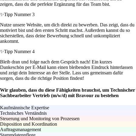
zeigen, dass du die perfekte Ergänzung für das Team bist.
✨
Tipp Nummer 3
Nutze unsere Website, um dich direkt zu bewerben. Das zeigt, dass du
motiviert bist und den ersten Schritt machst. Außerdem kannst du so
sicherstellen, dass deine Bewerbung schnell und unkompliziert
ankommt.
✨
Tipp Nummer 4
Bleib dran und folge nach dem Gespräch nach! Ein kurzes
Dankeschön per E-Mail kann einen bleibenden Eindruck hinterlassen
und zeigt dein Interesse an der Stelle. Lass uns gemeinsam dafür
sorgen, dass du die richtige Position findest!
Wir glauben, dass du diese Fähigkeiten brauchst, um Technischer
Sachbearbeiter Vertrieb (m/w/d) mit Bravour zu bestehen
Kaufmännische Expertise
Technisches Verständnis
Steuerung und Monitoring von Prozessen
Disposition und Koordination
Auftragsmanagement
Stammdatenpflege