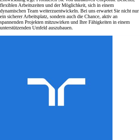
flexiblen Arbeitszeiten und der Möglichkeit, sich in einem
dynamischen Team weiterzuentwickeln. Bei uns erwartet Sie nicht nur
ein sicherer Arbeitsplatz, sondern auch die Chance, aktiv an
spannenden Projekten mitzuwirken und Ihre Fähigkeiten in einem
unterstützenden Umfeld auszubauen.