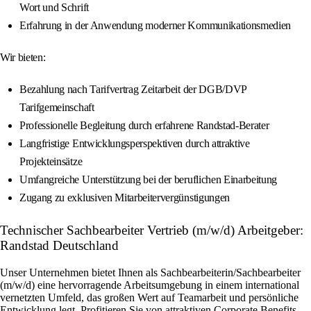
Wort und Schrift
Erfahrung in der Anwendung moderner Kommunikationsmedien
Wir bieten:
Bezahlung nach Tarifvertrag Zeitarbeit der DGB/DVP
Tarifgemeinschaft
Professionelle Begleitung durch erfahrene Randstad-Berater
Langfristige Entwicklungsperspektiven durch attraktive
Projekteinsätze
Umfangreiche Unterstützung bei der beruflichen Einarbeitung
Zugang zu exklusiven Mitarbeitervergünstigungen
Technischer Sachbearbeiter Vertrieb (m/w/d) Arbeitgeber:
Randstad Deutschland
Unser Unternehmen bietet Ihnen als Sachbearbeiterin/Sachbearbeiter
(m/w/d) eine hervorragende Arbeitsumgebung in einem international
vernetzten Umfeld, das großen Wert auf Teamarbeit und persönliche
Entwicklung legt. Profitieren Sie von attraktiven Corporate Benefits,