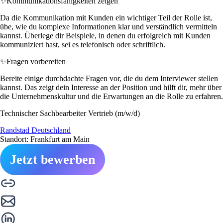
✨
Kommunikationsfähigkeiten zeigen
Da die Kommunikation mit Kunden ein wichtiger Teil der Rolle ist,
übe, wie du komplexe Informationen klar und verständlich vermitteln
kannst. Überlege dir Beispiele, in denen du erfolgreich mit Kunden
kommuniziert hast, sei es telefonisch oder schriftlich.
✨
Fragen vorbereiten
Bereite einige durchdachte Fragen vor, die du dem Interviewer stellen
kannst. Das zeigt dein Interesse an der Position und hilft dir, mehr über
die Unternehmenskultur und die Erwartungen an die Rolle zu erfahren.
Technischer Sachbearbeiter Vertrieb (m/w/d)
Randstad Deutschland
Standort: Frankfurt am Main
Jetzt bewerben