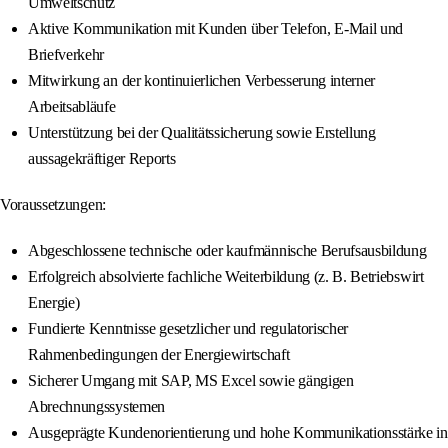
Umweltschutz
Aktive Kommunikation mit Kunden über Telefon, E-Mail und
Briefverkehr
Mitwirkung an der kontinuierlichen Verbesserung interner
Arbeitsabläufe
Unterstützung bei der Qualitätssicherung sowie Erstellung
aussagekräftiger Reports
Voraussetzungen:
Abgeschlossene technische oder kaufmännische Berufsausbildung
Erfolgreich absolvierte fachliche Weiterbildung (z. B. Betriebswirt
Energie)
Fundierte Kenntnisse gesetzlicher und regulatorischer
Rahmenbedingungen der Energiewirtschaft
Sicherer Umgang mit SAP, MS Excel sowie gängigen
Abrechnungssystemen
Ausgeprägte Kundenorientierung und hohe Kommunikationsstärke in