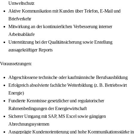
Umweltschutz
Aktive Kommunikation mit Kunden über Telefon, E-Mail und
Briefverkehr
Mitwirkung an der kontinuierlichen Verbesserung interner
Arbeitsabläufe
Unterstützung bei der Qualitätssicherung sowie Erstellung
aussagekräftiger Reports
Voraussetzungen:
Abgeschlossene technische oder kaufmännische Berufsausbildung
Erfolgreich absolvierte fachliche Weiterbildung (z. B. Betriebswirt
Energie)
Fundierte Kenntnisse gesetzlicher und regulatorischer
Rahmenbedingungen der Energiewirtschaft
Sicherer Umgang mit SAP, MS Excel sowie gängigen
Abrechnungssystemen
Ausgeprägte Kundenorientierung und hohe Kommunikationsstärke in