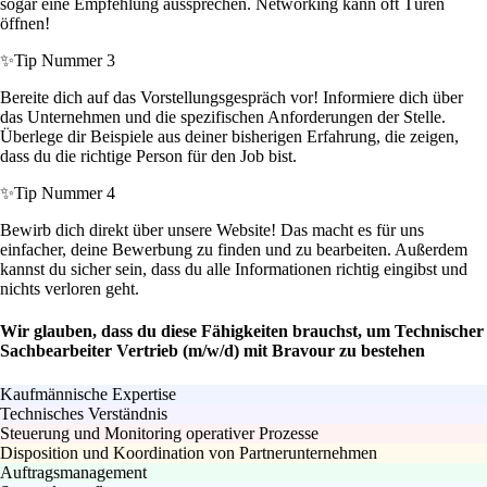
sogar eine Empfehlung aussprechen. Networking kann oft Türen
öffnen!
✨
Tip Nummer 3
Bereite dich auf das Vorstellungsgespräch vor! Informiere dich über
das Unternehmen und die spezifischen Anforderungen der Stelle.
Überlege dir Beispiele aus deiner bisherigen Erfahrung, die zeigen,
dass du die richtige Person für den Job bist.
✨
Tip Nummer 4
Bewirb dich direkt über unsere Website! Das macht es für uns
einfacher, deine Bewerbung zu finden und zu bearbeiten. Außerdem
kannst du sicher sein, dass du alle Informationen richtig eingibst und
nichts verloren geht.
Wir glauben, dass du diese Fähigkeiten brauchst, um Technischer
Sachbearbeiter Vertrieb (m/w/d) mit Bravour zu bestehen
Kaufmännische Expertise
Technisches Verständnis
Steuerung und Monitoring operativer Prozesse
Disposition und Koordination von Partnerunternehmen
Auftragsmanagement