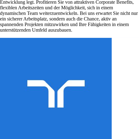
Entwicklung legt. Profitieren Sie von attraktiven Corporate Benefits,
flexiblen Arbeitszeiten und der Möglichkeit, sich in einem
dynamischen Team weiterzuentwickeln. Bei uns erwartet Sie nicht nur
ein sicherer Arbeitsplatz, sondern auch die Chance, aktiv an
spannenden Projekten mitzuwirken und Ihre Fähigkeiten in einem
unterstützenden Umfeld auszubauen.