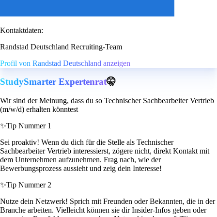
Kontaktdaten:
Randstad Deutschland Recruiting-Team
Profil von Randstad Deutschland anzeigen
StudySmarter Expertenrat
🤫
Wir sind der Meinung, dass du so Technischer Sachbearbeiter Vertrieb
(m/w/d) erhalten könntest
✨
Tip Nummer 1
Sei proaktiv! Wenn du dich für die Stelle als Technischer
Sachbearbeiter Vertrieb interessierst, zögere nicht, direkt Kontakt mit
dem Unternehmen aufzunehmen. Frag nach, wie der
Bewerbungsprozess aussieht und zeig dein Interesse!
✨
Tip Nummer 2
Nutze dein Netzwerk! Sprich mit Freunden oder Bekannten, die in der
Branche arbeiten. Vielleicht können sie dir Insider-Infos geben oder