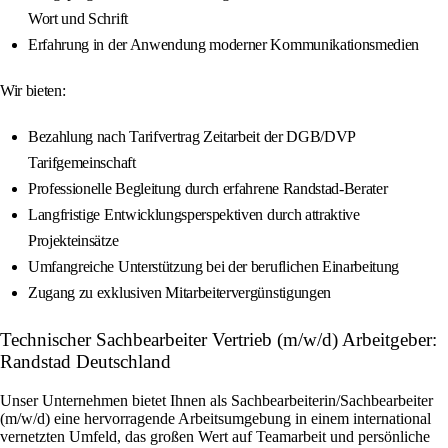
Wort und Schrift
Erfahrung in der Anwendung moderner Kommunikationsmedien
Wir bieten:
Bezahlung nach Tarifvertrag Zeitarbeit der DGB/DVP
Tarifgemeinschaft
Professionelle Begleitung durch erfahrene Randstad-Berater
Langfristige Entwicklungsperspektiven durch attraktive
Projekteinsätze
Umfangreiche Unterstützung bei der beruflichen Einarbeitung
Zugang zu exklusiven Mitarbeitervergünstigungen
Technischer Sachbearbeiter Vertrieb (m/w/d) Arbeitgeber:
Randstad Deutschland
Unser Unternehmen bietet Ihnen als Sachbearbeiterin/Sachbearbeiter
(m/w/d) eine hervorragende Arbeitsumgebung in einem international
vernetzten Umfeld, das großen Wert auf Teamarbeit und persönliche