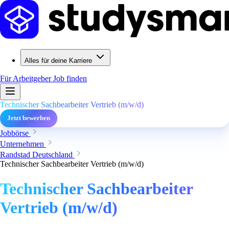
Alles für deine Karriere
Für Arbeitgeber
Job finden
Technischer Sachbearbeiter Vertrieb (m/w/d)
Jetzt bewerben
Jobbörse
Unternehmen
Randstad Deutschland
Technischer Sachbearbeiter Vertrieb (m/w/d)
Technischer Sachbearbeiter
Vertrieb (m/w/d)