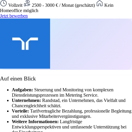
Vollzeit
2500 - 3000 € / Monat (geschätzt)
Kein
Homeoffice möglich
Jetzt bewerben
Auf einen Blick
Aufgaben:
Steuerung und Monitoring von komplexen
Dienstleistungsprozessen im Metering Service.
Unternehmen:
Randstad, ein Unternehmen, das Vielfalt und
Chancengleichheit schätzt.
Vorteile:
Tarifvertragliche Bezahlung, professionelle Begleitung
und exklusive Mitarbeitervergünstigungen.
Weitere Informationen:
Langfristige
Entwicklungsperspektiven und umfassende Unterstützung bei