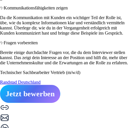
✨
Kommunikationsfähigkeiten zeigen
Da die Kommunikation mit Kunden ein wichtiger Teil der Rolle ist,
übe, wie du komplexe Informationen klar und verständlich vermitteln
kannst. Überlege dir, wie du in der Vergangenheit erfolgreich mit
Kunden kommuniziert hast und bringe diese Beispiele ins Gespräch.
✨
Fragen vorbereiten
Bereite einige durchdachte Fragen vor, die du dem Interviewer stellen
kannst. Das zeigt dein Interesse an der Position und hilft dir, mehr über
die Unternehmenskultur und die Erwartungen an die Rolle zu erfahren.
Technischer Sachbearbeiter Vertrieb (m/w/d)
Randstad Deutschland
Jetzt bewerben