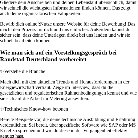
Gliedere dein Anschreiben und deinen Lebenslauf übersichtlich, damit
wir schnell die wichtigsten Informationen finden können. Das zeigt
auch deine organisatorischen Fähigkeiten!
Bewirb dich online!:
Nutze unsere Website für deine Bewerbung! Das
macht den Prozess für dich und uns einfacher. Außerdem kannst du
sicher sein, dass deine Unterlagen direkt bei uns landen und wir sie
schnell bearbeiten können.
Wie man sich auf ein Vorstellungsgespräch bei
Randstad Deutschland vorbereitet
✨
Verstehe die Branche
Mach dich mit den aktuellen Trends und Herausforderungen in der
Energiewirtschaft vertraut. Zeige im Interview, dass du die
gesetzlichen und regulatorischen Rahmenbedingungen kennst und wie
sie sich auf die Arbeit im Metering auswirken.
✨
Technisches Know-how betonen
Bereite Beispiele vor, die deine technische Ausbildung und Erfahrung
verdeutlichen. Sei bereit, über spezifische Software wie SAP oder MS
Excel zu sprechen und wie du diese in der Vergangenheit effektiv
genutzt hast.