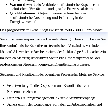
der Einarbeitung.
Warum dieser Job:
Verbinde kaufmännische Expertise mit
technischem Verständnis und gestalte Prozesse aktiv mit.
Qualifikationen:
Abgeschlossene technische oder
kaufmännische Ausbildung und Erfahrung in der
Energiewirtschaft.
Das prognostizierte Gehalt liegt zwischen 2500 - 3000 € pro Monat.
Sie suchen eine anspruchsvolle Herausforderung in Frankfurt, bei der Sie
Ihre kaufmännische Expertise mit technischem Verständnis verbinden
können? Als versierter Sachbearbeiter oder fachkundige Sachbearbeiterin
im Bereich Metering unterstützen Sie unsere Geschäftspartner bei der
professionellen Steuerung komplexer Dienstleistungsprozesse.
Steuerung und Monitoring der operativen Prozesse im Metering Service:
Verantwortung für die Disposition und Koordination von
Partnerunternehmen
Effizientes Auftragsmanagement inklusive Stammdatenpflege
Sicherstellung der Compliance-Vorgaben zu Arbeitssicherheit und