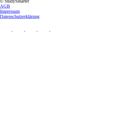
© StudySmarter
AGB
Impressum
Datenschutzerklärung