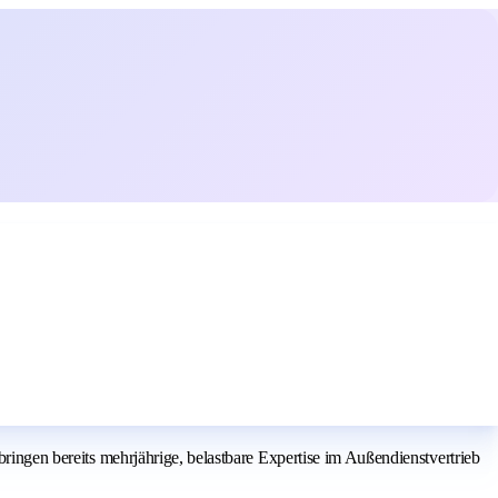
bringen bereits mehrjährige, belastbare Expertise im Außendienstvertrieb