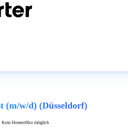
t (m/w/d) (Düsseldorf)
Kein Homeoffice möglich