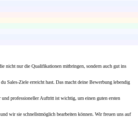
e nicht nur die Qualifikationen mitbringen, sondern auch gut ins
 du Sales-Ziele erreicht hast. Das macht deine Bewerbung lebendig
nd professioneller Auftritt ist wichtig, um einen guten ersten
 und wir sie schnellstmöglich bearbeiten können. Wir freuen uns auf