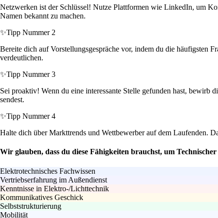
Netzwerken ist der Schlüssel! Nutze Plattformen wie LinkedIn, um Ko
Namen bekannt zu machen.
✨
Tipp Nummer 2
Bereite dich auf Vorstellungsgespräche vor, indem du die häufigsten F
verdeutlichen.
✨
Tipp Nummer 3
Sei proaktiv! Wenn du eine interessante Stelle gefunden hast, bewirb 
sendest.
✨
Tipp Nummer 4
Halte dich über Markttrends und Wettbewerber auf dem Laufenden. Das 
Wir glauben, dass du diese Fähigkeiten brauchst, um Technischer
Elektrotechnisches Fachwissen
Vertriebserfahrung im Außendienst
Kenntnisse in Elektro-/Lichttechnik
Kommunikatives Geschick
Selbststrukturierung
Mobilität