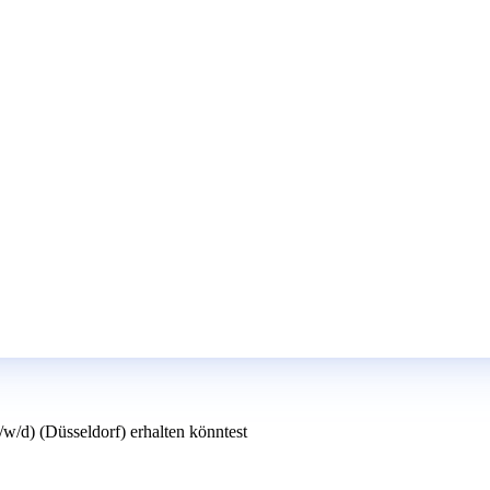
w/d) (Düsseldorf) erhalten könntest