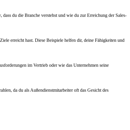
, dass du die Branche verstehst und wie du zur Erreichung der Sales-
ele erreicht hast. Diese Beispiele helfen dir, deine Fähigkeiten und
rausforderungen im Vertrieb oder wie das Unternehmen seine
rahlen, da du als Außendienstmitarbeiter oft das Gesicht des