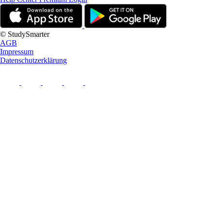
© StudySmarter
AGB
Impressum
Datenschutzerklärung