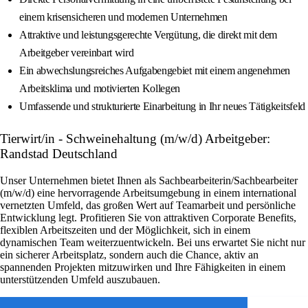
einem krisensicheren und modernen Unternehmen
Attraktive und leistungsgerechte Vergütung, die direkt mit dem
Arbeitgeber vereinbart wird
Ein abwechslungsreiches Aufgabengebiet mit einem angenehmen
Arbeitsklima und motivierten Kollegen
Umfassende und strukturierte Einarbeitung in Ihr neues Tätigkeitsfeld
Tierwirt/in - Schweinehaltung (m/w/d) Arbeitgeber:
Randstad Deutschland
Unser Unternehmen bietet Ihnen als Sachbearbeiterin/Sachbearbeiter
(m/w/d) eine hervorragende Arbeitsumgebung in einem international
vernetzten Umfeld, das großen Wert auf Teamarbeit und persönliche
Entwicklung legt. Profitieren Sie von attraktiven Corporate Benefits,
flexiblen Arbeitszeiten und der Möglichkeit, sich in einem
dynamischen Team weiterzuentwickeln. Bei uns erwartet Sie nicht nur
ein sicherer Arbeitsplatz, sondern auch die Chance, aktiv an
spannenden Projekten mitzuwirken und Ihre Fähigkeiten in einem
unterstützenden Umfeld auszubauen.