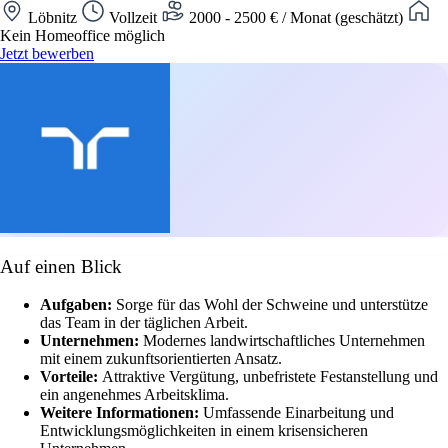
Löbnitz
Vollzeit
2000 - 2500 € / Monat (geschätzt)
Kein Homeoffice möglich
Jetzt bewerben
Auf einen Blick
Aufgaben:
Sorge für das Wohl der Schweine und unterstütze
das Team in der täglichen Arbeit.
Unternehmen:
Modernes landwirtschaftliches Unternehmen
mit einem zukunftsorientierten Ansatz.
Vorteile:
Attraktive Vergütung, unbefristete Festanstellung und
ein angenehmes Arbeitsklima.
Weitere Informationen:
Umfassende Einarbeitung und
Entwicklungsmöglichkeiten in einem krisensicheren