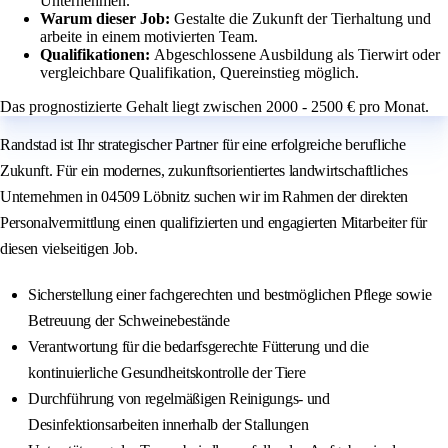
Unternehmen.
Warum dieser Job:
Gestalte die Zukunft der Tierhaltung und
arbeite in einem motivierten Team.
Qualifikationen:
Abgeschlossene Ausbildung als Tierwirt oder
vergleichbare Qualifikation, Quereinstieg möglich.
Das prognostizierte Gehalt liegt zwischen 2000 - 2500 € pro Monat.
Randstad ist Ihr strategischer Partner für eine erfolgreiche berufliche
Zukunft. Für ein modernes, zukunftsorientiertes landwirtschaftliches
Unternehmen in 04509 Löbnitz suchen wir im Rahmen der direkten
Personalvermittlung einen qualifizierten und engagierten Mitarbeiter für
diesen vielseitigen Job.
Sicherstellung einer fachgerechten und bestmöglichen Pflege sowie
Betreuung der Schweinebestände
Verantwortung für die bedarfsgerechte Fütterung und die
kontinuierliche Gesundheitskontrolle der Tiere
Durchführung von regelmäßigen Reinigungs- und
Desinfektionsarbeiten innerhalb der Stallungen