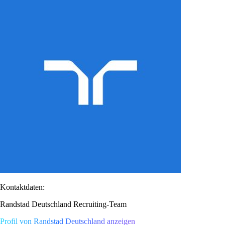
Kontaktdaten:
Randstad Deutschland Recruiting-Team
Profil von Randstad Deutschland anzeigen