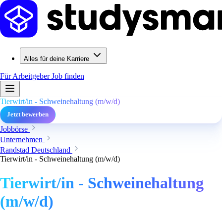
Alles für deine Karriere
Für Arbeitgeber
Job finden
Tierwirt/in - Schweinehaltung (m/w/d)
Jetzt bewerben
Jobbörse
Unternehmen
Randstad Deutschland
Tierwirt/in - Schweinehaltung (m/w/d)
Tierwirt/in - Schweinehaltung
(m/w/d)