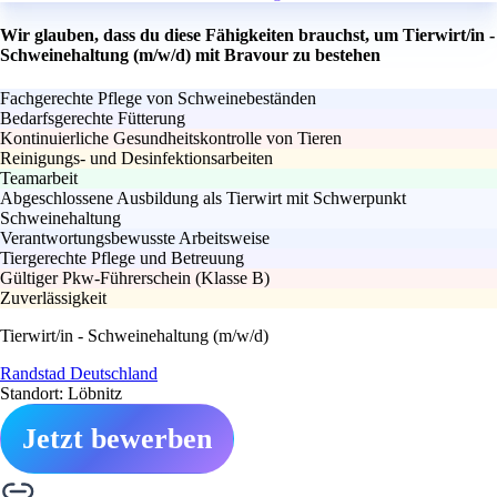
Wir glauben, dass du diese Fähigkeiten brauchst, um Tierwirt/in -
Schweinehaltung (m/w/d) mit Bravour zu bestehen
Fachgerechte Pflege von Schweinebeständen
Bedarfsgerechte Fütterung
Kontinuierliche Gesundheitskontrolle von Tieren
Reinigungs- und Desinfektionsarbeiten
Teamarbeit
Abgeschlossene Ausbildung als Tierwirt mit Schwerpunkt
Schweinehaltung
Verantwortungsbewusste Arbeitsweise
Tiergerechte Pflege und Betreuung
Gültiger Pkw-Führerschein (Klasse B)
Zuverlässigkeit
Tierwirt/in - Schweinehaltung (m/w/d)
Randstad Deutschland
Standort: Löbnitz
Jetzt bewerben