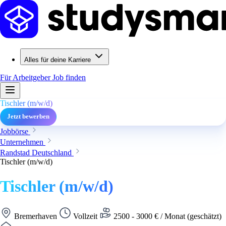
Alles für deine Karriere
Für Arbeitgeber
Job finden
Tischler (m/w/d)
Jetzt bewerben
Jobbörse
Unternehmen
Randstad Deutschland
Tischler (m/w/d)
Tischler (m/w/d)
Bremerhaven
Vollzeit
2500 - 3000 € / Monat (geschätzt)