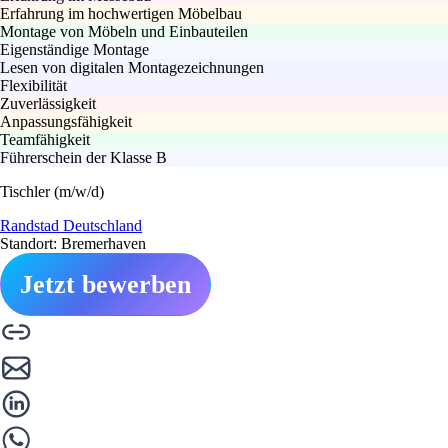
Erfahrung im hochwertigen Möbelbau
Montage von Möbeln und Einbauteilen
Eigenständige Montage
Lesen von digitalen Montagezeichnungen
Flexibilität
Zuverlässigkeit
Anpassungsfähigkeit
Teamfähigkeit
Führerschein der Klasse B
Tischler (m/w/d)
Randstad Deutschland
Standort: Bremerhaven
Jetzt bewerben