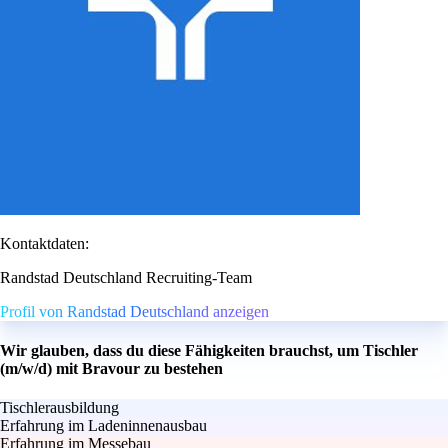
Kontaktdaten:
Randstad Deutschland Recruiting-Team
Profil von Randstad Deutschland anzeigen
Wir glauben, dass du diese Fähigkeiten brauchst, um Tischler
(m/w/d) mit Bravour zu bestehen
Tischlerausbildung
Erfahrung im Ladeninnenausbau
Erfahrung im Messebau