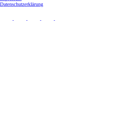
Datenschutzerklärung