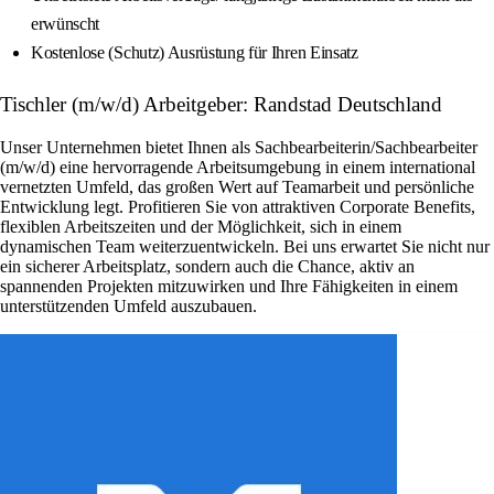
erwünscht
Kostenlose (Schutz) Ausrüstung für Ihren Einsatz
Tischler (m/w/d) Arbeitgeber: Randstad Deutschland
Unser Unternehmen bietet Ihnen als Sachbearbeiterin/Sachbearbeiter
(m/w/d) eine hervorragende Arbeitsumgebung in einem international
vernetzten Umfeld, das großen Wert auf Teamarbeit und persönliche
Entwicklung legt. Profitieren Sie von attraktiven Corporate Benefits,
flexiblen Arbeitszeiten und der Möglichkeit, sich in einem
dynamischen Team weiterzuentwickeln. Bei uns erwartet Sie nicht nur
ein sicherer Arbeitsplatz, sondern auch die Chance, aktiv an
spannenden Projekten mitzuwirken und Ihre Fähigkeiten in einem
unterstützenden Umfeld auszubauen.