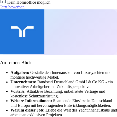
Kein Homeoffice möglich
Jetzt bewerben
Auf einen Blick
Aufgaben:
Gestalte den Innenausbau von Luxusyachten und
montiere hochwertige Möbel.
Unternehmen:
Randstad Deutschland GmbH & Co.KG - ein
innovativer Arbeitgeber mit Zukunftsperspektive.
Vorteile:
Attraktive Bezahlung, unbefristete Verträge und
kostenlose Schutzausrüstung.
Weitere Informationen:
Spannende Einsätze in Deutschland
und Europa mit hervorragenden Entwicklungsmöglichkeiten.
Warum dieser Job:
Erlebe die Welt des Yachtinnenausbaus und
arbeite an exklusiven Projekten.