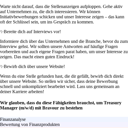
Warte nicht darauf, dass die Stellenanzeigen aufploppen. Gehe aktiv
auf Unternehmen zu, die dich interessieren. Wir können
Initiativbewerbungen schicken und unser Interesse zeigen – das kann
oft der Schlüssel sein, um ins Gespräch zu kommen.
✨
Bereite dich auf Interviews vor!
Informiere dich über das Unternehmen und die Branche, bevor du zum
Interview gehst. Wir sollten unsere Antworten auf häufige Fragen
vorbereiten und auch eigene Fragen parat haben, um unser Interesse zu
zeigen. Das macht einen guten Eindruck!
✨
Bewirb dich über unsere Website!
Wenn du eine Stelle gefunden hast, die dir gefällt, bewirb dich direkt
über unsere Website. So stellen wir sicher, dass deine Bewerbung
schnell und unkompliziert bearbeitet wird. Lass uns gemeinsam an
deiner Karriere arbeiten!
Wir glauben, dass du diese Fähigkeiten brauchst, um Treasury
Manager (m/w/d) mit Bravour zu bestehen
Finanzanalyse
Bewertung von Finanzprodukten