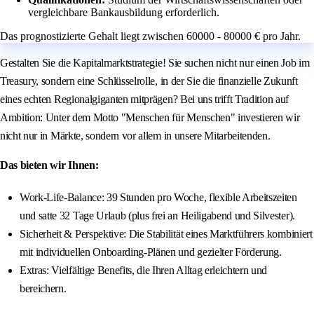
vergleichbare Bankausbildung erforderlich.
Das prognostizierte Gehalt liegt zwischen 60000 - 80000 € pro Jahr.
Gestalten Sie die Kapitalmarktstrategie! Sie suchen nicht nur einen Job im
Treasury, sondern eine Schlüsselrolle, in der Sie die finanzielle Zukunft
eines echten Regionalgiganten mitprägen? Bei uns trifft Tradition auf
Ambition: Unter dem Motto "Menschen für Menschen" investieren wir
nicht nur in Märkte, sondern vor allem in unsere Mitarbeitenden.
Das bieten wir Ihnen:
Work-Life-Balance: 39 Stunden pro Woche, flexible Arbeitszeiten
und satte 32 Tage Urlaub (plus frei an Heiligabend und Silvester).
Sicherheit & Perspektive: Die Stabilität eines Marktführers kombiniert
mit individuellen Onboarding-Plänen und gezielter Förderung.
Extras: Vielfältige Benefits, die Ihren Alltag erleichtern und
bereichern.