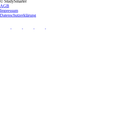
© StudySmarter
AGB
Impressum
Datenschutzerklärung