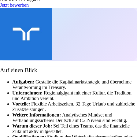
Jetzt bewerben
Auf einen Blick
Aufgaben:
Gestalte die Kapitalmarktstrategie und übernehme
Verantwortung im Treasury.
Unternehmen:
Regionalgigant mit einer Kultur, die Tradition
und Ambition vereint.
Vorteile:
Flexible Arbeitszeiten, 32 Tage Urlaub und zahlreiche
Zusatzleistungen.
Weitere Informationen:
Analytisches Mindset und
Verhandlungssicheres Deutsch auf C2-Niveau sind wichtig.
Warum dieser Job:
Sei Teil eines Teams, das die finanzielle
Zukunft aktiv mitgestaltet.
Qualifikationen:
Studium der Wirtschaftswissenschaften oder