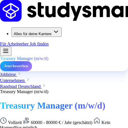
Alles für deine Karriere
Für Arbeitgeber
Job finden
Treasury Manager (m/w/d)
Jetzt bewerben
Jobbörse
Unternehmen
Randstad Deutschland
Treasury Manager (m/w/d)
Treasury Manager (m/w/d)
Vollzeit
60000 - 80000 € / Jahr (geschätzt)
Kein
Homeoffice möglich