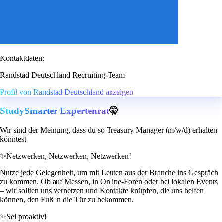
Kontaktdaten:
Randstad Deutschland Recruiting-Team
Profil von Randstad Deutschland anzeigen
StudySmarter Expertenrat
🤫
Wir sind der Meinung, dass du so Treasury Manager (m/w/d) erhalten
könntest
✨
Netzwerken, Netzwerken, Netzwerken!
Nutze jede Gelegenheit, um mit Leuten aus der Branche ins Gespräch
zu kommen. Ob auf Messen, in Online-Foren oder bei lokalen Events
– wir sollten uns vernetzen und Kontakte knüpfen, die uns helfen
können, den Fuß in die Tür zu bekommen.
✨
Sei proaktiv!