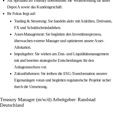
Als Spezialist im Treasury übernehmen Sie Verantwortung für unser
Depot A sowie das Kundengeschäft.
Ihr Fokus liegt auf:
Trading & Steuerung: Sie handeln aktiv mit Anleihen, Derivaten,
FX und Schuldscheindarlehen.
Asset-Management: Sie begleiten den Investitionsprozess,
überwachen externe Manager und optimieren unsere Asset-
Allokation.
Impulsgeber: Sie wirken am Zins- und Liquiditätsmanagement
mit und bereiten strategische Entscheidungen für den
Anlageausschuss vor.
Zukunftsthemen: Sie treiben die ESG-Transformation unserer
Eigenanlagen voran und begleiten regulatorische Projekte sicher
durch die Umsetzung.
Treasury Manager (m/w/d) Arbeitgeber: Randstad
Deutschland