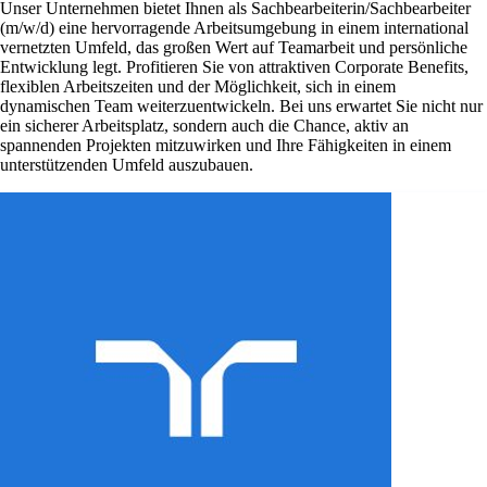
Unser Unternehmen bietet Ihnen als Sachbearbeiterin/Sachbearbeiter
(m/w/d) eine hervorragende Arbeitsumgebung in einem international
vernetzten Umfeld, das großen Wert auf Teamarbeit und persönliche
Entwicklung legt. Profitieren Sie von attraktiven Corporate Benefits,
flexiblen Arbeitszeiten und der Möglichkeit, sich in einem
dynamischen Team weiterzuentwickeln. Bei uns erwartet Sie nicht nur
ein sicherer Arbeitsplatz, sondern auch die Chance, aktiv an
spannenden Projekten mitzuwirken und Ihre Fähigkeiten in einem
unterstützenden Umfeld auszubauen.