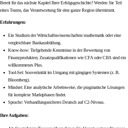
Bereit für das nächste Kapitel Ihrer Erfolgsgeschichte? Werden Sie Teil
eines Teams, das Verantwortung für eine ganze Region übernimmt.
Erfahrungen:
Ein Studium der Wirtschaftswissenschaften/-mathematik oder eine
vergleichbare Bankausbildung.
Know-how: Tiefgehende Kenntnisse in der Bewertung von
Finanzprodukten; Zusatzqualifikationen wie CFA oder CIIA sind ein
willkommenes Plus.
Tool-Set: Souveränität im Umgang mit gängigen Systemen (z. B.
Bloomberg).
Mindset: Eine analytische Arbeitsweise, die pragmatische Lösungen
für komplexe Marktphasen findet.
Sprache: Verhandlungssicheres Deutsch auf C2-Niveau.
Ihre Aufgaben: