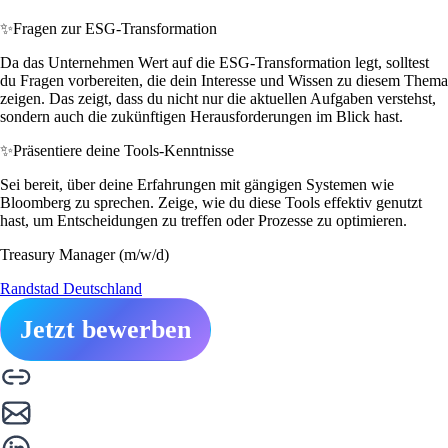
✨
Fragen zur ESG-Transformation
Da das Unternehmen Wert auf die ESG-Transformation legt, solltest
du Fragen vorbereiten, die dein Interesse und Wissen zu diesem Thema
zeigen. Das zeigt, dass du nicht nur die aktuellen Aufgaben verstehst,
sondern auch die zukünftigen Herausforderungen im Blick hast.
✨
Präsentiere deine Tools-Kenntnisse
Sei bereit, über deine Erfahrungen mit gängigen Systemen wie
Bloomberg zu sprechen. Zeige, wie du diese Tools effektiv genutzt
hast, um Entscheidungen zu treffen oder Prozesse zu optimieren.
Treasury Manager (m/w/d)
Randstad Deutschland
Jetzt bewerben