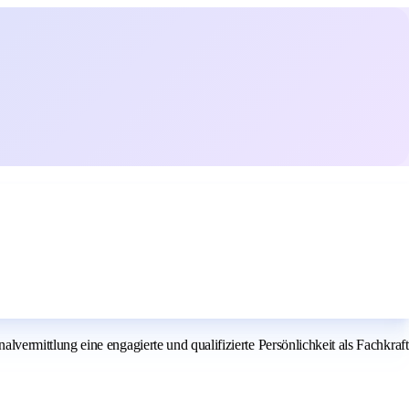
ermittlung eine engagierte und qualifizierte Persönlichkeit als Fachkraft