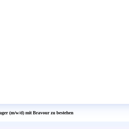
ager (m/w/d) mit Bravour zu bestehen