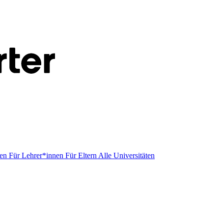
men
Für Lehrer*innen
Für Eltern
Alle Universitäten