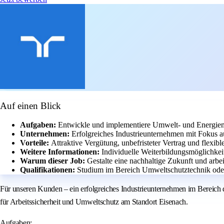
Auf einen Blick
Aufgaben:
Entwickle und implementiere Umwelt- und Energi
Unternehmen:
Erfolgreiches Industrieunternehmen mit Fokus a
Vorteile:
Attraktive Vergütung, unbefristeter Vertrag und flexible
Weitere Informationen:
Individuelle Weiterbildungsmöglichke
Warum dieser Job:
Gestalte eine nachhaltige Zukunft und arbe
Qualifikationen:
Studium im Bereich Umweltschutztechnik oder 
Für unseren Kunden – ein erfolgreiches Industrieunternehmen im Bereich d
für Arbeitssicherheit und Umweltschutz am Standort Eisenach.
Aufgaben: