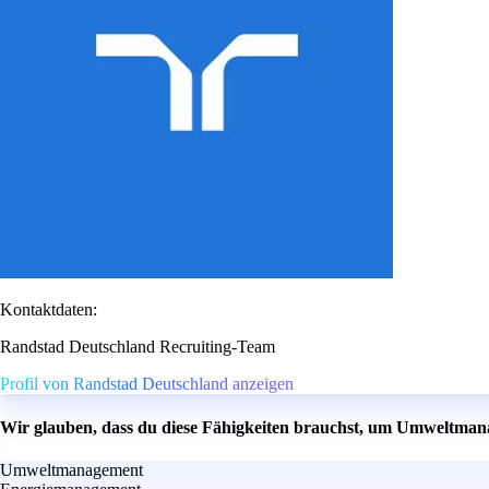
Kontaktdaten:
Randstad Deutschland Recruiting-Team
Profil von Randstad Deutschland anzeigen
Wir glauben, dass du diese Fähigkeiten brauchst, um Umweltman
Umweltmanagement