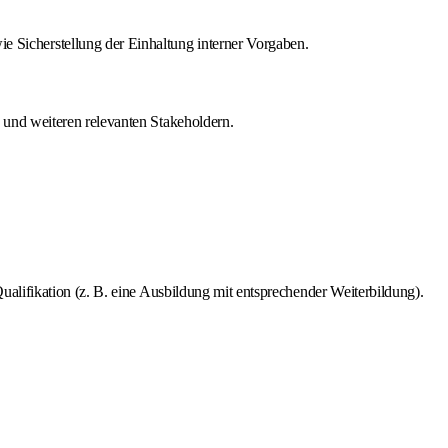
Sicherstellung der Einhaltung interner Vorgaben.
und weiteren relevanten Stakeholdern.
alifikation (z. B. eine Ausbildung mit entsprechender Weiterbildung).