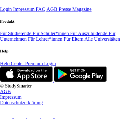
Login
Impressum
FAQ
AGB
Presse
Magazine
Produkt
Für Studierende
Für Schüler*innen
Für Auszubildende
Für
Unternehmen
Für Lehrer*innen
Für Eltern
Alle Universitäten
Help
Help Center
Premium Login
© StudySmarter
AGB
Impressum
Datenschutzerklärung