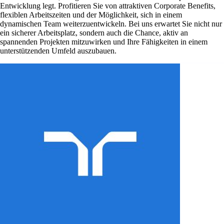
Entwicklung legt. Profitieren Sie von attraktiven Corporate Benefits,
flexiblen Arbeitszeiten und der Möglichkeit, sich in einem
dynamischen Team weiterzuentwickeln. Bei uns erwartet Sie nicht nur
ein sicherer Arbeitsplatz, sondern auch die Chance, aktiv an
spannenden Projekten mitzuwirken und Ihre Fähigkeiten in einem
unterstützenden Umfeld auszubauen.