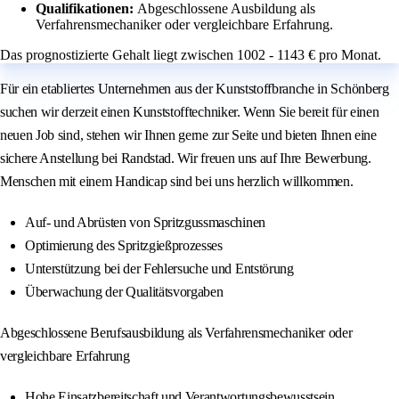
Qualifikationen:
Abgeschlossene Ausbildung als
Verfahrensmechaniker oder vergleichbare Erfahrung.
Das prognostizierte Gehalt liegt zwischen 1002 - 1143 € pro Monat.
Für ein etabliertes Unternehmen aus der Kunststoffbranche in Schönberg
suchen wir derzeit einen Kunststofftechniker. Wenn Sie bereit für einen
neuen Job sind, stehen wir Ihnen gerne zur Seite und bieten Ihnen eine
sichere Anstellung bei Randstad. Wir freuen uns auf Ihre Bewerbung.
Menschen mit einem Handicap sind bei uns herzlich willkommen.
Auf- und Abrüsten von Spritzgussmaschinen
Optimierung des Spritzgießprozesses
Unterstützung bei der Fehlersuche und Entstörung
Überwachung der Qualitätsvorgaben
Abgeschlossene Berufsausbildung als Verfahrensmechaniker oder
vergleichbare Erfahrung
Hohe Einsatzbereitschaft und Verantwortungsbewusstsein