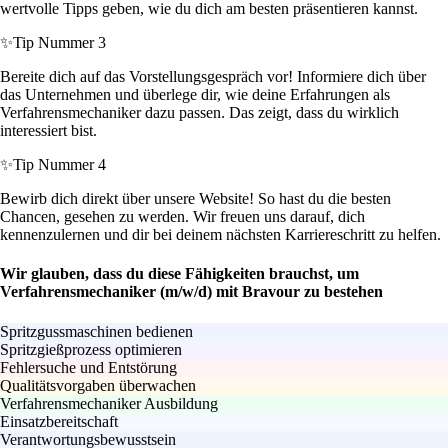
wertvolle Tipps geben, wie du dich am besten präsentieren kannst.
✨
Tip Nummer 3
Bereite dich auf das Vorstellungsgespräch vor! Informiere dich über
das Unternehmen und überlege dir, wie deine Erfahrungen als
Verfahrensmechaniker dazu passen. Das zeigt, dass du wirklich
interessiert bist.
✨
Tip Nummer 4
Bewirb dich direkt über unsere Website! So hast du die besten
Chancen, gesehen zu werden. Wir freuen uns darauf, dich
kennenzulernen und dir bei deinem nächsten Karriereschritt zu helfen.
Wir glauben, dass du diese Fähigkeiten brauchst, um
Verfahrensmechaniker (m/w/d) mit Bravour zu bestehen
Spritzgussmaschinen bedienen
Spritzgießprozess optimieren
Fehlersuche und Entstörung
Qualitätsvorgaben überwachen
Verfahrensmechaniker Ausbildung
Einsatzbereitschaft
Verantwortungsbewusstsein