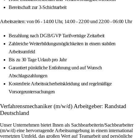
Bereitschaft zur 3-Schichtarbeit
Arbeitszeiten: von 06 - 14:00 Uhr, 14:00 - 22:00 und 22:00 - 06:00 Uhr
Bezahlung nach DGB/GVP Tarifverträge Zeitarbeit
Zahlreiche Weiterbildungsmöglichkeiten in einem stabilen
Arbeitsumfeld
Bis zu 30 Tage Urlaub pro Jahr
Garantiert pünktliche Entlohnung und auf Wunsch
Abschlagszahlungen
Kostenfreie Arbeitssicherheitskleidung und regelmäßige
Vorsorgeuntersuchungen
Verfahrensmechaniker (m/w/d) Arbeitgeber: Randstad
Deutschland
Unser Unternehmen bietet Ihnen als Sachbearbeiterin/Sachbearbeiter
(m/w/d) eine hervorragende Arbeitsumgebung in einem international
vernetzten Umfeld, das großen Wert auf Teamarbeit und persönliche