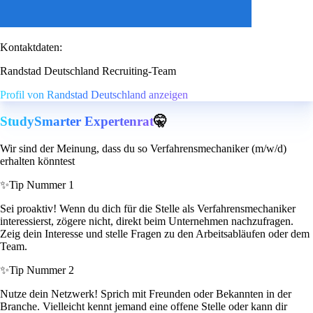
Kontaktdaten:
Randstad Deutschland Recruiting-Team
Profil von Randstad Deutschland anzeigen
StudySmarter Expertenrat
🤫
Wir sind der Meinung, dass du so Verfahrensmechaniker (m/w/d)
erhalten könntest
✨
Tip Nummer 1
Sei proaktiv! Wenn du dich für die Stelle als Verfahrensmechaniker
interessierst, zögere nicht, direkt beim Unternehmen nachzufragen.
Zeig dein Interesse und stelle Fragen zu den Arbeitsabläufen oder dem
Team.
✨
Tip Nummer 2
Nutze dein Netzwerk! Sprich mit Freunden oder Bekannten in der
Branche. Vielleicht kennt jemand eine offene Stelle oder kann dir