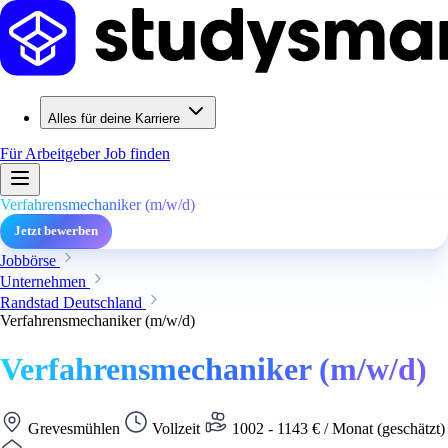
Alles für deine Karriere
Für Arbeitgeber
Job finden
Verfahrensmechaniker (m/w/d)
Jetzt bewerben
Jobbörse
Unternehmen
Randstad Deutschland
Verfahrensmechaniker (m/w/d)
Verfahrensmechaniker (m/w/d)
Grevesmühlen
Vollzeit
1002 - 1143 € / Monat (geschätzt)