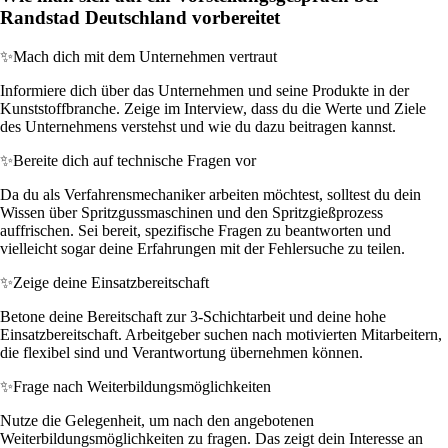
Randstad Deutschland vorbereitet
✨
Mach dich mit dem Unternehmen vertraut
Informiere dich über das Unternehmen und seine Produkte in der
Kunststoffbranche. Zeige im Interview, dass du die Werte und Ziele
des Unternehmens verstehst und wie du dazu beitragen kannst.
✨
Bereite dich auf technische Fragen vor
Da du als Verfahrensmechaniker arbeiten möchtest, solltest du dein
Wissen über Spritzgussmaschinen und den Spritzgießprozess
auffrischen. Sei bereit, spezifische Fragen zu beantworten und
vielleicht sogar deine Erfahrungen mit der Fehlersuche zu teilen.
✨
Zeige deine Einsatzbereitschaft
Betone deine Bereitschaft zur 3-Schichtarbeit und deine hohe
Einsatzbereitschaft. Arbeitgeber suchen nach motivierten Mitarbeitern,
die flexibel sind und Verantwortung übernehmen können.
✨
Frage nach Weiterbildungsmöglichkeiten
Nutze die Gelegenheit, um nach den angebotenen
Weiterbildungsmöglichkeiten zu fragen. Das zeigt dein Interesse an