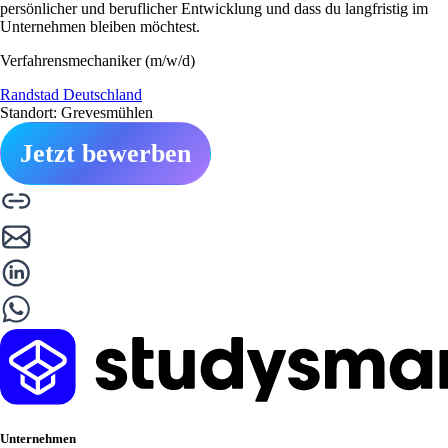
persönlicher und beruflicher Entwicklung und dass du langfristig im
Unternehmen bleiben möchtest.
Verfahrensmechaniker (m/w/d)
Randstad Deutschland
Standort: Grevesmühlen
Jetzt bewerben
Unternehmen