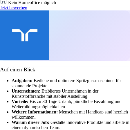
Kein Homeoffice möglich
Jetzt bewerben
Auf einen Blick
Aufgaben:
Bediene und optimiere Spritzgussmaschinen für
spannende Projekte.
Unternehmen:
Etabliertes Unternehmen in der
Kunststoffbranche mit stabiler Anstellung.
Vorteile:
Bis zu 30 Tage Urlaub, pünktliche Bezahlung und
Weiterbildungsmöglichkeiten.
Weitere Informationen:
Menschen mit Handicap sind herzlich
willkommen.
Warum dieser Job:
Gestalte innovative Produkte und arbeite in
einem dynamischen Team.