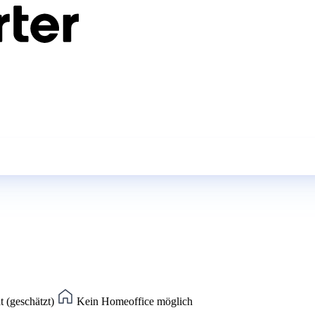
t (geschätzt)
Kein Homeoffice möglich