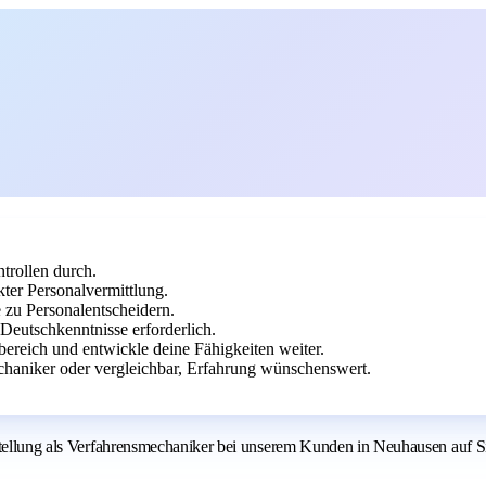
trollen durch.
ter Personalvermittlung.
 zu Personalentscheidern.
Deutschkenntnisse erforderlich.
bereich und entwickle deine Fähigkeiten weiter.
haniker oder vergleichbar, Erfahrung wünschenswert.
stellung als Verfahrensmechaniker bei unserem Kunden in Neuhausen auf Sie