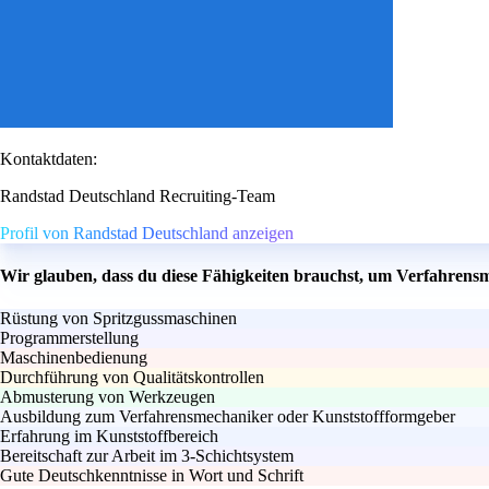
Kontaktdaten:
Randstad Deutschland Recruiting-Team
Profil von Randstad Deutschland anzeigen
Wir glauben, dass du diese Fähigkeiten brauchst, um Verfahrens
Rüstung von Spritzgussmaschinen
Programmerstellung
Maschinenbedienung
Durchführung von Qualitätskontrollen
Abmusterung von Werkzeugen
Ausbildung zum Verfahrensmechaniker oder Kunststoffformgeber
Erfahrung im Kunststoffbereich
Bereitschaft zur Arbeit im 3-Schichtsystem
Gute Deutschkenntnisse in Wort und Schrift