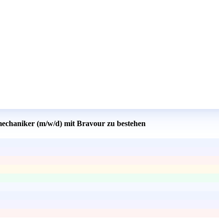
mechaniker (m/w/d) mit Bravour zu bestehen