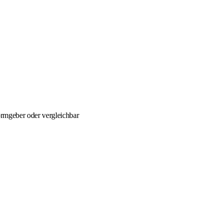
rmgeber oder vergleichbar