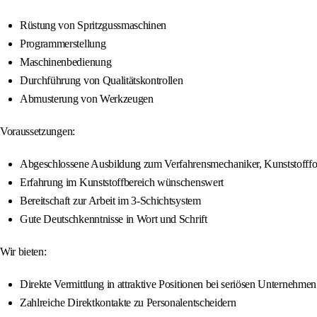
Rüstung von Spritzgussmaschinen
Programmerstellung
Maschinenbedienung
Durchführung von Qualitätskontrollen
Abmusterung von Werkzeugen
Voraussetzungen:
Abgeschlossene Ausbildung zum Verfahrensmechaniker, Kunststofffo
Erfahrung im Kunststoffbereich wünschenswert
Bereitschaft zur Arbeit im 3-Schichtsystem
Gute Deutschkenntnisse in Wort und Schrift
Wir bieten:
Direkte Vermittlung in attraktive Positionen bei seriösen Unternehmen
Zahlreiche Direktkontakte zu Personalentscheidern