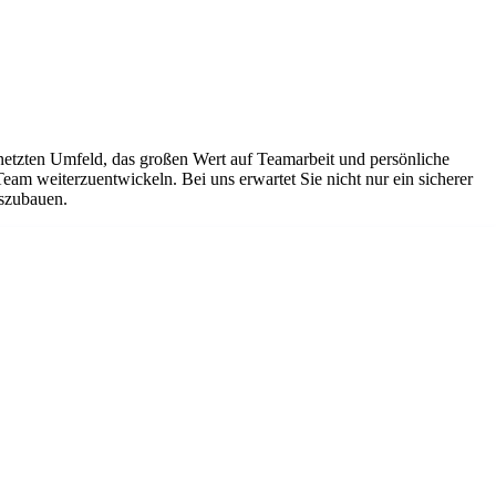
netzten Umfeld, das großen Wert auf Teamarbeit und persönliche
Team weiterzuentwickeln. Bei uns erwartet Sie nicht nur ein sicherer
uszubauen.