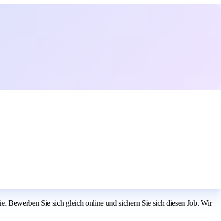
. Bewerben Sie sich gleich online und sichern Sie sich diesen Job. Wir