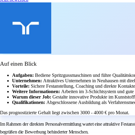
Auf einen Blick
Aufgaben:
Bediene Spritzgussmaschinen und führe Qualitätskon
Unternehmen:
Attraktives Unternehmen in Neuhausen mit direk
Vorteile:
Sichere Festanstellung, Coaching und direkte Kontakte
Weitere Informationen:
Arbeiten im 3-Schichtsystem und gute 
Warum dieser Job:
Gestalte innovative Produkte im Kunststoff
Qualifikationen:
Abgeschlossene Ausbildung als Verfahrensmec
Das prognostizierte Gehalt liegt zwischen 3000 - 4000 € pro Monat.
Im Rahmen der direkten Personalvermittlung wartet eine attraktive Festan
begrüßen die Bewerbung behinderter Menschen.