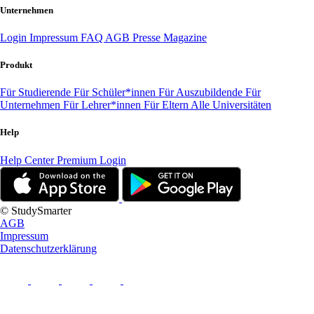
Unternehmen
Login
Impressum
FAQ
AGB
Presse
Magazine
Produkt
Für Studierende
Für Schüler*innen
Für Auszubildende
Für
Unternehmen
Für Lehrer*innen
Für Eltern
Alle Universitäten
Help
Help Center
Premium Login
© StudySmarter
AGB
Impressum
Datenschutzerklärung