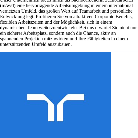
(m/w/d) eine hervorragende Arbeitsumgebung in einem international
vernetzten Umfeld, das großen Wert auf Teamarbeit und persönliche
Entwicklung legt. Profitieren Sie von attraktiven Corporate Benefits,
flexiblen Arbeitszeiten und der Möglichkeit, sich in einem
dynamischen Team weiterzuentwickeln. Bei uns erwartet Sie nicht nur
ein sicherer Arbeitsplatz, sondern auch die Chance, aktiv an
spannenden Projekten mitzuwirken und Ihre Fähigkeiten in einem
unterstützenden Umfeld auszubauen.