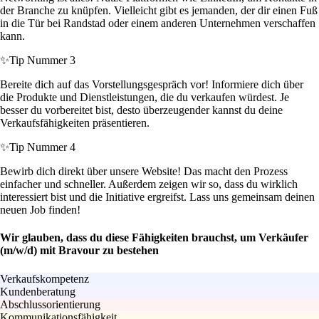
der Branche zu knüpfen. Vielleicht gibt es jemanden, der dir einen Fuß
in die Tür bei Randstad oder einem anderen Unternehmen verschaffen
kann.
✨
Tip Nummer 3
Bereite dich auf das Vorstellungsgespräch vor! Informiere dich über
die Produkte und Dienstleistungen, die du verkaufen würdest. Je
besser du vorbereitet bist, desto überzeugender kannst du deine
Verkaufsfähigkeiten präsentieren.
✨
Tip Nummer 4
Bewirb dich direkt über unsere Website! Das macht den Prozess
einfacher und schneller. Außerdem zeigen wir so, dass du wirklich
interessiert bist und die Initiative ergreifst. Lass uns gemeinsam deinen
neuen Job finden!
Wir glauben, dass du diese Fähigkeiten brauchst, um Verkäufer
(m/w/d) mit Bravour zu bestehen
Verkaufskompetenz
Kundenberatung
Abschlussorientierung
Kommunikationsfähigkeit