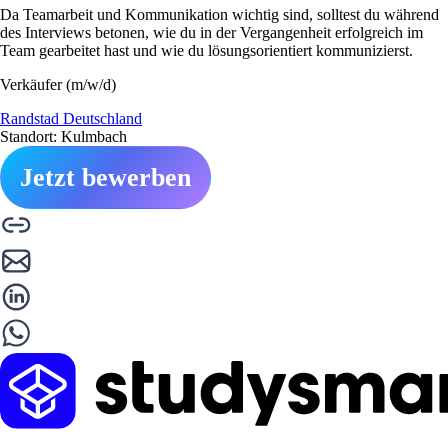
Da Teamarbeit und Kommunikation wichtig sind, solltest du während
des Interviews betonen, wie du in der Vergangenheit erfolgreich im
Team gearbeitet hast und wie du lösungsorientiert kommunizierst.
Verkäufer (m/w/d)
Randstad Deutschland
Standort: Kulmbach
Jetzt bewerben