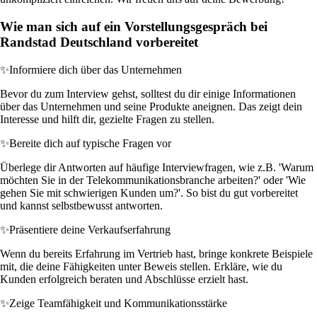
Wie man sich auf ein Vorstellungsgespräch bei
Randstad Deutschland vorbereitet
✨
Informiere dich über das Unternehmen
Bevor du zum Interview gehst, solltest du dir einige Informationen
über das Unternehmen und seine Produkte aneignen. Das zeigt dein
Interesse und hilft dir, gezielte Fragen zu stellen.
✨
Bereite dich auf typische Fragen vor
Überlege dir Antworten auf häufige Interviewfragen, wie z.B. 'Warum
möchten Sie in der Telekommunikationsbranche arbeiten?' oder 'Wie
gehen Sie mit schwierigen Kunden um?'. So bist du gut vorbereitet
und kannst selbstbewusst antworten.
✨
Präsentiere deine Verkaufserfahrung
Wenn du bereits Erfahrung im Vertrieb hast, bringe konkrete Beispiele
mit, die deine Fähigkeiten unter Beweis stellen. Erkläre, wie du
Kunden erfolgreich beraten und Abschlüsse erzielt hast.
✨
Zeige Teamfähigkeit und Kommunikationsstärke