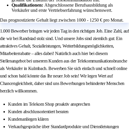
Qualifikationen:
Abgeschlossene Berufsausbildung als
Verkäufer und erste Vertriebserfahrung wünschenswert.
Das prognostizierte Gehalt liegt zwischen 1000 - 1250 € pro Monat.
1.000 Bewerber bringen wir jeden Tag in den richtigen Job. Eine Zahl, auf
die wir bei Randstad stolz sind. Und unsere Jobs sind ziemlich gut: Ein
attraktives Gehalt, Sozialleistungen, Weiterbildungsmöglichkeiten,
Mitarbeiterrabatte – alles dabei! Natürlich auch hier bei diesem
Stellenangebot bei unserem Kunden aus der Telekommunikationsbranche
als Verkäufer in Kulmbach. Bewerben Sie sich einfach und schnell online
und schon bald könnte das Ihr neuer Job sein! Wir legen Wert auf
Chancengleichheit, daher sind uns Bewerbungen behinderter Menschen
herzlich willkommen.
Kunden im Telekom Shop proaktiv ansprechen
Kunden abschlussorientiert beraten
Kundenanliegen klären
Verkaufsgespräche über Standardprodukte und Dienstleistungen