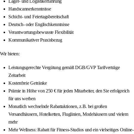
Lager- und Logistikerfahrung
Handscannerkenntnisse
Schicht- und Feiertagsbereitschaft
Deutsch- oder Englischkenntnisse
Verantwortungsbewusste Flexibilität
Kommunikativer Praxisbezug
Wir bieten:
Leistungsgerechte Vergütung gemäß DGB/GVP Tarifverträge
Zeitarbeit
Kostenfreie Getränke
Prämie in Höhe von 250 € für jeden Mitarbeiter, den Sie erfolgreich
für uns werben
Monatlich wechselnde Rabattaktionen, z.B. bei großen
Versandhäusern, Hotelketten, Fluglinien, Modehäusern und vielem
mehr
Mehr Wellness: Rabatt für Fitness-Studios und ein vielseitiges Online-