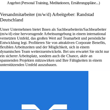
Angebot (Personal Training, Meditationen, Ernährungspläne...)
Versandmitarbeiter (m/w/d) Arbeitgeber: Randstad
Deutschland
Unser Unternehmen bietet Ihnen als Sachbearbeiterin/Sachbearbeiter
(m/w/d) eine hervorragende Arbeitsumgebung in einem international
vernetzten Umfeld, das großen Wert auf Teamarbeit und persönliche
Entwicklung legt. Profitieren Sie von attraktiven Corporate Benefits,
flexiblen Arbeitszeiten und der Möglichkeit, sich in einem
dynamischen Team weiterzuentwickeln. Bei uns erwartet Sie nicht nur
ein sicherer Arbeitsplatz, sondern auch die Chance, aktiv an
spannenden Projekten mitzuwirken und Ihre Fähigkeiten in einem
unterstützenden Umfeld auszubauen.