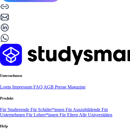
Unternehmen
Login
Impressum
FAQ
AGB
Presse
Magazine
Produkt
Für Studierende
Für Schüler*innen
Für Auszubildende
Für
Unternehmen
Für Lehrer*innen
Für Eltern
Alle Universitäten
Help