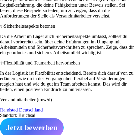
Logistikerfahrung, die deine Fähigkeiten unter Beweis stellen. Sei
bereit, diese Beispiele zu teilen, um zu zeigen, dass du die
Anforderungen der Stelle als Versandmitarbeiter verstehst.
✨
Sicherheitsaspekte betonen
Da die Arbeit im Lager auch Sicherheitsaspekte umfasst, solltest du
darauf vorbereitet sein, über deine Erfahrungen im Umgang mit
Arbeitsmitteln und Sicherheitsvorschriften zu sprechen. Zeige, dass dir
ein geordnetes und sicheres Arbeitsumfeld wichtig ist.
✨
Flexibilität und Teamarbeit hervorheben
In der Logistik ist Flexibilität entscheidend. Bereite dich darauf vor, zu
erläutern, wie du in der Vergangenheit flexibel auf Veränderungen
reagiert hast und wie du gut im Team arbeiten kannst. Das wird dir
helfen, einen positiven Eindruck zu hinterlassen.
Versandmitarbeiter (m/w/d)
Randstad Deutschland
Standort: Bruchsal
Jetzt bewerben