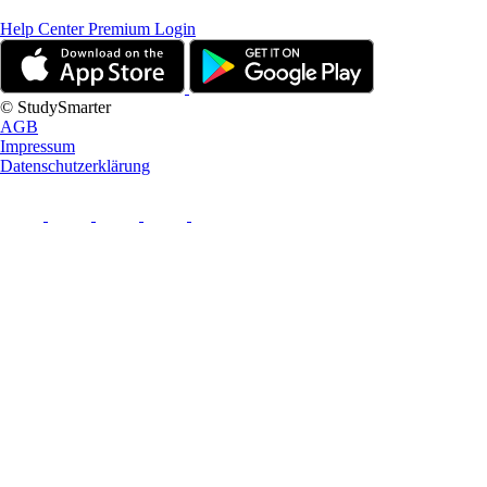
Help Center
Premium Login
© StudySmarter
AGB
Impressum
Datenschutzerklärung