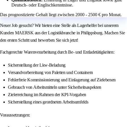
Deutsch- oder Englischkenntnisse.
Das prognostizierte Gehalt liegt zwischen 2000 - 2500 € pro Monat.
Neuer Job gesucht? Wir bieten eine Stelle als Lagerhelfer bei unserem
Kunden MAERSK aus der Logistikbranche in Philippsburg. Machen Sie
den ersten Schritt und bewerben Sie sich jetzt!
Fachgerechte Warenverarbeitung durch Be- und Entladetätigkeiten:
Sicherstellung der Lkw-Beladung
Versandvorbereitung von Paletten und Containern
Fehlerfreie Kommissionierung und Einlagerung auf Zielebenen
Gebrauch von Arbeitsmitteln unter Sicherheitsaspekten
Zielerreichung im Rahmen der KPI-Vorgaben
Sicherstellung eines geordneten Arbeitsumfelds
Voraussetzungen: