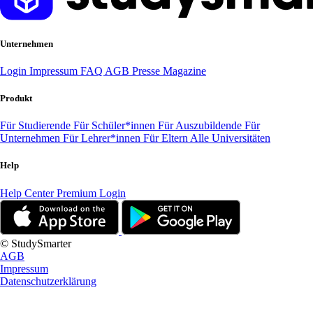
Unternehmen
Login
Impressum
FAQ
AGB
Presse
Magazine
Produkt
Für Studierende
Für Schüler*innen
Für Auszubildende
Für
Unternehmen
Für Lehrer*innen
Für Eltern
Alle Universitäten
Help
Help Center
Premium Login
© StudySmarter
AGB
Impressum
Datenschutzerklärung