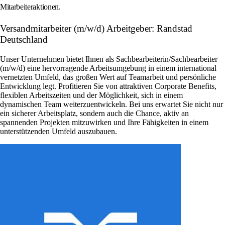
Mitarbeiteraktionen.
Versandmitarbeiter (m/w/d) Arbeitgeber: Randstad
Deutschland
Unser Unternehmen bietet Ihnen als Sachbearbeiterin/Sachbearbeiter
(m/w/d) eine hervorragende Arbeitsumgebung in einem international
vernetzten Umfeld, das großen Wert auf Teamarbeit und persönliche
Entwicklung legt. Profitieren Sie von attraktiven Corporate Benefits,
flexiblen Arbeitszeiten und der Möglichkeit, sich in einem
dynamischen Team weiterzuentwickeln. Bei uns erwartet Sie nicht nur
ein sicherer Arbeitsplatz, sondern auch die Chance, aktiv an
spannenden Projekten mitzuwirken und Ihre Fähigkeiten in einem
unterstützenden Umfeld auszubauen.