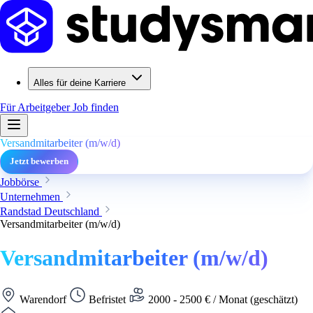
Alles für deine Karriere
Für Arbeitgeber
Job finden
Versandmitarbeiter (m/w/d)
Jetzt bewerben
Jobbörse
Unternehmen
Randstad Deutschland
Versandmitarbeiter (m/w/d)
Versandmitarbeiter (m/w/d)
Warendorf
Befristet
2000 - 2500 € / Monat (geschätzt)