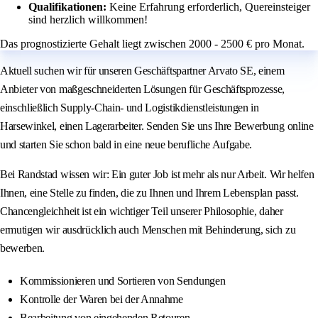
Qualifikationen:
Keine Erfahrung erforderlich, Quereinsteiger
sind herzlich willkommen!
Das prognostizierte Gehalt liegt zwischen 2000 - 2500 € pro Monat.
Aktuell suchen wir für unseren Geschäftspartner Arvato SE, einem
Anbieter von maßgeschneiderten Lösungen für Geschäftsprozesse,
einschließlich Supply-Chain- und Logistikdienstleistungen in
Harsewinkel, einen Lagerarbeiter. Senden Sie uns Ihre Bewerbung online
und starten Sie schon bald in eine neue berufliche Aufgabe.
Bei Randstad wissen wir: Ein guter Job ist mehr als nur Arbeit. Wir helfen
Ihnen, eine Stelle zu finden, die zu Ihnen und Ihrem Lebensplan passt.
Chancengleichheit ist ein wichtiger Teil unserer Philosophie, daher
ermutigen wir ausdrücklich auch Menschen mit Behinderung, sich zu
bewerben.
Kommissionieren und Sortieren von Sendungen
Kontrolle der Waren bei der Annahme
Bearbeitung von eingehenden Retouren