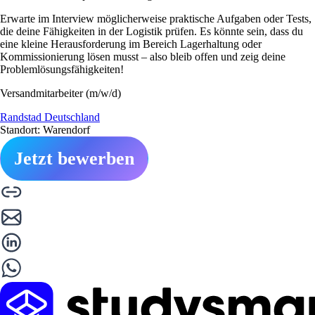
Erwarte im Interview möglicherweise praktische Aufgaben oder Tests,
die deine Fähigkeiten in der Logistik prüfen. Es könnte sein, dass du
eine kleine Herausforderung im Bereich Lagerhaltung oder
Kommissionierung lösen musst – also bleib offen und zeig deine
Problemlösungsfähigkeiten!
Versandmitarbeiter (m/w/d)
Randstad Deutschland
Standort: Warendorf
Jetzt bewerben