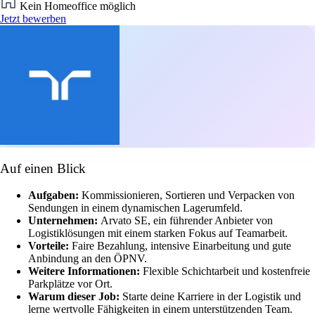
Kein Homeoffice möglich
Jetzt bewerben
Auf einen Blick
Aufgaben:
Kommissionieren, Sortieren und Verpacken von
Sendungen in einem dynamischen Lagerumfeld.
Unternehmen:
Arvato SE, ein führender Anbieter von
Logistiklösungen mit einem starken Fokus auf Teamarbeit.
Vorteile:
Faire Bezahlung, intensive Einarbeitung und gute
Anbindung an den ÖPNV.
Weitere Informationen:
Flexible Schichtarbeit und kostenfreie
Parkplätze vor Ort.
Warum dieser Job:
Starte deine Karriere in der Logistik und
lerne wertvolle Fähigkeiten in einem unterstützenden Team.