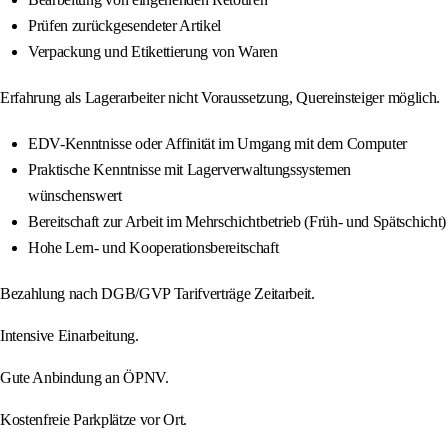
Prüfen zurückgesendeter Artikel
Verpackung und Etikettierung von Waren
Erfahrung als Lagerarbeiter nicht Voraussetzung, Quereinsteiger möglich.
EDV-Kenntnisse oder Affinität im Umgang mit dem Computer
Praktische Kenntnisse mit Lagerverwaltungssystemen
wünschenswert
Bereitschaft zur Arbeit im Mehrschichtbetrieb (Früh- und Spätschicht)
Hohe Lern- und Kooperationsbereitschaft
Bezahlung nach DGB/GVP Tarifverträge Zeitarbeit.
Intensive Einarbeitung.
Gute Anbindung an ÖPNV.
Kostenfreie Parkplätze vor Ort.