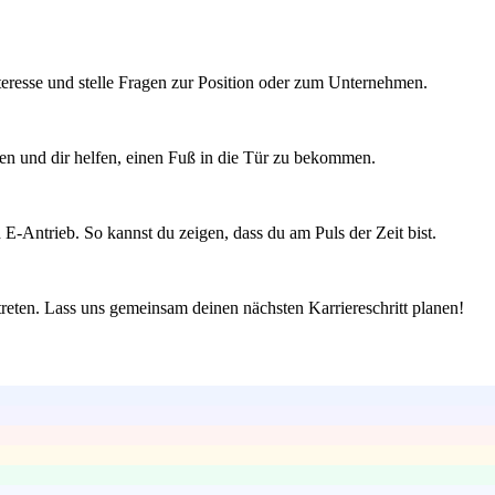
 Interesse und stelle Fragen zur Position oder zum Unternehmen.
ben und dir helfen, einen Fuß in die Tür zu bekommen.
E-Antrieb. So kannst du zeigen, dass du am Puls der Zeit bist.
treten. Lass uns gemeinsam deinen nächsten Karriereschritt planen!