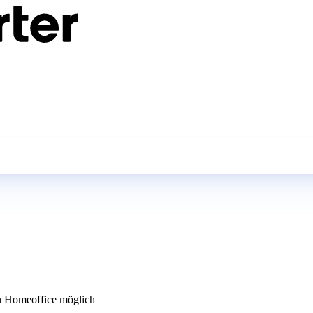
 Homeoffice möglich