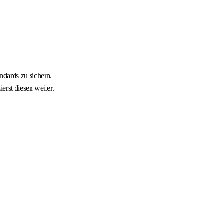
ndards zu sichern.
erst diesen weiter.