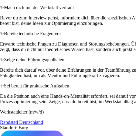
✨
Mach dich mit der Werkstatt vertraut
Bevor du zum Interview gehst, informiere dich über die spezifischen A
bereit bist, deine Ideen zur Optimierung einzubringen.
✨
Bereite technische Fragen vor
Erwarte technische Fragen zu Diagnosen und Störungsbehebungen. Über
zeigt, dass du nicht nur theoretisches Wissen hast, sondern auch prakti
✨
Zeige deine Führungsqualitäten
Bereite dich darauf vor, über deine Erfahrungen in der Teamführung zu
Fähigkeiten hast, um als Mentor und Führungskraft zu agieren.
✨
Sei bereit für praktische Aufgaben
Da die Position auch eine Hands-on-Mentalität erfordert, sei darauf vor
Prozessoptimierung sein. Zeige, dass du bereit bist, im Werkstattalltag 
Werkstattleiter (m/w/d)
Randstad Deutschland
Standort: Burg