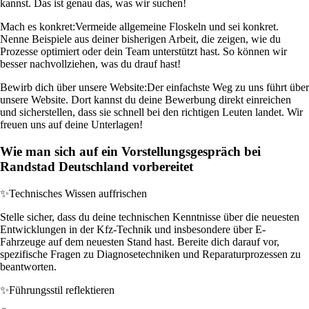
kannst. Das ist genau das, was wir suchen!
Mach es konkret:
Vermeide allgemeine Floskeln und sei konkret.
Nenne Beispiele aus deiner bisherigen Arbeit, die zeigen, wie du
Prozesse optimiert oder dein Team unterstützt hast. So können wir
besser nachvollziehen, was du drauf hast!
Bewirb dich über unsere Website:
Der einfachste Weg zu uns führt über
unsere Website. Dort kannst du deine Bewerbung direkt einreichen
und sicherstellen, dass sie schnell bei den richtigen Leuten landet. Wir
freuen uns auf deine Unterlagen!
Wie man sich auf ein Vorstellungsgespräch bei
Randstad Deutschland vorbereitet
✨
Technisches Wissen auffrischen
Stelle sicher, dass du deine technischen Kenntnisse über die neuesten
Entwicklungen in der Kfz-Technik und insbesondere über E-
Fahrzeuge auf dem neuesten Stand hast. Bereite dich darauf vor,
spezifische Fragen zu Diagnosetechniken und Reparaturprozessen zu
beantworten.
✨
Führungsstil reflektieren