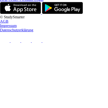
© StudySmarter
AGB
Impressum
Datenschutzerklärung