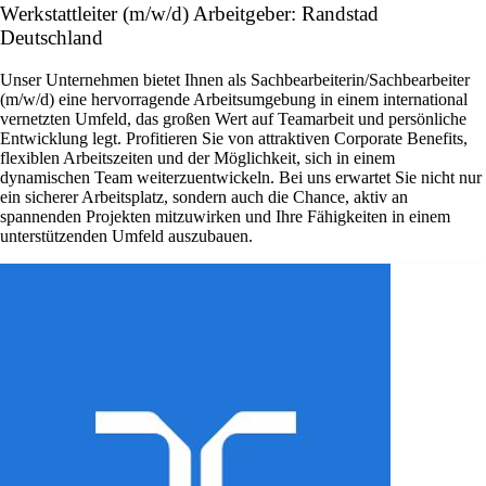
Werkstattleiter (m/w/d) Arbeitgeber: Randstad
Deutschland
Unser Unternehmen bietet Ihnen als Sachbearbeiterin/Sachbearbeiter
(m/w/d) eine hervorragende Arbeitsumgebung in einem international
vernetzten Umfeld, das großen Wert auf Teamarbeit und persönliche
Entwicklung legt. Profitieren Sie von attraktiven Corporate Benefits,
flexiblen Arbeitszeiten und der Möglichkeit, sich in einem
dynamischen Team weiterzuentwickeln. Bei uns erwartet Sie nicht nur
ein sicherer Arbeitsplatz, sondern auch die Chance, aktiv an
spannenden Projekten mitzuwirken und Ihre Fähigkeiten in einem
unterstützenden Umfeld auszubauen.