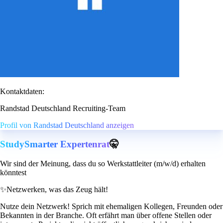
Kontaktdaten:
Randstad Deutschland Recruiting-Team
Profil von Randstad Deutschland anzeigen
StudySmarter Expertenrat
🤫
Wir sind der Meinung, dass du so Werkstattleiter (m/w/d) erhalten
könntest
✨
Netzwerken, was das Zeug hält!
Nutze dein Netzwerk! Sprich mit ehemaligen Kollegen, Freunden oder
Bekannten in der Branche. Oft erfährt man über offene Stellen oder