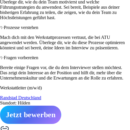
Überlege dir, wie du dein Team motivierst und welche
Führungsstrategien du anwendest. Sei bereit, Beispiele aus deiner
bisherigen Erfahrung zu teilen, die zeigen, wie du dein Team zu
Höchstleistungen geführt hast.
✨
Prozesse verstehen
Mach dich mit den Werkstattprozessen vertraut, die bei ATU
angewendet werden. Überlege dir, wie du diese Prozesse optimieren
könntest und sei bereit, deine Ideen im Interview zu präsentieren.
✨
Fragen vorbereiten
Bereite einige Fragen vor, die du dem Interviewer stellen möchtest.
Das zeigt dein Interesse an der Position und hilft dir, mehr über die
Unternehmenskultur und die Erwartungen an die Rolle zu erfahren.
Werkstattleiter (m/w/d)
Randstad Deutschland
Standort: Hilden
Jetzt bewerben