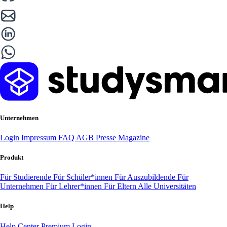
Unternehmen
Login
Impressum
FAQ
AGB
Presse
Magazine
Produkt
Für Studierende
Für Schüler*innen
Für Auszubildende
Für
Unternehmen
Für Lehrer*innen
Für Eltern
Alle Universitäten
Help
Help Center
Premium Login