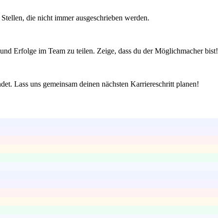
Stellen, die nicht immer ausgeschrieben werden.
 und Erfolge im Team zu teilen. Zeige, dass du der Möglichmacher bist!
ndet. Lass uns gemeinsam deinen nächsten Karriereschritt planen!