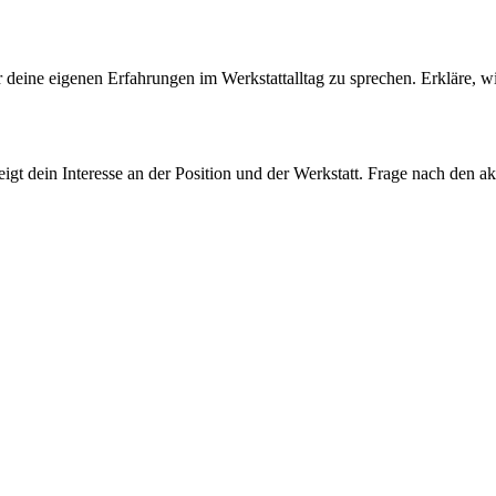
er deine eigenen Erfahrungen im Werkstattalltag zu sprechen. Erkläre, w
eigt dein Interesse an der Position und der Werkstatt. Frage nach den a