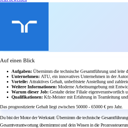
Auf einen Blick
Aufgaben:
Übernimm die technische Gesamtführung und leite d
Unternehmen:
ATU, ein innovatives Unternehmen in der Auto
Vorteile:
Attraktives Gehalt, unbefristete Anstellung und zahlrei
Weitere Informationen:
Moderne Arbeitsumgebung mit Entwick
Warum dieser Job:
Gestalte deine Filiale eigenverantwortlich 
Qualifikationen:
Kfz-Meister mit Erfahrung in Teamleitung und
Das prognostizierte Gehalt liegt zwischen 50000 - 65000 € pro Jahr.
Du bist der Motor der Werkstatt: Übernimm die technische Gesamtführung be
Gesamtverantwortung übernimmst und dein Wissen in die Prozesssteuerung