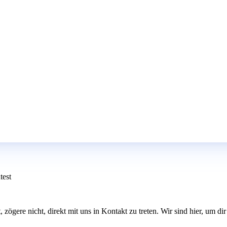
test
st, zögere nicht, direkt mit uns in Kontakt zu treten. Wir sind hier, um 