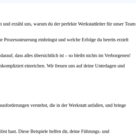
n und erzähl uns, warum du der perfekte Werkstattleiter für unser Team
 Prozesssteuerung einbringst und welche Erfolge du bereits erzielt
rauf, dass alles übersichtlich ist – so bleibt nichts im Verborgenen!
kompliziert einreichen. Wir freuen uns auf deine Unterlagen und
usforderungen verstehst, die in der Werkstatt anfallen, und bringe
öst hast. Diese Beispiele helfen dir, deine Führungs- und