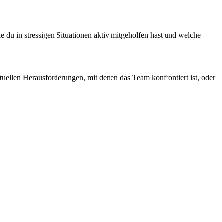
ie du in stressigen Situationen aktiv mitgeholfen hast und welche
ktuellen Herausforderungen, mit denen das Team konfrontiert ist, oder