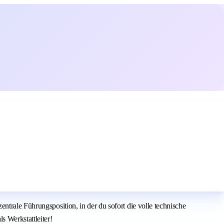
trale Führungsposition, in der du sofort die volle technische
 Werkstattleiter!