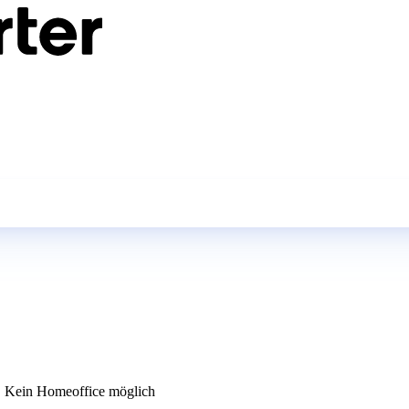
Kein Homeoffice möglich