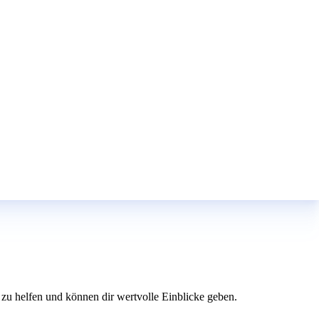
dir zu helfen und können dir wertvolle Einblicke geben.