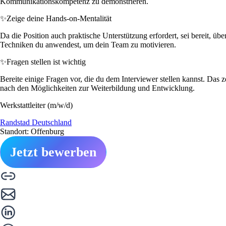
Kommunikationskompetenz zu demonstrieren.
✨
Zeige deine Hands-on-Mentalität
Da die Position auch praktische Unterstützung erfordert, sei bereit, üb
Techniken du anwendest, um dein Team zu motivieren.
✨
Fragen stellen ist wichtig
Bereite einige Fragen vor, die du dem Interviewer stellen kannst. Das z
nach den Möglichkeiten zur Weiterbildung und Entwicklung.
Werkstattleiter (m/w/d)
Randstad Deutschland
Standort: Offenburg
Jetzt bewerben