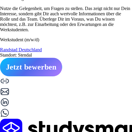
Nutze die Gelegenheit, um Fragen zu stellen. Das zeigt nicht nur Dein
Interesse, sondern gibt Dir auch wertvolle Informationen über die
Rolle und das Team. Überlege Dir im Voraus, was Du wissen
möchtest, z.B. zur Einarbeitung oder den Erwartungen an die
Werkstudenten.
Werkstudent (m/w/d)
Randstad Deutschland
Standort: Stendal
Jetzt bewerben