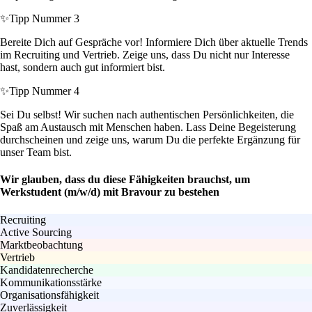
✨
Tipp Nummer 3
Bereite Dich auf Gespräche vor! Informiere Dich über aktuelle Trends
im Recruiting und Vertrieb. Zeige uns, dass Du nicht nur Interesse
hast, sondern auch gut informiert bist.
✨
Tipp Nummer 4
Sei Du selbst! Wir suchen nach authentischen Persönlichkeiten, die
Spaß am Austausch mit Menschen haben. Lass Deine Begeisterung
durchscheinen und zeige uns, warum Du die perfekte Ergänzung für
unser Team bist.
Wir glauben, dass du diese Fähigkeiten brauchst, um
Werkstudent (m/w/d) mit Bravour zu bestehen
Recruiting
Active Sourcing
Marktbeobachtung
Vertrieb
Kandidatenrecherche
Kommunikationsstärke
Organisationsfähigkeit
Zuverlässigkeit