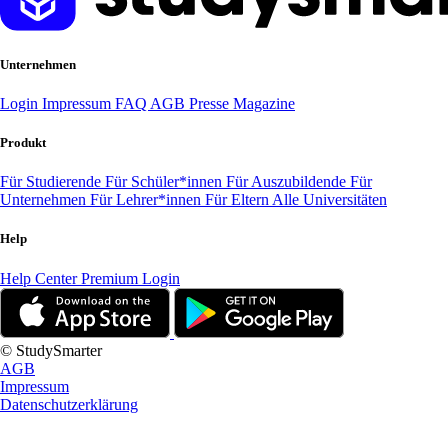
Unternehmen
Login
Impressum
FAQ
AGB
Presse
Magazine
Produkt
Für Studierende
Für Schüler*innen
Für Auszubildende
Für
Unternehmen
Für Lehrer*innen
Für Eltern
Alle Universitäten
Help
Help Center
Premium Login
© StudySmarter
AGB
Impressum
Datenschutzerklärung