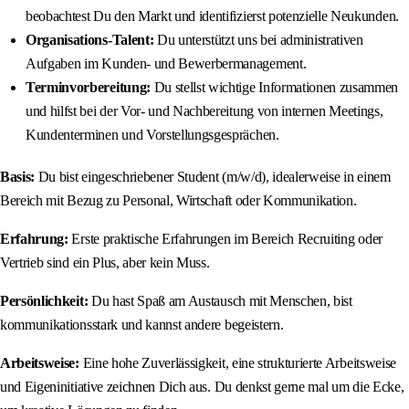
beobachtest Du den Markt und identifizierst potenzielle Neukunden.
Organisations-Talent:
Du unterstützt uns bei administrativen
Aufgaben im Kunden- und Bewerbermanagement.
Terminvorbereitung:
Du stellst wichtige Informationen zusammen
und hilfst bei der Vor- und Nachbereitung von internen Meetings,
Kundenterminen und Vorstellungsgesprächen.
Basis:
Du bist eingeschriebener Student (m/w/d), idealerweise in einem
Bereich mit Bezug zu Personal, Wirtschaft oder Kommunikation.
Erfahrung:
Erste praktische Erfahrungen im Bereich Recruiting oder
Vertrieb sind ein Plus, aber kein Muss.
Persönlichkeit:
Du hast Spaß am Austausch mit Menschen, bist
kommunikationsstark und kannst andere begeistern.
Arbeitsweise:
Eine hohe Zuverlässigkeit, eine strukturierte Arbeitsweise
und Eigeninitiative zeichnen Dich aus. Du denkst gerne mal um die Ecke,