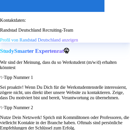
Kontaktdaten:
Randstad Deutschland Recruiting-Team
Profil von Randstad Deutschland anzeigen
StudySmarter Expertenrat
🤫
Wir sind der Meinung, dass du so Werkstudent (m/w/d) erhalten
könntest
✨
Tipp Nummer 1
Sei proaktiv! Wenn Du Dich für die Werkstudentenstelle interessierst,
zögere nicht, uns direkt über unsere Website zu kontaktieren. Zeige,
dass Du motiviert bist und bereit, Verantwortung zu übernehmen.
✨
Tipp Nummer 2
Nutze Dein Netzwerk! Sprich mit Kommilitonen oder Professoren, die
vielleicht Kontakte in der Branche haben. Oftmals sind persönliche
Empfehlungen der Schlüssel zum Erfolg.