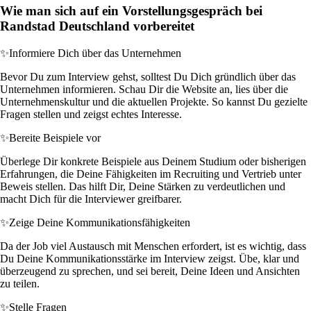
Wie man sich auf ein Vorstellungsgespräch bei
Randstad Deutschland vorbereitet
✨
Informiere Dich über das Unternehmen
Bevor Du zum Interview gehst, solltest Du Dich gründlich über das
Unternehmen informieren. Schau Dir die Website an, lies über die
Unternehmenskultur und die aktuellen Projekte. So kannst Du gezielte
Fragen stellen und zeigst echtes Interesse.
✨
Bereite Beispiele vor
Überlege Dir konkrete Beispiele aus Deinem Studium oder bisherigen
Erfahrungen, die Deine Fähigkeiten im Recruiting und Vertrieb unter
Beweis stellen. Das hilft Dir, Deine Stärken zu verdeutlichen und
macht Dich für die Interviewer greifbarer.
✨
Zeige Deine Kommunikationsfähigkeiten
Da der Job viel Austausch mit Menschen erfordert, ist es wichtig, dass
Du Deine Kommunikationsstärke im Interview zeigst. Übe, klar und
überzeugend zu sprechen, und sei bereit, Deine Ideen und Ansichten
zu teilen.
✨
Stelle Fragen