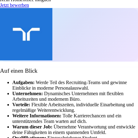
Jetzt bewerben
Auf einen Blick
Aufgaben:
Werde Teil des Recruiting-Teams und gewinne
Einblicke in moderne Personalauswahl.
Unternehmen:
Dynamisches Unternehmen mit flexiblen
Arbeitszeiten und modernem Büro.
Vorteile:
Flexible Arbeitszeiten, individuelle Einarbeitung und
regelmäßige Weiterentwicklung.
Weitere Informationen:
Tolle Karrierechancen und ein
unterstützendes Team warten auf dich.
Warum dieser Job:
Übernehme Verantwortung und entwickle
deine Fähigkeiten in einem spannenden Umfeld.
Qualifikationen:
Eingeschriebener Student,