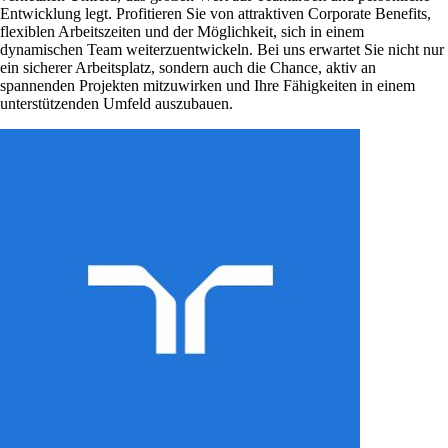
Entwicklung legt. Profitieren Sie von attraktiven Corporate Benefits,
flexiblen Arbeitszeiten und der Möglichkeit, sich in einem
dynamischen Team weiterzuentwickeln. Bei uns erwartet Sie nicht nur
ein sicherer Arbeitsplatz, sondern auch die Chance, aktiv an
spannenden Projekten mitzuwirken und Ihre Fähigkeiten in einem
unterstützenden Umfeld auszubauen.