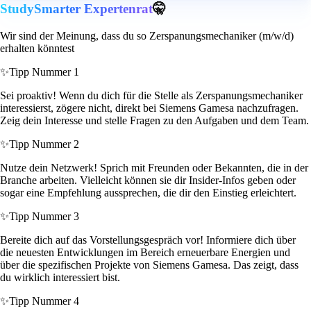
StudySmarter Expertenrat
🤫
Wir sind der Meinung, dass du so Zerspanungsmechaniker (m/w/d)
erhalten könntest
✨
Tipp Nummer 1
Sei proaktiv! Wenn du dich für die Stelle als Zerspanungsmechaniker
interessierst, zögere nicht, direkt bei Siemens Gamesa nachzufragen.
Zeig dein Interesse und stelle Fragen zu den Aufgaben und dem Team.
✨
Tipp Nummer 2
Nutze dein Netzwerk! Sprich mit Freunden oder Bekannten, die in der
Branche arbeiten. Vielleicht können sie dir Insider-Infos geben oder
sogar eine Empfehlung aussprechen, die dir den Einstieg erleichtert.
✨
Tipp Nummer 3
Bereite dich auf das Vorstellungsgespräch vor! Informiere dich über
die neuesten Entwicklungen im Bereich erneuerbare Energien und
über die spezifischen Projekte von Siemens Gamesa. Das zeigt, dass
du wirklich interessiert bist.
✨
Tipp Nummer 4