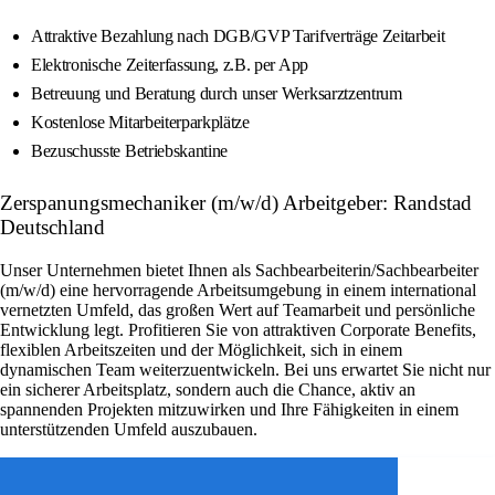
Attraktive Bezahlung nach DGB/GVP Tarifverträge Zeitarbeit
Elektronische Zeiterfassung, z.B. per App
Betreuung und Beratung durch unser Werksarztzentrum
Kostenlose Mitarbeiterparkplätze
Bezuschusste Betriebskantine
Zerspanungsmechaniker (m/w/d) Arbeitgeber: Randstad
Deutschland
Unser Unternehmen bietet Ihnen als Sachbearbeiterin/Sachbearbeiter
(m/w/d) eine hervorragende Arbeitsumgebung in einem international
vernetzten Umfeld, das großen Wert auf Teamarbeit und persönliche
Entwicklung legt. Profitieren Sie von attraktiven Corporate Benefits,
flexiblen Arbeitszeiten und der Möglichkeit, sich in einem
dynamischen Team weiterzuentwickeln. Bei uns erwartet Sie nicht nur
ein sicherer Arbeitsplatz, sondern auch die Chance, aktiv an
spannenden Projekten mitzuwirken und Ihre Fähigkeiten in einem
unterstützenden Umfeld auszubauen.