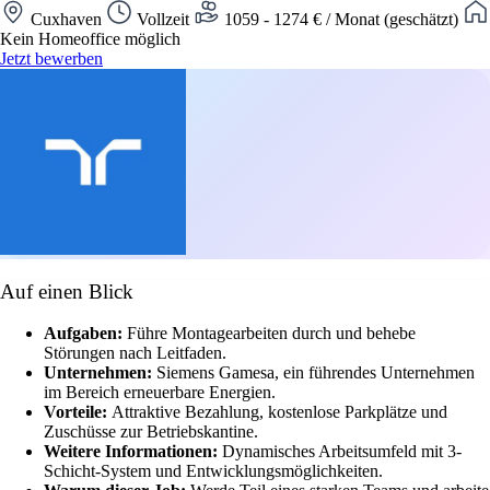
Cuxhaven
Vollzeit
1059 - 1274 € / Monat (geschätzt)
Kein Homeoffice möglich
Jetzt bewerben
Auf einen Blick
Aufgaben:
Führe Montagearbeiten durch und behebe
Störungen nach Leitfaden.
Unternehmen:
Siemens Gamesa, ein führendes Unternehmen
im Bereich erneuerbare Energien.
Vorteile:
Attraktive Bezahlung, kostenlose Parkplätze und
Zuschüsse zur Betriebskantine.
Weitere Informationen:
Dynamisches Arbeitsumfeld mit 3-
Schicht-System und Entwicklungsmöglichkeiten.