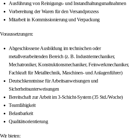
Ausführung von Reinigungs- und Instandhaltungsmaßnahmen
Vorbereitung der Waren für den Versandprozess
Mitarbeit in Kommissionierung und Verpackung
Voraussetzungen:
Abgeschlossene Ausbildung im technischen oder
metallverarbeitenden Bereich (z. B. Industriemechaniker,
Mechatroniker, Konstruktionsmechaniker, Feinwerkmechaniker,
Fachkraft für Metalltechnik, Maschinen- und Anlagenführer)
Deutschkenntnisse für Arbeitsanweisungen und
Sicherheitsunterweisungen
Bereitschaft zur Arbeit im 3-Schicht-System (35 Std./Woche)
Teamfähigkeit
Belastbarkeit
Qualitätsorientierung
Wir bieten: