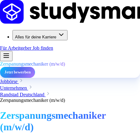
Alles für deine Karriere
Für Arbeitgeber
Job finden
Zerspanungsmechaniker (m/w/d)
Jetzt bewerben
Jobbörse
Unternehmen
Randstad Deutschland
Zerspanungsmechaniker (m/w/d)
Zerspanungsmechaniker
(m/w/d)