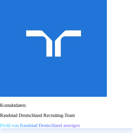
Kontaktdaten:
Randstad Deutschland Recruiting-Team
Profil von Randstad Deutschland anzeigen