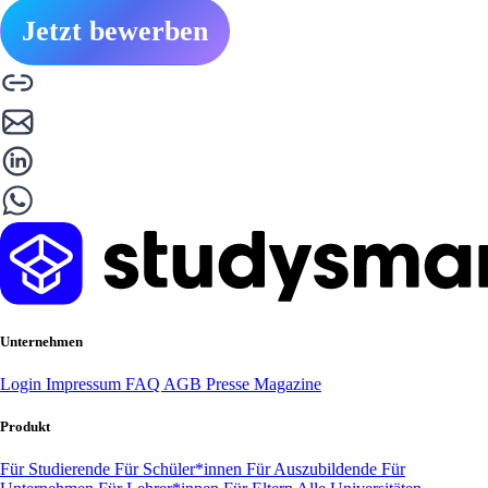
Jetzt bewerben
Unternehmen
Login
Impressum
FAQ
AGB
Presse
Magazine
Produkt
Für Studierende
Für Schüler*innen
Für Auszubildende
Für