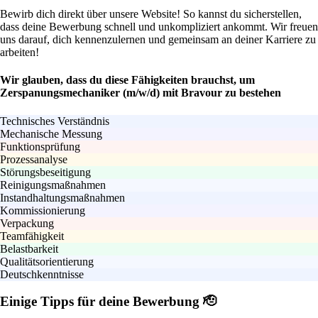
Bewirb dich direkt über unsere Website! So kannst du sicherstellen,
dass deine Bewerbung schnell und unkompliziert ankommt. Wir freuen
uns darauf, dich kennenzulernen und gemeinsam an deiner Karriere zu
arbeiten!
Wir glauben, dass du diese Fähigkeiten brauchst, um
Zerspanungsmechaniker (m/w/d) mit Bravour zu bestehen
Technisches Verständnis
Mechanische Messung
Funktionsprüfung
Prozessanalyse
Störungsbeseitigung
Reinigungsmaßnahmen
Instandhaltungsmaßnahmen
Kommissionierung
Verpackung
Teamfähigkeit
Belastbarkeit
Qualitätsorientierung
Deutschkenntnisse
Einige Tipps für deine Bewerbung 🫡