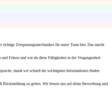
r richtige Zerspanungsmechaniker für unser Team bist. Das macht
 und Fräsen und wie du diese Fähigkeiten in der Vergangenheit
Sprache, damit wir schnell die wichtigsten Informationen finden
nell Rückmeldung zu geben. Wir freuen uns auf deine Bewerbung und