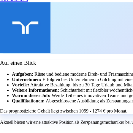
Auf einen Blick
Aufgaben:
Rüste und bediene moderne Dreh- und Fräsmaschine
Unternehmen:
Erfolgreiches Unternehmen in Gilching mit eine
Vorteile:
Attraktive Bezahlung, bis zu 30 Tage Urlaub und Mita
Weitere Informationen:
Schichtarbeit mit flexibler wöchentlic
Warum dieser Job:
Werde Teil eines innovativen Teams und ges
Qualifikationen:
Abgeschlossene Ausbildung als Zerspanungsme
Das prognostizierte Gehalt liegt zwischen 1059 - 1274 € pro Monat.
Aktuell bieten wir eine attraktive Position als Zerspanungsmechaniker be