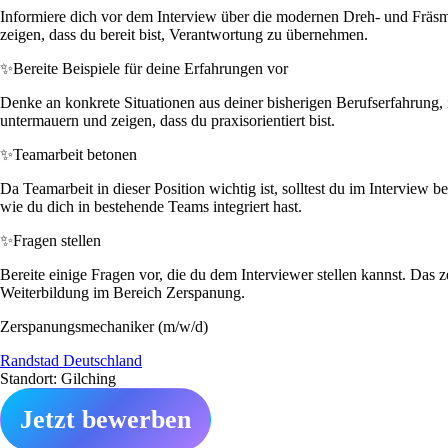
Informiere dich vor dem Interview über die modernen Dreh- und Fräsm
zeigen, dass du bereit bist, Verantwortung zu übernehmen.
✨
Bereite Beispiele für deine Erfahrungen vor
Denke an konkrete Situationen aus deiner bisherigen Berufserfahrung, 
untermauern und zeigen, dass du praxisorientiert bist.
✨
Teamarbeit betonen
Da Teamarbeit in dieser Position wichtig ist, solltest du im Interview
wie du dich in bestehende Teams integriert hast.
✨
Fragen stellen
Bereite einige Fragen vor, die du dem Interviewer stellen kannst. Das
Weiterbildung im Bereich Zerspanung.
Zerspanungsmechaniker (m/w/d)
Randstad Deutschland
Standort: Gilching
Jetzt bewerben