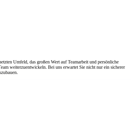
netzten Umfeld, das großen Wert auf Teamarbeit und persönliche
Team weiterzuentwickeln. Bei uns erwartet Sie nicht nur ein sicherer
uszubauen.