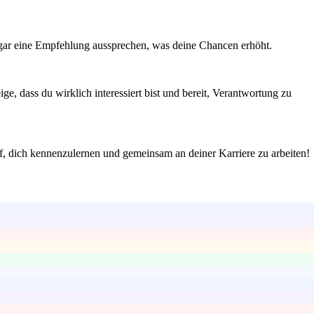
sogar eine Empfehlung aussprechen, was deine Chancen erhöht.
e, dass du wirklich interessiert bist und bereit, Verantwortung zu
uf, dich kennenzulernen und gemeinsam an deiner Karriere zu arbeiten!