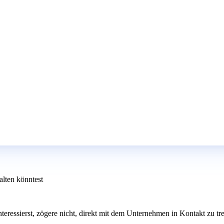
lten könntest
nteressierst, zögere nicht, direkt mit dem Unternehmen in Kontakt zu 