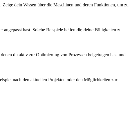
t. Zeige dein Wissen über die Maschinen und deren Funktionen, um zu
 angepasst hast. Solche Beispiele helfen dir, deine Fähigkeiten zu
 in denen du aktiv zur Optimierung von Prozessen beigetragen hast und
eispiel nach den aktuellen Projekten oder den Möglichkeiten zur