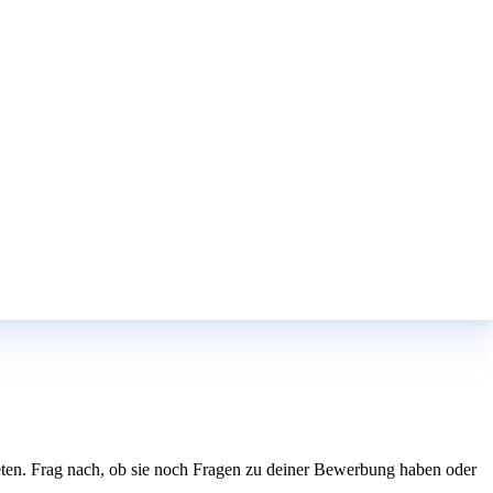
treten. Frag nach, ob sie noch Fragen zu deiner Bewerbung haben oder