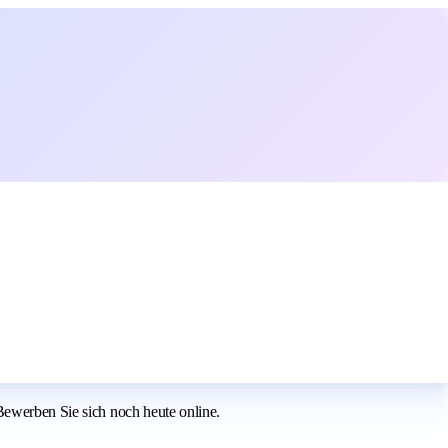
Bewerben Sie sich noch heute online.