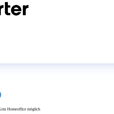
)
ein Homeoffice möglich