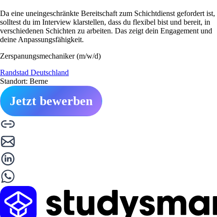
Da eine uneingeschränkte Bereitschaft zum Schichtdienst gefordert ist,
solltest du im Interview klarstellen, dass du flexibel bist und bereit, in
verschiedenen Schichten zu arbeiten. Das zeigt dein Engagement und
deine Anpassungsfähigkeit.
Zerspanungsmechaniker (m/w/d)
Randstad Deutschland
Standort: Berne
Jetzt bewerben