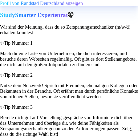
Profil von Randstad Deutschland anzeigen
StudySmarter Expertenrat
🤫
Wir sind der Meinung, dass du so Zerspanungsmechaniker (m/w/d)
erhalten könntest
✨
Tip Nummer 1
Mach dir eine Liste von Unternehmen, die dich interessieren, und
besuche deren Webseiten regelmäßig. Oft gibt es dort Stellenangebote,
die nicht auf den großen Jobportalen zu finden sind.
✨
Tip Nummer 2
Nutze dein Netzwerk! Sprich mit Freunden, ehemaligen Kollegen oder
Bekannten in der Branche. Oft erfährt man durch persönliche Kontakte
von offenen Stellen, bevor sie veröffentlicht werden.
✨
Tip Nummer 3
Bereite dich gut auf Vorstellungsgespräche vor. Informiere dich über
das Unternehmen und überlege dir, wie deine Fähigkeiten als
Zerspanungsmechaniker genau zu den Anforderungen passen. Zeig,
dass du die richtige Wahl bist!