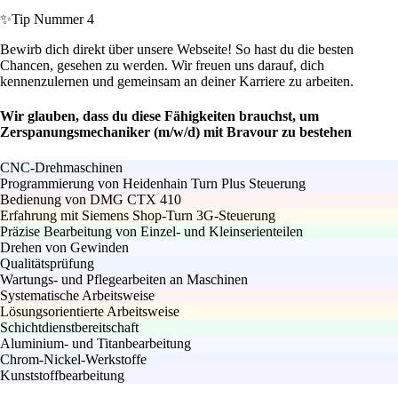
✨
Tip Nummer 4
Bewirb dich direkt über unsere Webseite! So hast du die besten
Chancen, gesehen zu werden. Wir freuen uns darauf, dich
kennenzulernen und gemeinsam an deiner Karriere zu arbeiten.
Wir glauben, dass du diese Fähigkeiten brauchst, um
Zerspanungsmechaniker (m/w/d) mit Bravour zu bestehen
CNC-Drehmaschinen
Programmierung von Heidenhain Turn Plus Steuerung
Bedienung von DMG CTX 410
Erfahrung mit Siemens Shop-Turn 3G-Steuerung
Präzise Bearbeitung von Einzel- und Kleinserienteilen
Drehen von Gewinden
Qualitätsprüfung
Wartungs- und Pflegearbeiten an Maschinen
Systematische Arbeitsweise
Lösungsorientierte Arbeitsweise
Schichtdienstbereitschaft
Aluminium- und Titanbearbeitung
Chrom-Nickel-Werkstoffe
Kunststoffbearbeitung