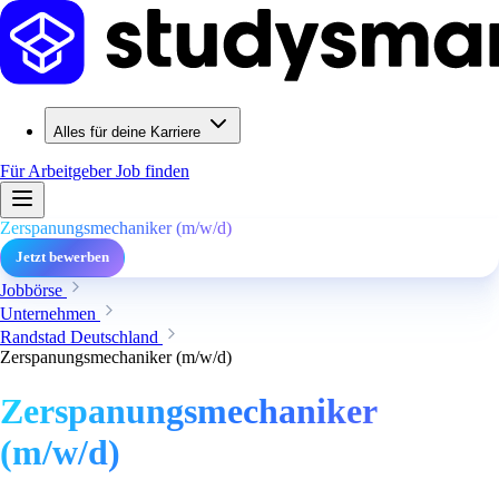
Alles für deine Karriere
Für Arbeitgeber
Job finden
Zerspanungsmechaniker (m/w/d)
Jetzt bewerben
Jobbörse
Unternehmen
Randstad Deutschland
Zerspanungsmechaniker (m/w/d)
Zerspanungsmechaniker
(m/w/d)