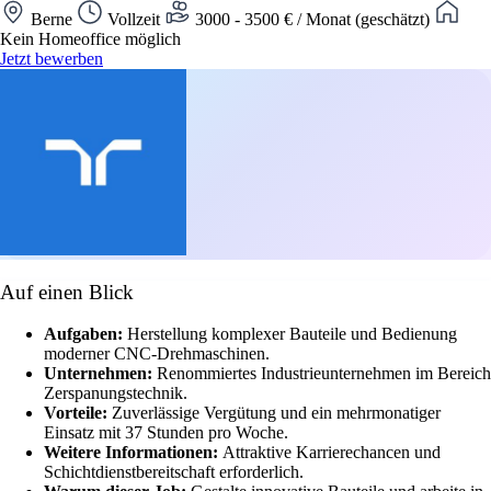
Berne
Vollzeit
3000 - 3500 € / Monat (geschätzt)
Kein Homeoffice möglich
Jetzt bewerben
Auf einen Blick
Aufgaben:
Herstellung komplexer Bauteile und Bedienung
moderner CNC-Drehmaschinen.
Unternehmen:
Renommiertes Industrieunternehmen im Bereich
Zerspanungstechnik.
Vorteile:
Zuverlässige Vergütung und ein mehrmonatiger
Einsatz mit 37 Stunden pro Woche.
Weitere Informationen:
Attraktive Karrierechancen und
Schichtdienstbereitschaft erforderlich.