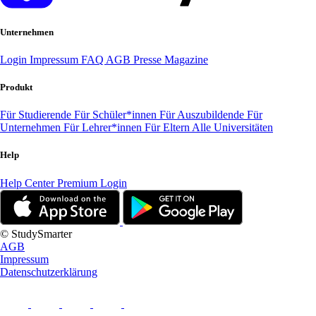
Unternehmen
Login
Impressum
FAQ
AGB
Presse
Magazine
Produkt
Für Studierende
Für Schüler*innen
Für Auszubildende
Für
Unternehmen
Für Lehrer*innen
Für Eltern
Alle Universitäten
Help
Help Center
Premium Login
© StudySmarter
AGB
Impressum
Datenschutzerklärung