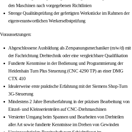
den Maschinen nach vorgegebenen Richtlinien
Strenge Qualitätsprüfung der gefertigten Werkstücke im Rahmen der
eigenverantwortlichen Werkerselbstprüfung
Voraussetzungen:
Abgeschlossene Ausbildung als Zerspanungsmechaniker (m/w/d) mit
der Fachrichtung Drehtechnik oder eine vergleichbare Qualifikation
Fundierte Kenntnisse in der Bedienung und Programmierung der
Heidenhain Turn Plus Steuerung (CNC 4290 TP) an einer DMG
CTX 410
Idealerweise erste praktische Erfahrung mit der Siemens Shop-Turn
3G-Steuerung
Mindestens 2 Jahre Berufserfahrung in der präzisen Bearbeitung von
Einzel- und Kleinserienteilen auf CNC-Drehmaschinen
Versierter Umgang beim Spannen und Bearbeiten von Drehteilen
aller Art sowie fundierte Kenntnisse im Drehen von Gewinden