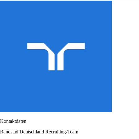
Kontaktdaten:
Randstad Deutschland Recruiting-Team