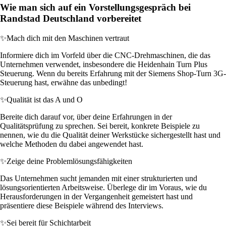
Wie man sich auf ein Vorstellungsgespräch bei
Randstad Deutschland vorbereitet
✨
Mach dich mit den Maschinen vertraut
Informiere dich im Vorfeld über die CNC-Drehmaschinen, die das
Unternehmen verwendet, insbesondere die Heidenhain Turn Plus
Steuerung. Wenn du bereits Erfahrung mit der Siemens Shop-Turn 3G-
Steuerung hast, erwähne das unbedingt!
✨
Qualität ist das A und O
Bereite dich darauf vor, über deine Erfahrungen in der
Qualitätsprüfung zu sprechen. Sei bereit, konkrete Beispiele zu
nennen, wie du die Qualität deiner Werkstücke sichergestellt hast und
welche Methoden du dabei angewendet hast.
✨
Zeige deine Problemlösungsfähigkeiten
Das Unternehmen sucht jemanden mit einer strukturierten und
lösungsorientierten Arbeitsweise. Überlege dir im Voraus, wie du
Herausforderungen in der Vergangenheit gemeistert hast und
präsentiere diese Beispiele während des Interviews.
✨
Sei bereit für Schichtarbeit