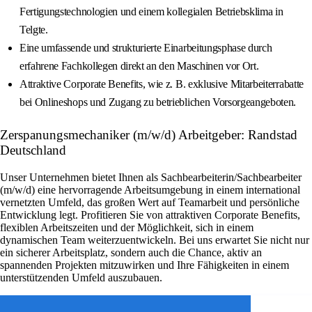
Fertigungstechnologien und einem kollegialen Betriebsklima in
Telgte.
Eine umfassende und strukturierte Einarbeitungsphase durch
erfahrene Fachkollegen direkt an den Maschinen vor Ort.
Attraktive Corporate Benefits, wie z. B. exklusive Mitarbeiterrabatte
bei Onlineshops und Zugang zu betrieblichen Vorsorgeangeboten.
Zerspanungsmechaniker (m/w/d) Arbeitgeber: Randstad
Deutschland
Unser Unternehmen bietet Ihnen als Sachbearbeiterin/Sachbearbeiter
(m/w/d) eine hervorragende Arbeitsumgebung in einem international
vernetzten Umfeld, das großen Wert auf Teamarbeit und persönliche
Entwicklung legt. Profitieren Sie von attraktiven Corporate Benefits,
flexiblen Arbeitszeiten und der Möglichkeit, sich in einem
dynamischen Team weiterzuentwickeln. Bei uns erwartet Sie nicht nur
ein sicherer Arbeitsplatz, sondern auch die Chance, aktiv an
spannenden Projekten mitzuwirken und Ihre Fähigkeiten in einem
unterstützenden Umfeld auszubauen.