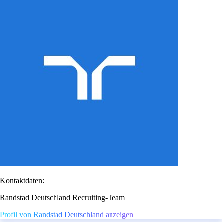
Kontaktdaten:
Randstad Deutschland Recruiting-Team
Profil von Randstad Deutschland anzeigen