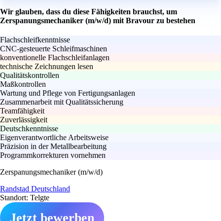
Wir glauben, dass du diese Fähigkeiten brauchst, um
Zerspanungsmechaniker (m/w/d) mit Bravour zu bestehen
Flachschleifkenntnisse
CNC-gesteuerte Schleifmaschinen
konventionelle Flachschleifanlagen
technische Zeichnungen lesen
Qualitätskontrollen
Maßkontrollen
Wartung und Pflege von Fertigungsanlagen
Zusammenarbeit mit Qualitätssicherung
Teamfähigkeit
Zuverlässigkeit
Deutschkenntnisse
Eigenverantwortliche Arbeitsweise
Präzision in der Metallbearbeitung
Programmkorrekturen vornehmen
Zerspanungsmechaniker (m/w/d)
Randstad Deutschland
Standort: Telgte
Jetzt bewerben