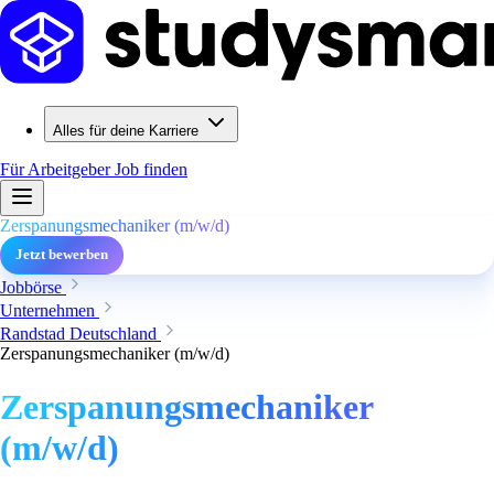
Alles für deine Karriere
Für Arbeitgeber
Job finden
Zerspanungsmechaniker (m/w/d)
Jetzt bewerben
Jobbörse
Unternehmen
Randstad Deutschland
Zerspanungsmechaniker (m/w/d)
Zerspanungsmechaniker
(m/w/d)