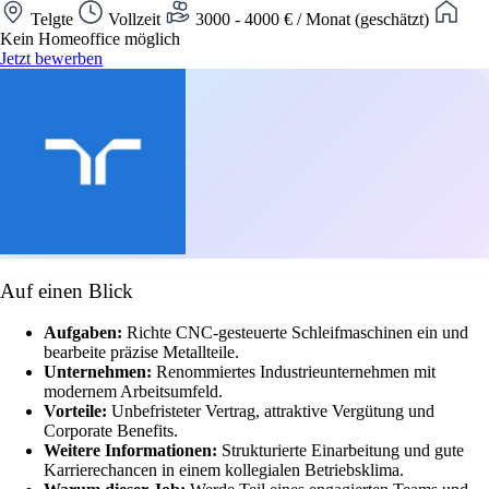
Telgte
Vollzeit
3000 - 4000 € / Monat (geschätzt)
Kein Homeoffice möglich
Jetzt bewerben
Auf einen Blick
Aufgaben:
Richte CNC-gesteuerte Schleifmaschinen ein und
bearbeite präzise Metallteile.
Unternehmen:
Renommiertes Industrieunternehmen mit
modernem Arbeitsumfeld.
Vorteile:
Unbefristeter Vertrag, attraktive Vergütung und
Corporate Benefits.
Weitere Informationen:
Strukturierte Einarbeitung und gute
Karrierechancen in einem kollegialen Betriebsklima.