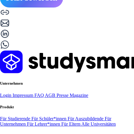
Unternehmen
Login
Impressum
FAQ
AGB
Presse
Magazine
Produkt
Für Studierende
Für Schüler*innen
Für Auszubildende
Für
Unternehmen
Für Lehrer*innen
Für Eltern
Alle Universitäten