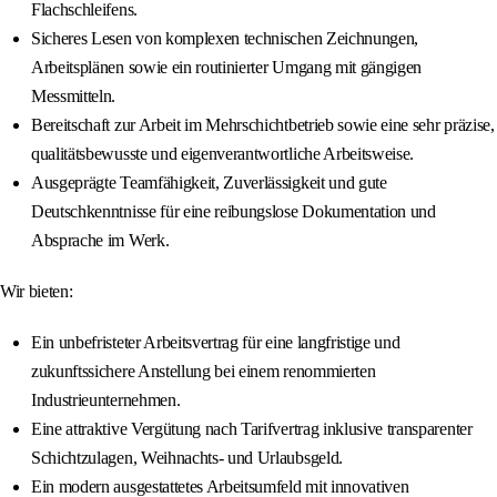
Flachschleifens.
Sicheres Lesen von komplexen technischen Zeichnungen,
Arbeitsplänen sowie ein routinierter Umgang mit gängigen
Messmitteln.
Bereitschaft zur Arbeit im Mehrschichtbetrieb sowie eine sehr präzise,
qualitätsbewusste und eigenverantwortliche Arbeitsweise.
Ausgeprägte Teamfähigkeit, Zuverlässigkeit und gute
Deutschkenntnisse für eine reibungslose Dokumentation und
Absprache im Werk.
Wir bieten:
Ein unbefristeter Arbeitsvertrag für eine langfristige und
zukunftssichere Anstellung bei einem renommierten
Industrieunternehmen.
Eine attraktive Vergütung nach Tarifvertrag inklusive transparenter
Schichtzulagen, Weihnachts- und Urlaubsgeld.
Ein modern ausgestattetes Arbeitsumfeld mit innovativen