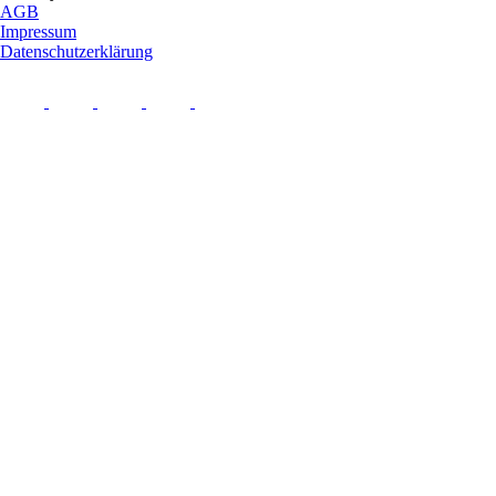
AGB
Impressum
Datenschutzerklärung