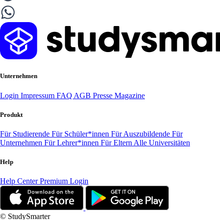
Unternehmen
Login
Impressum
FAQ
AGB
Presse
Magazine
Produkt
Für Studierende
Für Schüler*innen
Für Auszubildende
Für
Unternehmen
Für Lehrer*innen
Für Eltern
Alle Universitäten
Help
Help Center
Premium Login
© StudySmarter