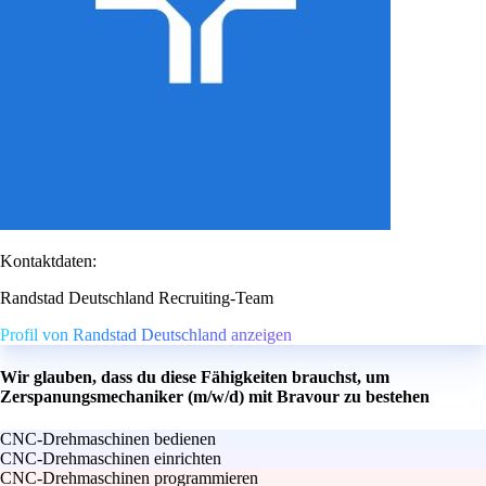
Kontaktdaten:
Randstad Deutschland Recruiting-Team
Profil von Randstad Deutschland anzeigen
Wir glauben, dass du diese Fähigkeiten brauchst, um
Zerspanungsmechaniker (m/w/d) mit Bravour zu bestehen
CNC-Drehmaschinen bedienen
CNC-Drehmaschinen einrichten
CNC-Drehmaschinen programmieren