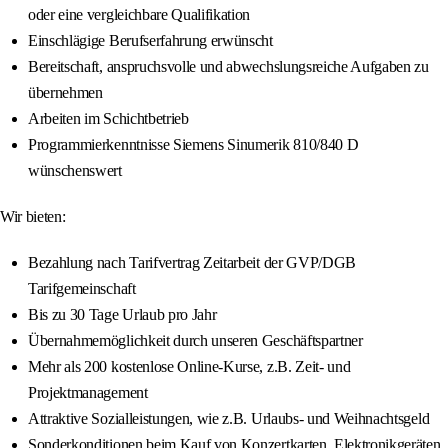
oder eine vergleichbare Qualifikation
Einschlägige Berufserfahrung erwünscht
Bereitschaft, anspruchsvolle und abwechslungsreiche Aufgaben zu
übernehmen
Arbeiten im Schichtbetrieb
Programmierkenntnisse Siemens Sinumerik 810/840 D
wünschenswert
Wir bieten:
Bezahlung nach Tarifvertrag Zeitarbeit der GVP/DGB
Tarifgemeinschaft
Bis zu 30 Tage Urlaub pro Jahr
Übernahmemöglichkeit durch unseren Geschäftspartner
Mehr als 200 kostenlose Online-Kurse, z.B. Zeit- und
Projektmanagement
Attraktive Sozialleistungen, wie z.B. Urlaubs- und Weihnachtsgeld
Sonderkonditionen beim Kauf von Konzertkarten, Elektronikgeräten,