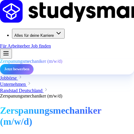
Alles für deine Karriere
Für Arbeitgeber
Job finden
Zerspanungsmechaniker (m/w/d)
Jetzt bewerben
Jobbörse
Unternehmen
Randstad Deutschland
Zerspanungsmechaniker (m/w/d)
Zerspanungsmechaniker
(m/w/d)