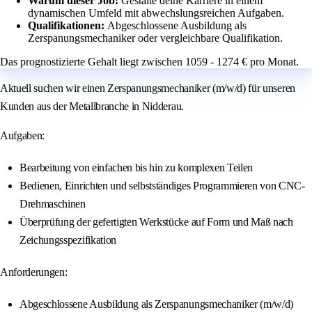
Warum dieser Job:
Gestalte deine Karriere in einem
dynamischen Umfeld mit abwechslungsreichen Aufgaben.
Qualifikationen:
Abgeschlossene Ausbildung als
Zerspanungsmechaniker oder vergleichbare Qualifikation.
Das prognostizierte Gehalt liegt zwischen 1059 - 1274 € pro Monat.
Aktuell suchen wir einen Zerspanungsmechaniker (m/w/d) für unseren
Kunden aus der Metallbranche in Nidderau.
Aufgaben:
Bearbeitung von einfachen bis hin zu komplexen Teilen
Bedienen, Einrichten und selbstständiges Programmieren von CNC-
Drehmaschinen
Überprüfung der gefertigten Werkstücke auf Form und Maß nach
Zeichungsspezifikation
Anforderungen:
Abgeschlossene Ausbildung als Zerspanungsmechaniker (m/w/d)