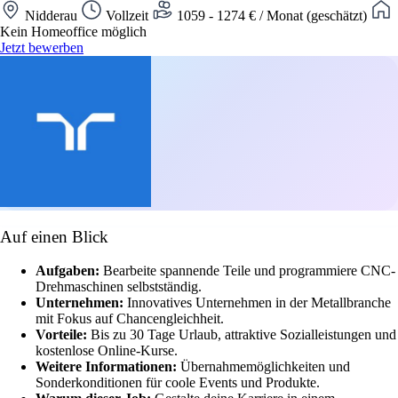
Nidderau
Vollzeit
1059 - 1274 € / Monat (geschätzt)
Kein Homeoffice möglich
Jetzt bewerben
Auf einen Blick
Aufgaben:
Bearbeite spannende Teile und programmiere CNC-
Drehmaschinen selbstständig.
Unternehmen:
Innovatives Unternehmen in der Metallbranche
mit Fokus auf Chancengleichheit.
Vorteile:
Bis zu 30 Tage Urlaub, attraktive Sozialleistungen und
kostenlose Online-Kurse.
Weitere Informationen:
Übernahmemöglichkeiten und
Sonderkonditionen für coole Events und Produkte.