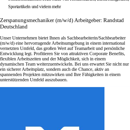
Sportartikeln und vielem mehr
Zerspanungsmechaniker (m/w/d) Arbeitgeber: Randstad
Deutschland
Unser Unternehmen bietet Ihnen als Sachbearbeiterin/Sachbearbeiter
(m/w/d) eine hervorragende Arbeitsumgebung in einem international
vernetzten Umfeld, das großen Wert auf Teamarbeit und persönliche
Entwicklung legt. Profitieren Sie von attraktiven Corporate Benefits,
flexiblen Arbeitszeiten und der Möglichkeit, sich in einem
dynamischen Team weiterzuentwickeln. Bei uns erwartet Sie nicht nur
ein sicherer Arbeitsplatz, sondern auch die Chance, aktiv an
spannenden Projekten mitzuwirken und Ihre Fähigkeiten in einem
unterstützenden Umfeld auszubauen.