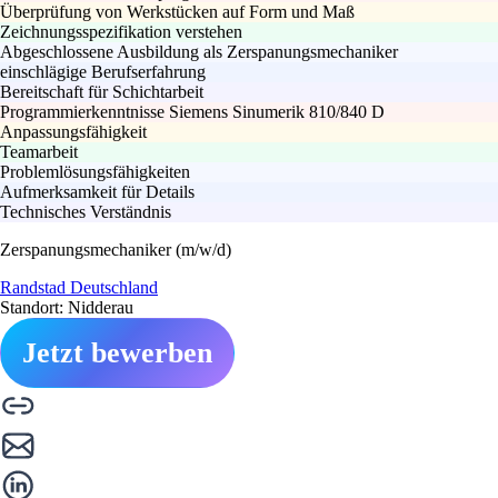
Überprüfung von Werkstücken auf Form und Maß
Zeichnungsspezifikation verstehen
Abgeschlossene Ausbildung als Zerspanungsmechaniker
einschlägige Berufserfahrung
Bereitschaft für Schichtarbeit
Programmierkenntnisse Siemens Sinumerik 810/840 D
Anpassungsfähigkeit
Teamarbeit
Problemlösungsfähigkeiten
Aufmerksamkeit für Details
Technisches Verständnis
Zerspanungsmechaniker (m/w/d)
Randstad Deutschland
Standort: Nidderau
Jetzt bewerben