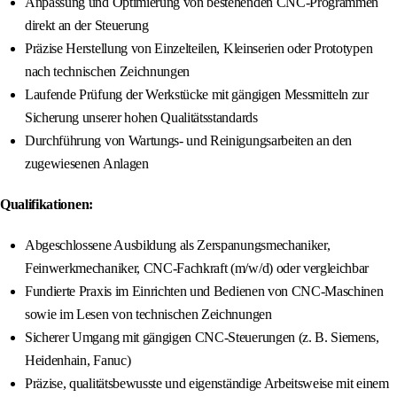
Anpassung und Optimierung von bestehenden CNC-Programmen
direkt an der Steuerung
Präzise Herstellung von Einzelteilen, Kleinserien oder Prototypen
nach technischen Zeichnungen
Laufende Prüfung der Werkstücke mit gängigen Messmitteln zur
Sicherung unserer hohen Qualitätsstandards
Durchführung von Wartungs- und Reinigungsarbeiten an den
zugewiesenen Anlagen
Qualifikationen:
Abgeschlossene Ausbildung als Zerspanungsmechaniker,
Feinwerkmechaniker, CNC-Fachkraft (m/w/d) oder vergleichbar
Fundierte Praxis im Einrichten und Bedienen von CNC-Maschinen
sowie im Lesen von technischen Zeichnungen
Sicherer Umgang mit gängigen CNC-Steuerungen (z. B. Siemens,
Heidenhain, Fanuc)
Präzise, qualitätsbewusste und eigenständige Arbeitsweise mit einem