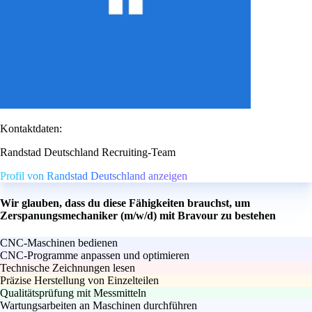
Kontaktdaten:
Randstad Deutschland Recruiting-Team
Profil von Randstad Deutschland anzeigen
Wir glauben, dass du diese Fähigkeiten brauchst, um
Zerspanungsmechaniker (m/w/d) mit Bravour zu bestehen
CNC-Maschinen bedienen
CNC-Programme anpassen und optimieren
Technische Zeichnungen lesen
Präzise Herstellung von Einzelteilen
Qualitätsprüfung mit Messmitteln
Wartungsarbeiten an Maschinen durchführen