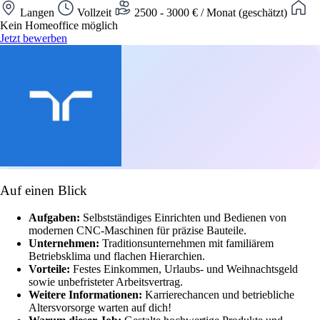
Langen
Vollzeit
2500 - 3000 € / Monat (geschätzt)
Kein Homeoffice möglich
Jetzt bewerben
Auf einen Blick
Aufgaben:
Selbstständiges Einrichten und Bedienen von
modernen CNC-Maschinen für präzise Bauteile.
Unternehmen:
Traditionsunternehmen mit familiärem
Betriebsklima und flachen Hierarchien.
Vorteile:
Festes Einkommen, Urlaubs- und Weihnachtsgeld
sowie unbefristeter Arbeitsvertrag.
Weitere Informationen:
Karrierechancen und betriebliche
Altersvorsorge warten auf dich!