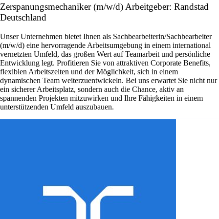
Zerspanungsmechaniker (m/w/d) Arbeitgeber: Randstad
Deutschland
Unser Unternehmen bietet Ihnen als Sachbearbeiterin/Sachbearbeiter
(m/w/d) eine hervorragende Arbeitsumgebung in einem international
vernetzten Umfeld, das großen Wert auf Teamarbeit und persönliche
Entwicklung legt. Profitieren Sie von attraktiven Corporate Benefits,
flexiblen Arbeitszeiten und der Möglichkeit, sich in einem
dynamischen Team weiterzuentwickeln. Bei uns erwartet Sie nicht nur
ein sicherer Arbeitsplatz, sondern auch die Chance, aktiv an
spannenden Projekten mitzuwirken und Ihre Fähigkeiten in einem
unterstützenden Umfeld auszubauen.