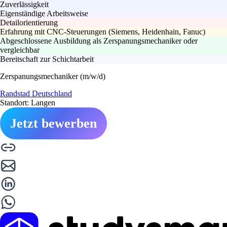
Zuverlässigkeit
Eigenständige Arbeitsweise
Detailorientierung
Erfahrung mit CNC-Steuerungen (Siemens, Heidenhain, Fanuc)
Abgeschlossene Ausbildung als Zerspanungsmechaniker oder
vergleichbar
Bereitschaft zur Schichtarbeit
Zerspanungsmechaniker (m/w/d)
Randstad Deutschland
Standort: Langen
Jetzt bewerben