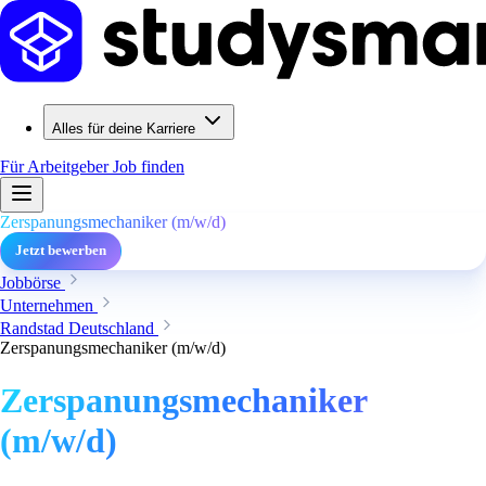
Alles für deine Karriere
Für Arbeitgeber
Job finden
Zerspanungsmechaniker (m/w/d)
Jetzt bewerben
Jobbörse
Unternehmen
Randstad Deutschland
Zerspanungsmechaniker (m/w/d)
Zerspanungsmechaniker
(m/w/d)