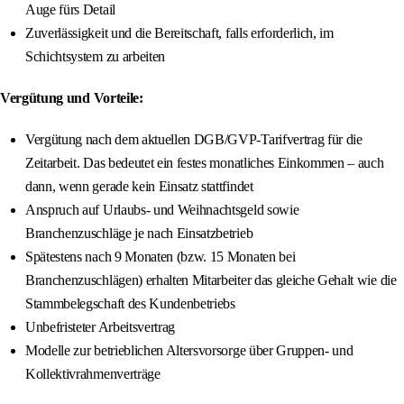
Auge fürs Detail
Zuverlässigkeit und die Bereitschaft, falls erforderlich, im
Schichtsystem zu arbeiten
Vergütung und Vorteile:
Vergütung nach dem aktuellen DGB/GVP-Tarifvertrag für die
Zeitarbeit. Das bedeutet ein festes monatliches Einkommen – auch
dann, wenn gerade kein Einsatz stattfindet
Anspruch auf Urlaubs- und Weihnachtsgeld sowie
Branchenzuschläge je nach Einsatzbetrieb
Spätestens nach 9 Monaten (bzw. 15 Monaten bei
Branchenzuschlägen) erhalten Mitarbeiter das gleiche Gehalt wie die
Stammbelegschaft des Kundenbetriebs
Unbefristeter Arbeitsvertrag
Modelle zur betrieblichen Altersvorsorge über Gruppen- und
Kollektivrahmenverträge