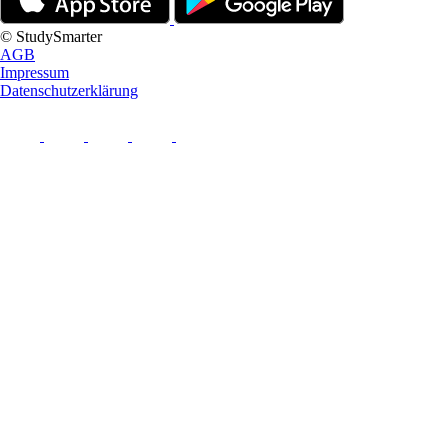
© StudySmarter
AGB
Impressum
Datenschutzerklärung