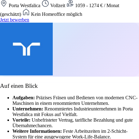
Porta Westfalica
Vollzeit
1059 - 1274 € / Monat
(geschätzt)
Kein Homeoffice möglich
Jetzt bewerben
Auf einen Blick
Aufgaben:
Präzises Fräsen und Bedienen von modernen CNC-
Maschinen in einem renommierten Unternehmen.
Unternehmen:
Renommiertes Industrieunternehmen in Porta
Westfalica mit Fokus auf Vielfalt.
Vorteile:
Unbefristeter Vertrag, tarifliche Bezahlung und gute
Übernahmechancen.
Weitere Informationen:
Feste Arbeitszeiten im 2-Schicht-
System für eine ausgewogene Work-Life-Balance.