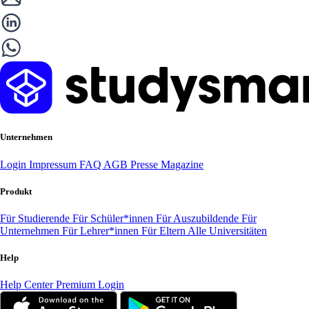
Unternehmen
Login
Impressum
FAQ
AGB
Presse
Magazine
Produkt
Für Studierende
Für Schüler*innen
Für Auszubildende
Für
Unternehmen
Für Lehrer*innen
Für Eltern
Alle Universitäten
Help
Help Center
Premium Login