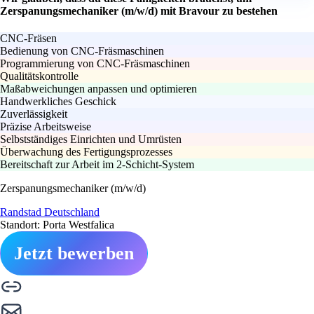
Zerspanungsmechaniker (m/w/d) mit Bravour zu bestehen
CNC-Fräsen
Bedienung von CNC-Fräsmaschinen
Programmierung von CNC-Fräsmaschinen
Qualitätskontrolle
Maßabweichungen anpassen und optimieren
Handwerkliches Geschick
Zuverlässigkeit
Präzise Arbeitsweise
Selbstständiges Einrichten und Umrüsten
Überwachung des Fertigungsprozesses
Bereitschaft zur Arbeit im 2-Schicht-System
Zerspanungsmechaniker (m/w/d)
Randstad Deutschland
Standort: Porta Westfalica
Jetzt bewerben