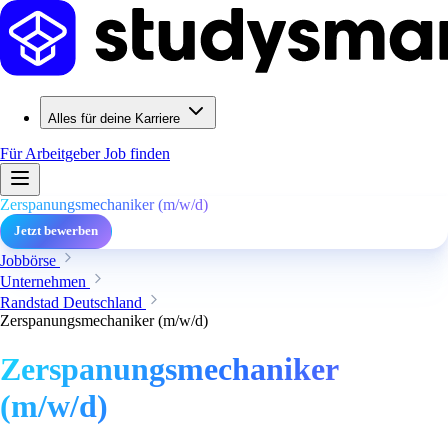
Alles für deine Karriere
Für Arbeitgeber
Job finden
Zerspanungsmechaniker (m/w/d)
Jetzt bewerben
Jobbörse
Unternehmen
Randstad Deutschland
Zerspanungsmechaniker (m/w/d)
Zerspanungsmechaniker
(m/w/d)