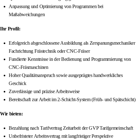
Anpassung und Optimierung von Programmen bei
Maßabweichungen
Ihr Profil:
Erfolgreich abgeschlossene Ausbildung als Zerspanungsmechaniker
Fachrichtung Frästechnik oder CNC-Fräser
Fundierte Kenntnisse in der Bedienung und Programmierung von
CNC-Fräsmaschinen
Hoher Qualitätsanspruch sowie ausgeprägtes handwerkliches
Geschick
Zuverlässige und präzise Arbeitsweise
Bereitschaft zur Arbeit im 2-Schicht-System (Früh- und Spätschicht)
Wir bieten:
Bezahlung nach Tarifvertrag Zeitarbeit der GVP Tarifgemeinschaft
Unbefristeter Arbeitsvertrag mit langfristiger Perspektive