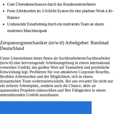
Gute Übernahmechancen durch das Kundenunternehmen
Feste Arbeitszeiten im 2-Schicht-System für eine planbare Work-Life-
Balance
Umfassende Einarbeitung durch ein motiviertes Team an einem
modernen Maschinenpark
Zerspanungsmechaniker (m/w/d) Arbeitgeber: Randstad
Deutschland
Unser Unternehmen bietet Ihnen als Sachbearbeiterin/Sachbearbeiter
(m/w/d) eine hervorragende Arbeitsumgebung in einem international
vernetzten Umfeld, das großen Wert auf Teamarbeit und persönliche
Entwicklung legt. Profitieren Sie von attraktiven Corporate Benefits,
flexiblen Arbeitszeiten und der Möglichkeit, sich in einem
dynamischen Team weiterzuentwickeln. Bei uns erwartet Sie nicht nur
ein sicherer Arbeitsplatz, sondern auch die Chance, aktiv an
spannenden Projekten mitzuwirken und Ihre Fähigkeiten in einem
unterstützenden Umfeld auszubauen.