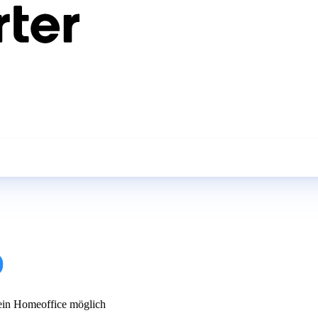
)
in Homeoffice möglich