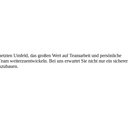
netzten Umfeld, das großen Wert auf Teamarbeit und persönliche
Team weiterzuentwickeln. Bei uns erwartet Sie nicht nur ein sicherer
uszubauen.