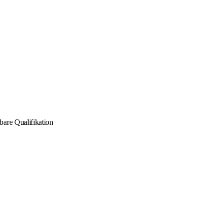
bare Qualifikation