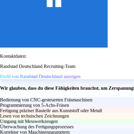
Kontaktdaten:
Randstad Deutschland Recruiting-Team
Profil von Randstad Deutschland anzeigen
Wir glauben, dass du diese Fähigkeiten brauchst, um Zerspanun
Bedienung von CNC-gesteuerten Fräsmaschinen
Programmierung von 5-Achs-Fräsen
Fertigung präziser Bauteile aus Kunststoff oder Metall
Lesen von technischen Zeichnungen
Umgang mit Messwerkzeugen
Überwachung des Fertigungsprozesses
Korrektur von Maschinenparametern