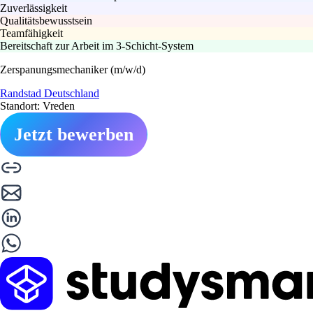
Zuverlässigkeit
Qualitätsbewusstsein
Teamfähigkeit
Bereitschaft zur Arbeit im 3-Schicht-System
Zerspanungsmechaniker (m/w/d)
Randstad Deutschland
Standort: Vreden
Jetzt bewerben