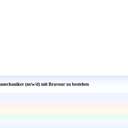
gsmechaniker (m/w/d) mit Bravour zu bestehen