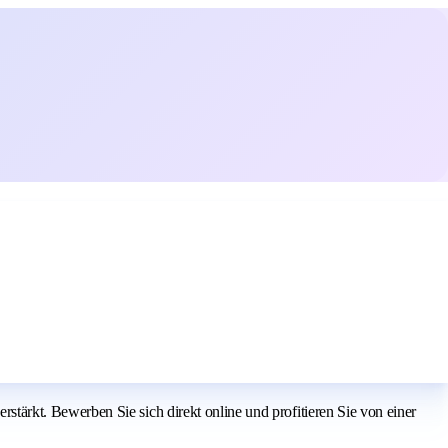
ärkt. Bewerben Sie sich direkt online und profitieren Sie von einer