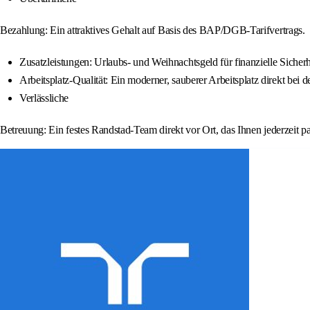
Bezahlung: Ein attraktives Gehalt auf Basis des BAP/DGB-Tarifvertrags.
Zusatzleistungen: Urlaubs- und Weihnachtsgeld für finanzielle Sicherh
Arbeitsplatz-Qualität: Ein moderner, sauberer Arbeitsplatz direkt bei
Verlässliche
Betreuung: Ein festes Randstad-Team direkt vor Ort, das Ihnen jederzeit part