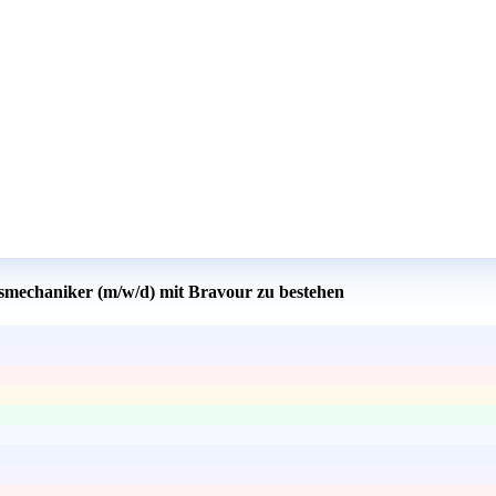
gsmechaniker (m/w/d) mit Bravour zu bestehen