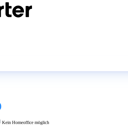
)
Kein Homeoffice möglich