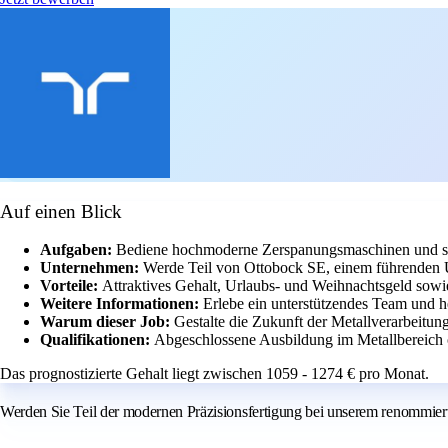
Auf einen Blick
Aufgaben:
Bediene hochmoderne Zerspanungsmaschinen und sor
Unternehmen:
Werde Teil von Ottobock SE, einem führenden U
Vorteile:
Attraktives Gehalt, Urlaubs- und Weihnachtsgeld sowie
Weitere Informationen:
Erlebe ein unterstützendes Team und 
Warum dieser Job:
Gestalte die Zukunft der Metallverarbeitu
Qualifikationen:
Abgeschlossene Ausbildung im Metallbereich 
Das prognostizierte Gehalt liegt zwischen 1059 - 1274 € pro Monat.
Werden Sie Teil der modernen Präzisionsfertigung bei unserem renommiert