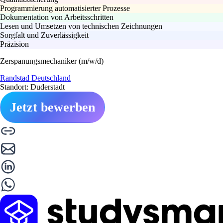
Programmierung automatisierter Prozesse
Dokumentation von Arbeitsschritten
Lesen und Umsetzen von technischen Zeichnungen
Sorgfalt und Zuverlässigkeit
Präzision
Zerspanungsmechaniker (m/w/d)
Randstad Deutschland
Standort: Duderstadt
Jetzt bewerben