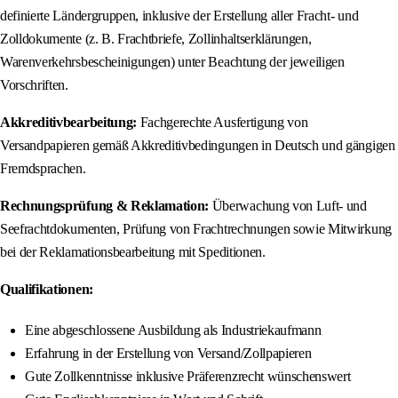
definierte Ländergruppen, inklusive der Erstellung aller Fracht- und
Zolldokumente (z. B. Frachtbriefe, Zollinhaltserklärungen,
Warenverkehrsbescheinigungen) unter Beachtung der jeweiligen
Vorschriften.
Akkreditivbearbeitung:
Fachgerechte Ausfertigung von
Versandpapieren gemäß Akkreditivbedingungen in Deutsch und gängigen
Fremdsprachen.
Rechnungsprüfung & Reklamation:
Überwachung von Luft- und
Seefrachtdokumenten, Prüfung von Frachtrechnungen sowie Mitwirkung
bei der Reklamationsbearbeitung mit Speditionen.
Qualifikationen:
Eine abgeschlossene Ausbildung als Industriekaufmann
Erfahrung in der Erstellung von Versand/Zollpapieren
Gute Zollkenntnisse inklusive Präferenzrecht wünschenswert