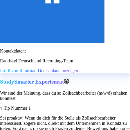
Kontaktdaten:
Randstad Deutschland Recruiting-Team
Profil von Randstad Deutschland anzeigen
StudySmarter Expertenrat
🤫
Wir sind der Meinung, dass du so Zollsachbearbeiter (m/w/d) erhalten
könntest
✨
Tip Nummer 1
Sei proaktiv! Wenn du dich für die Stelle als Zollsachbearbeiter
interessierst, zögere nicht, direkt mit dem Unternehmen in Kontakt zu
treten. Frag nach, ob sie noch Fragen zu deiner Bewerbung haben oder