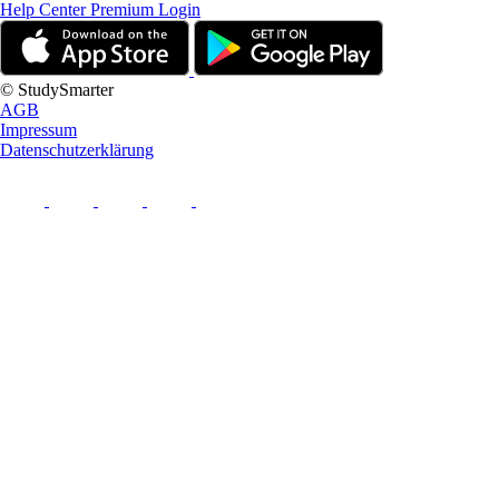
Help Center
Premium Login
© StudySmarter
AGB
Impressum
Datenschutzerklärung