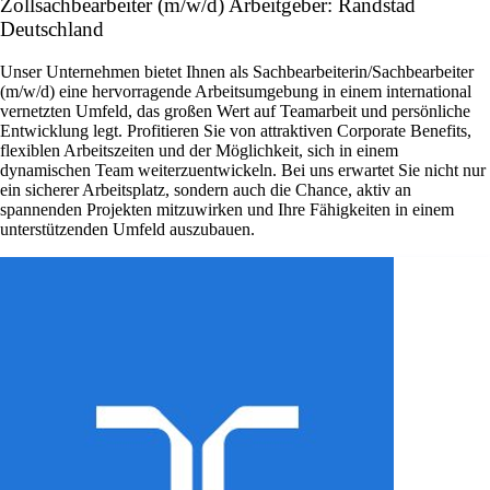
Zollsachbearbeiter (m/w/d) Arbeitgeber: Randstad
Deutschland
Unser Unternehmen bietet Ihnen als Sachbearbeiterin/Sachbearbeiter
(m/w/d) eine hervorragende Arbeitsumgebung in einem international
vernetzten Umfeld, das großen Wert auf Teamarbeit und persönliche
Entwicklung legt. Profitieren Sie von attraktiven Corporate Benefits,
flexiblen Arbeitszeiten und der Möglichkeit, sich in einem
dynamischen Team weiterzuentwickeln. Bei uns erwartet Sie nicht nur
ein sicherer Arbeitsplatz, sondern auch die Chance, aktiv an
spannenden Projekten mitzuwirken und Ihre Fähigkeiten in einem
unterstützenden Umfeld auszubauen.