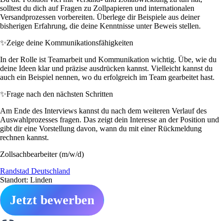
solltest du dich auf Fragen zu Zollpapieren und internationalen
Versandprozessen vorbereiten. Überlege dir Beispiele aus deiner
bisherigen Erfahrung, die deine Kenntnisse unter Beweis stellen.
✨
Zeige deine Kommunikationsfähigkeiten
In der Rolle ist Teamarbeit und Kommunikation wichtig. Übe, wie du
deine Ideen klar und präzise ausdrücken kannst. Vielleicht kannst du
auch ein Beispiel nennen, wo du erfolgreich im Team gearbeitet hast.
✨
Frage nach den nächsten Schritten
Am Ende des Interviews kannst du nach dem weiteren Verlauf des
Auswahlprozesses fragen. Das zeigt dein Interesse an der Position und
gibt dir eine Vorstellung davon, wann du mit einer Rückmeldung
rechnen kannst.
Zollsachbearbeiter (m/w/d)
Randstad Deutschland
Standort: Linden
Jetzt bewerben