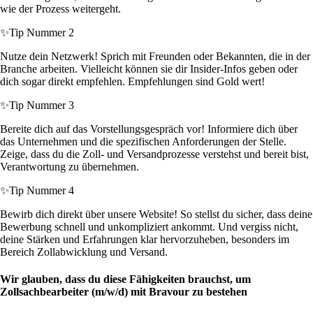
wie der Prozess weitergeht.
✨
Tip Nummer 2
Nutze dein Netzwerk! Sprich mit Freunden oder Bekannten, die in der
Branche arbeiten. Vielleicht können sie dir Insider-Infos geben oder
dich sogar direkt empfehlen. Empfehlungen sind Gold wert!
✨
Tip Nummer 3
Bereite dich auf das Vorstellungsgespräch vor! Informiere dich über
das Unternehmen und die spezifischen Anforderungen der Stelle.
Zeige, dass du die Zoll- und Versandprozesse verstehst und bereit bist,
Verantwortung zu übernehmen.
✨
Tip Nummer 4
Bewirb dich direkt über unsere Website! So stellst du sicher, dass deine
Bewerbung schnell und unkompliziert ankommt. Und vergiss nicht,
deine Stärken und Erfahrungen klar hervorzuheben, besonders im
Bereich Zollabwicklung und Versand.
Wir glauben, dass du diese Fähigkeiten brauchst, um
Zollsachbearbeiter (m/w/d) mit Bravour zu bestehen