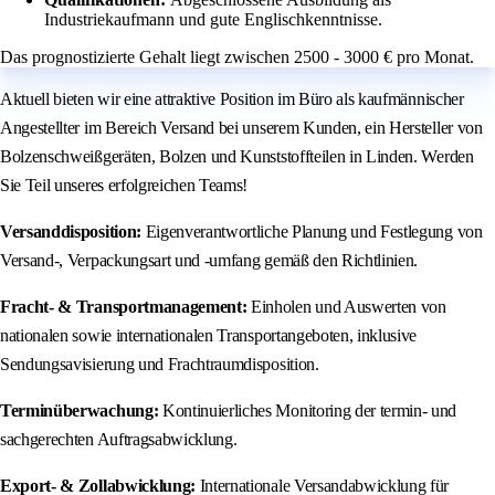
Industriekaufmann und gute Englischkenntnisse.
Das prognostizierte Gehalt liegt zwischen 2500 - 3000 € pro Monat.
Aktuell bieten wir eine attraktive Position im Büro als kaufmännischer
Angestellter im Bereich Versand bei unserem Kunden, ein Hersteller von
Bolzenschweißgeräten, Bolzen und Kunststoffteilen in Linden. Werden
Sie Teil unseres erfolgreichen Teams!
Versanddisposition:
Eigenverantwortliche Planung und Festlegung von
Versand-, Verpackungsart und -umfang gemäß den Richtlinien.
Fracht- & Transportmanagement:
Einholen und Auswerten von
nationalen sowie internationalen Transportangeboten, inklusive
Sendungsavisierung und Frachtraumdisposition.
Terminüberwachung:
Kontinuierliches Monitoring der termin- und
sachgerechten Auftragsabwicklung.
Export- & Zollabwicklung:
Internationale Versandabwicklung für