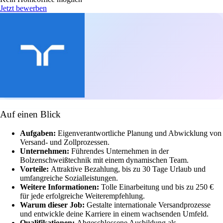
Jetzt bewerben
Auf einen Blick
Aufgaben:
Eigenverantwortliche Planung und Abwicklung von
Versand- und Zollprozessen.
Unternehmen:
Führendes Unternehmen in der
Bolzenschweißtechnik mit einem dynamischen Team.
Vorteile:
Attraktive Bezahlung, bis zu 30 Tage Urlaub und
umfangreiche Sozialleistungen.
Weitere Informationen:
Tolle Einarbeitung und bis zu 250 €
für jede erfolgreiche Weiterempfehlung.
Warum dieser Job:
Gestalte internationale Versandprozesse
und entwickle deine Karriere in einem wachsenden Umfeld.
Qualifikationen:
Abgeschlossene Ausbildung als