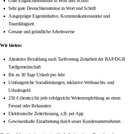
Gute Englischkenntnisse in Wort und Schrift
Sehr gute Deutschkenntnisse in Wort und Schrift
Ausgeprägte Eigeninitiative, Kommunikationsstärke und
Teamfähigkeit
Genaue und gründliche Arbeitsweise
Wir bieten:
Attraktive Bezahlung nach Tarifvertrag Zeitarbeit der BAP/DGB
Tarifgemeinschaft
Bis zu 30 Tage Urlaub pro Jahr
Umfangreiche Sozialleistungen, inklusive Weihnachts- und
Urlaubsgeld
250 € (brutto) für jede erfolgreiche Weiterempfehlung an einen
Freund oder Bekannten
Elektronische Zeiterfassung, z.B. per App
Gewissenhafte Einarbeitung durch unser Kundenunternehmen