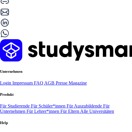
Unternehmen
Login
Impressum
FAQ
AGB
Presse
Magazine
Produkt
Für Studierende
Für Schüler*innen
Für Auszubildende
Für
Unternehmen
Für Lehrer*innen
Für Eltern
Alle Universitäten
Help