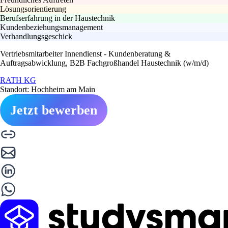
Lösungsorientierung
Berufserfahrung in der Haustechnik
Kundenbeziehungsmanagement
Verhandlungsgeschick
Vertriebsmitarbeiter Innendienst - Kundenberatung &
Auftragsabwicklung, B2B Fachgroßhandel Haustechnik (w/m/d)
RATH KG
Standort: Hochheim am Main
Jetzt bewerben