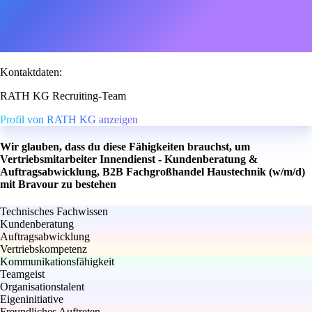
Kontaktdaten:
RATH KG Recruiting-Team
Profil von RATH KG anzeigen
Wir glauben, dass du diese Fähigkeiten brauchst, um
Vertriebsmitarbeiter Innendienst - Kundenberatung &
Auftragsabwicklung, B2B Fachgroßhandel Haustechnik (w/m/d)
mit Bravour zu bestehen
Technisches Fachwissen
Kundenberatung
Auftragsabwicklung
Vertriebskompetenz
Kommunikationsfähigkeit
Teamgeist
Organisationstalent
Eigeninitiative
Freundliches Auftreten