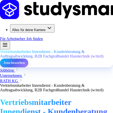
Alles für deine Karriere
Für Arbeitgeber
Job finden
Vertriebsmitarbeiter Innendienst - Kundenberatung &
Auftragsabwicklung, B2B Fachgroßhandel Haustechnik (w/m/d)
Jetzt bewerben
Jobbörse
Unternehmen
RATH KG
Vertriebsmitarbeiter Innendienst - Kundenberatung &
Auftragsabwicklung, B2B Fachgroßhandel Haustechnik (w/m/d)
Vertriebsmitarbeiter
Innendienst - Kundenberatung