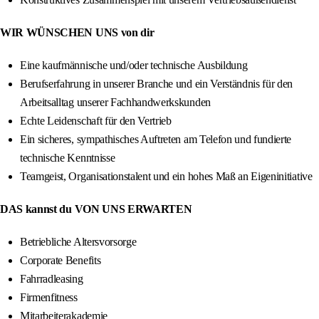
WIR WÜNSCHEN UNS von dir
Eine kaufmännische und/oder technische Ausbildung
Berufserfahrung in unserer Branche und ein Verständnis für den
Arbeitsalltag unserer Fachhandwerkskunden
Echte Leidenschaft für den Vertrieb
Ein sicheres, sympathisches Auftreten am Telefon und fundierte
technische Kenntnisse
Teamgeist, Organisationstalent und ein hohes Maß an Eigeninitiative
DAS kannst du VON UNS ERWARTEN
Betriebliche Altersvorsorge
Corporate Benefits
Fahrradleasing
Firmenfitness
Mitarbeiterakademie