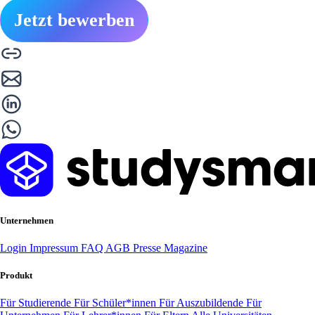
Jetzt bewerben
Unternehmen
Login
Impressum
FAQ
AGB
Presse
Magazine
Produkt
Für Studierende
Für Schüler*innen
Für Auszubildende
Für