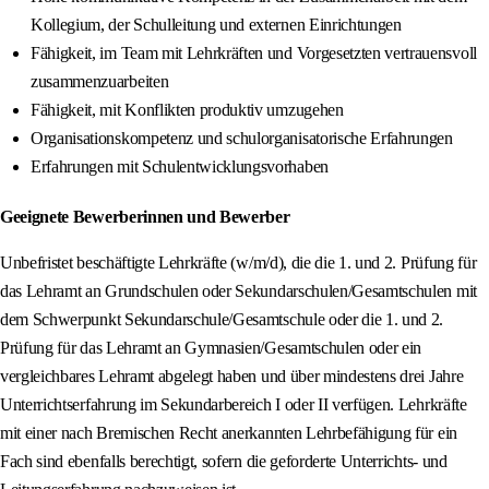
Kollegium, der Schulleitung und externen Einrichtungen
Fähigkeit, im Team mit Lehrkräften und Vorgesetzten vertrauensvoll
zusammenzuarbeiten
Fähigkeit, mit Konflikten produktiv umzugehen
Organisationskompetenz und schulorganisatorische Erfahrungen
Erfahrungen mit Schulentwicklungsvorhaben
Geeignete Bewerberinnen und Bewerber
Unbefristet beschäftigte Lehrkräfte (w/m/d), die die 1. und 2. Prüfung für
das Lehramt an Grundschulen oder Sekundarschulen/Gesamtschulen mit
dem Schwerpunkt Sekundarschule/Gesamtschule oder die 1. und 2.
Prüfung für das Lehramt an Gymnasien/Gesamtschulen oder ein
vergleichbares Lehramt abgelegt haben und über mindestens drei Jahre
Unterrichtserfahrung im Sekundarbereich I oder II verfügen. Lehrkräfte
mit einer nach Bremischen Recht anerkannten Lehrbefähigung für ein
Fach sind ebenfalls berechtigt, sofern die geforderte Unterrichts- und