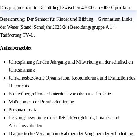
Das prognostizierte Gehalt liegt zwischen 47000 - 57000 € pro Jahr.
Bezeichnung: Der Senator für Kinder und Bildung – Gymnasium Links
der Weser (Stand: Schuljahr 2023/24) Besoldungsgruppe A 14,
Tarifvertrag TV‑L.
Aufgabengebiet
Jahresplanung für den Jahrgang und Mitwirkung an der schulischen
Jahresplanung
Jahrgangsbezogene Organisation, Koordinierung und Evaluation des
Unterrichts
Fächerübergreifender Unterrichtsvorhaben und Projekte
Maßnahmen der Berufsorientierung
Personaleinsatz
Leistungsbewertung einschließlich Vergleichs-, Parallel- und
Abschlussarbeiten
Diagnostische Verfahren im Rahmen der Vorgaben der Schulleitung