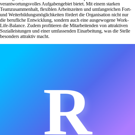
verantwortungsvolles Aufgabengebiet bietet. Mit einem starken
Teamzusammenhalt, flexiblen Arbeitszeiten und umfangreichen Fort-
und Weiterbildungsmöglichkeiten fördert die Organisation nicht nur
die berufliche Entwicklung, sondern auch eine ausgewogene Work-
Life-Balance. Zudem profitieren die Mitarbeitenden von attraktiven
Sozialleistungen und einer umfassenden Einarbeitung, was die Stelle
besonders attraktiv macht.
R