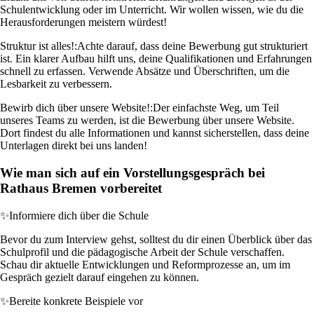
Schulentwicklung oder im Unterricht. Wir wollen wissen, wie du die
Herausforderungen meistern würdest!
Struktur ist alles!:
Achte darauf, dass deine Bewerbung gut strukturiert
ist. Ein klarer Aufbau hilft uns, deine Qualifikationen und Erfahrungen
schnell zu erfassen. Verwende Absätze und Überschriften, um die
Lesbarkeit zu verbessern.
Bewirb dich über unsere Website!:
Der einfachste Weg, um Teil
unseres Teams zu werden, ist die Bewerbung über unsere Website.
Dort findest du alle Informationen und kannst sicherstellen, dass deine
Unterlagen direkt bei uns landen!
Wie man sich auf ein Vorstellungsgespräch bei
Rathaus Bremen vorbereitet
✨
Informiere dich über die Schule
Bevor du zum Interview gehst, solltest du dir einen Überblick über das
Schulprofil und die pädagogische Arbeit der Schule verschaffen.
Schau dir aktuelle Entwicklungen und Reformprozesse an, um im
Gespräch gezielt darauf eingehen zu können.
✨
Bereite konkrete Beispiele vor