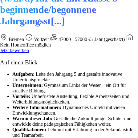
beginnende/begonnene
Jahrgangsst[...]
Bremen
Vollzeit
47000 - 57000 € / Jahr (geschätzt)
Kein Homeoffice möglich
Jetzt bewerben
Auf einen Blick
Aufgaben:
Leite den Jahrgang 5 und gestalte innovative
Unterrichtsprojekte.
Unternehmen:
Gymnasium Links der Weser – ein Ort für
kreative Bildung.
Vorteile:
Unbefristete Anstellung, flexible Arbeitszeiten und
Weiterbildungsmöglichkeiten.
Weitere Informationen:
Dynamisches Umfeld mit vielen
Entwicklungschancen.
Warum dieser Job:
Gestalte die Zukunft junger Schüler und
entwickle deine pädagogischen Fähigkeiten weiter.
Qualifikationen:
Lehramt mit Erfahrung in der Sekundarstufe
und Teamarbeit.