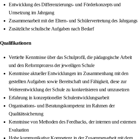
Entwicklung des Differenzierungs- und Förderkonzepts und
Umsetzung im Jahrgang
Zusammenarbeit mit der Eltern- und Schülervertretung des Jahrgangs
Zusätzliche schulische Aufgaben nach Bedarf
Qualifikationen
Vertiefte Kenntnisse über das Schulprofil, die pädagogische Arbeit
und den Reformprozess der jeweiligen Schule
Kenntnisse aktueller Entwicklungen im Zusammenhang mit den
gestellten Aufgaben sowie Bereitschaft und Fähigkeit, diese zur
Weiterentwicklung der Schule zu konkretisieren und umzusetzen
Erfahrung in konzeptioneller Schulentwicklungsarbeit
Organisations- und Beratungskompetenz im Rahmen der
Qualitätssicherung
Kenntnisse von Methoden des Feedbacks, der internen und externen
Evaluation
Hohe kommunikative Kompetenz in der Zusammenarbeit mit dem