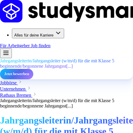
Alles für deine Karriere
Für Arbeitgeber
Job finden
Jahrgangsleiterin/Jahrgangsleiter (w/m/d) für die mit Klasse 5
beginnende/begonnene Jahrgangsst[...]
Jetzt bewerben
Jobbörse
Unternehmen
Rathaus Bremen
Jahrgangsleiterin/Jahrgangsleiter (w/m/d) für die mit Klasse 5
beginnende/begonnene Jahrgangsst[...]
Jahrgangsleiterin/Jahrgangsleite
(w/m/d) für die mit Klasse 5