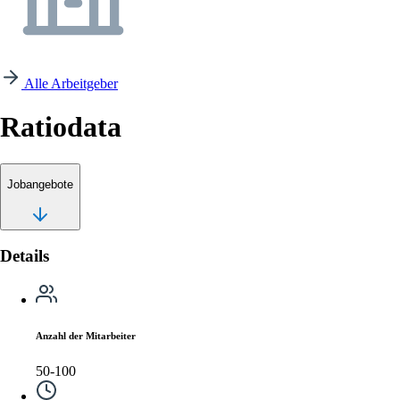
Alle Arbeitgeber
Ratiodata
Jobangebote
Details
Anzahl der Mitarbeiter
50-100