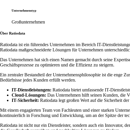
Unternehmenstyp
Großunternehmen
Über Ratiodata
Ratiodata ist ein führendes Unternehmen im Bereich IT-Dienstleistung
Ratiodata maßgeschneiderte Lösungen für Unternehmen unterschiedlic
Das Unternehmen hat sich einen Namen gemacht durch seine Expertise i
Geschäftsprozesse zu optimieren und die Effizienz zu steigern.
Ein zentraler Bestandteil der Unternehmensphilosophie ist die enge Z
Bedürfnisse jedes Kunden erfüllt werden.
IT-Dienstleistungen:
Ratiodata bietet umfassende IT-Dienstleis
Cloud-Lösungen:
Das Unternehmen hilft seinen Kunden, die Vor
IT-Sicherheit:
Ratiodata legt großen Wert auf die Sicherheit de
Mit einem engagierten Team von Fachleuten und einer starken Unterneh
kontinuierlich in Forschung und Entwicklung, um an der Spitze der te
Ratiodata ist nicht nur ein Dienstleister, sondern auch ein Innovator, 