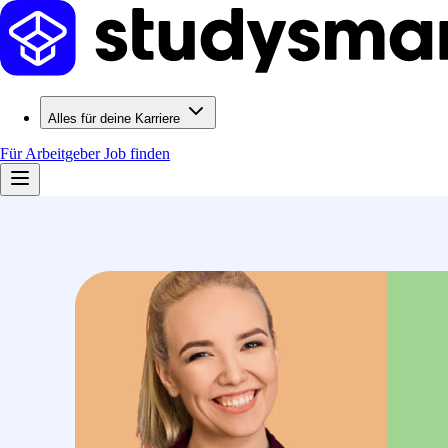
Alles für deine Karriere
Für Arbeitgeber
Job finden