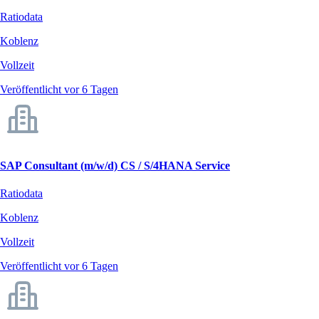
Ratiodata
Koblenz
Vollzeit
Veröffentlicht vor 6 Tagen
SAP Consultant (m/w/d) CS / S/4HANA Service
Ratiodata
Koblenz
Vollzeit
Veröffentlicht vor 6 Tagen