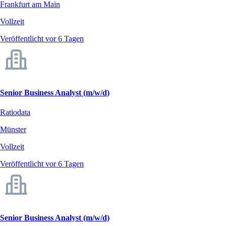
Frankfurt am Main
Vollzeit
Veröffentlicht vor 6 Tagen
Senior Business Analyst (m/w/d)
Ratiodata
Münster
Vollzeit
Veröffentlicht vor 6 Tagen
Senior Business Analyst (m/w/d)