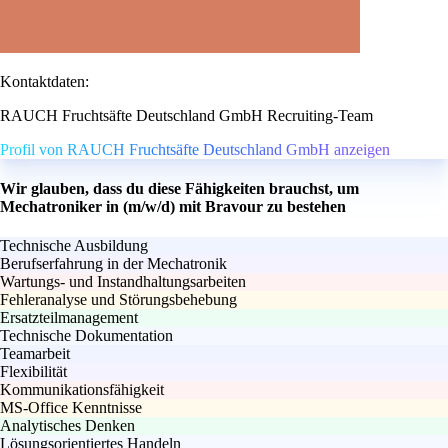
Kontaktdaten:
RAUCH Fruchtsäfte Deutschland GmbH Recruiting-Team
Profil von RAUCH Fruchtsäfte Deutschland GmbH anzeigen
Wir glauben, dass du diese Fähigkeiten brauchst, um
Mechatroniker in (m/w/d) mit Bravour zu bestehen
Technische Ausbildung
Berufserfahrung in der Mechatronik
Wartungs- und Instandhaltungsarbeiten
Fehleranalyse und Störungsbehebung
Ersatzteilmanagement
Technische Dokumentation
Teamarbeit
Flexibilität
Kommunikationsfähigkeit
MS-Office Kenntnisse
Analytisches Denken
Lösungsorientiertes Handeln