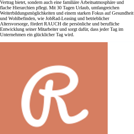
Vertrag bietet, sondern auch eine familiäre Arbeitsatmosphäre und
flache Hierarchien pflegt. Mit 30 Tagen Urlaub, umfangreichen
Weiterbildungsmöglichkeiten und einem starken Fokus auf Gesundheit
und Wohlbefinden, wie JobRad-Leasing und betrieblicher
Altersvorsorge, fördert RAUCH die persönliche und berufliche
Entwicklung seiner Mitarbeiter und sorgt dafür, dass jeder Tag im
Unternehmen ein glücklicher Tag wird.