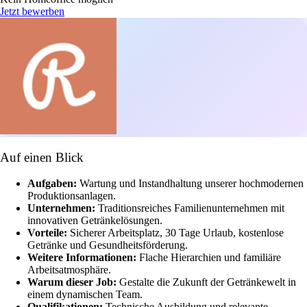
Jetzt bewerben
Auf einen Blick
Aufgaben:
Wartung und Instandhaltung unserer hochmodernen
Produktionsanlagen.
Unternehmen:
Traditionsreiches Familienunternehmen mit
innovativen Getränkelösungen.
Vorteile:
Sicherer Arbeitsplatz, 30 Tage Urlaub, kostenlose
Getränke und Gesundheitsförderung.
Weitere Informationen:
Flache Hierarchien und familiäre
Arbeitsatmosphäre.
Warum dieser Job:
Gestalte die Zukunft der Getränkewelt in
einem dynamischen Team.
Qualifikationen:
Technische Ausbildung und relevante