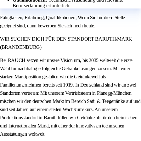
Berufserfahrung erforderlich.
Fähigkeiten, Erfahrung, Qualifikationen, Wenn Sie für diese Stelle
geeignet sind, dann bewerben Sie sich noch heute.
WIR SUCHEN DICH FÜR DEN STANDORT BARUTH/MARK
(BRANDENBURG)
Bei RAUCH setzen wir unsere Vision um, bis 2035 weltweit die erste
Wahl für nachhaltig erfolgreiche Getränkelösungen zu sein. Mit einer
starken Marktposition gestalten wir die Getränkewelt als
Familienunternehmen bereits seit 1919. In Deutschland sind wir an zwei
Standorten vertreten: Mit unserem Vertriebsteam in Planegg/München
mischen wir den deutschen Markt im Bereich Saft- & Teegetränke auf und
sind seit Jahren auf einem steilen Wachstumskurs. An unserem
Produktionsstandort in Baruth füllen wir Getränke ab für den heimischen
und internationalen Markt, mit einer der innovativsten technischen
Ausstattungen weltweit.