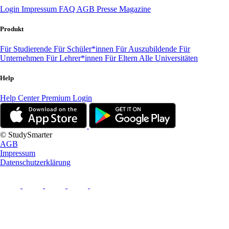
Login
Impressum
FAQ
AGB
Presse
Magazine
Produkt
Für Studierende
Für Schüler*innen
Für Auszubildende
Für
Unternehmen
Für Lehrer*innen
Für Eltern
Alle Universitäten
Help
Help Center
Premium Login
© StudySmarter
AGB
Impressum
Datenschutzerklärung