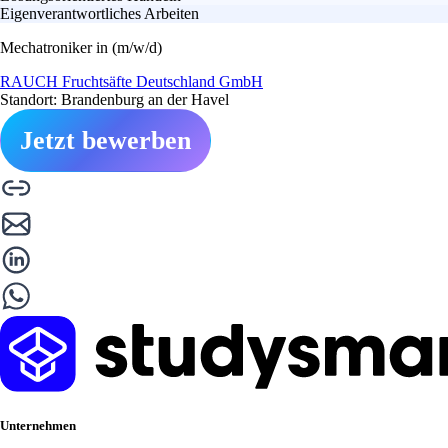
Eigenverantwortliches Arbeiten
Mechatroniker in (m/w/d)
RAUCH Fruchtsäfte Deutschland GmbH
Standort: Brandenburg an der Havel
Jetzt bewerben
Unternehmen