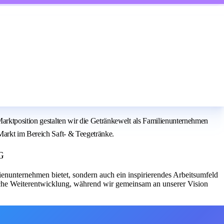
Marktposition gestalten wir die Getränkewelt als Familienunternehmen
Markt im Bereich Saft- & Teegetränke.
G
lienunternehmen bietet, sondern auch ein inspirierendes Arbeitsumfeld
liche Weiterentwicklung, während wir gemeinsam an unserer Vision