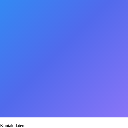
Kontaktdaten: