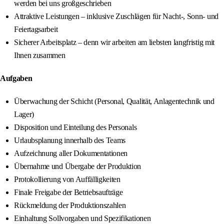
werden bei uns großgeschrieben
Attraktive Leistungen – inklusive Zuschlägen für Nacht-, Sonn- und
Feiertagsarbeit
Sicherer Arbeitsplatz – denn wir arbeiten am liebsten langfristig mit
Ihnen zusammen
Aufgaben
Überwachung der Schicht (Personal, Qualität, Anlagentechnik und
Lager)
Disposition und Einteilung des Personals
Urlaubsplanung innerhalb des Teams
Aufzeichnung aller Dokumentationen
Übernahme und Übergabe der Produktion
Protokollierung von Auffälligkeiten
Finale Freigabe der Betriebsaufträge
Rückmeldung der Produktionszahlen
Einhaltung Sollvorgaben und Spezifikationen