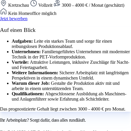
Kretzschau
Vollzeit
3000 - 4000 € / Monat (geschätzt)
Kein Homeoffice möglich
Jetzt bewerben
Auf einen Blick
Aufgaben:
Leite ein starkes Team und sorge für einen
reibungslosen Produktionsablauf.
Unternehmen:
Familiengeführtes Unternehmen mit modernster
Technik in der PET-Vorformproduktion.
Vorteile:
Attraktive Leistungen, inklusive Zuschläge für Nacht-
und Feiertagsarbeit.
Weitere Informationen:
Sicherer Arbeitsplatz mit langfristigen
Perspektiven in einem dynamischen Umfeld.
Warum dieser Job:
Gestalte die Produktion aktiv mit und
arbeite in einem unterstützenden Team.
Qualifikationen:
Abgeschlossene Ausbildung als Maschinen-
und Anlagenführer sowie Erfahrung als Schichtleiter.
Das prognostizierte Gehalt liegt zwischen 3000 - 4000 € pro Monat.
Ihr Arbeitsplatz? Sorgt dafür, dass alles rundläuft.