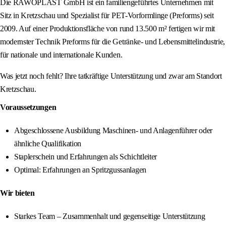
Die RAWOPLAST GmbH ist ein familiengeführtes Unternehmen mit
Sitz in Kretzschau und Spezialist für PET-Vorformlinge (Preforms) seit
2009. Auf einer Produktionsfläche von rund 13.500 m² fertigen wir mit
modernster Technik Preforms für die Getränke- und Lebensmittelindustrie,
für nationale und internationale Kunden.
Was jetzt noch fehlt? Ihre tatkräftige Unterstützung und zwar am Standort
Kretzschau.
Voraussetzungen
Abgeschlossene Ausbildung Maschinen- und Anlagenführer oder
ähnliche Qualifikation
Staplerschein und Erfahrungen als Schichtleiter
Optimal: Erfahrungen an Spritzgussanlagen
Wir bieten
Starkes Team – Zusammenhalt und gegenseitige Unterstützung