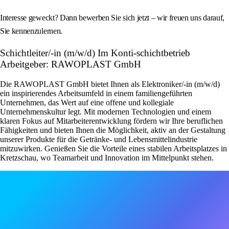
Interesse geweckt? Dann bewerben Sie sich jetzt – wir freuen uns darauf,
Sie kennenzulernen.
Schichtleiter/-in (m/w/d) Im Konti-schichtbetrieb
Arbeitgeber: RAWOPLAST GmbH
Die RAWOPLAST GmbH bietet Ihnen als Elektroniker/-in (m/w/d)
ein inspirierendes Arbeitsumfeld in einem familiengeführten
Unternehmen, das Wert auf eine offene und kollegiale
Unternehmenskultur legt. Mit modernen Technologien und einem
klaren Fokus auf Mitarbeiterentwicklung fördern wir Ihre beruflichen
Fähigkeiten und bieten Ihnen die Möglichkeit, aktiv an der Gestaltung
unserer Produkte für die Getränke- und Lebensmittelindustrie
mitzuwirken. Genießen Sie die Vorteile eines stabilen Arbeitsplatzes in
Kretzschau, wo Teamarbeit und Innovation im Mittelpunkt stehen.