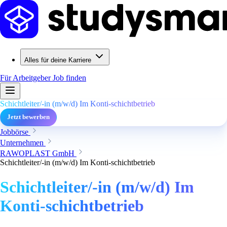
Alles für deine Karriere
Für Arbeitgeber
Job finden
Schichtleiter/-in (m/w/d) Im Konti-schichtbetrieb
Jetzt bewerben
Jobbörse
Unternehmen
RAWOPLAST GmbH
Schichtleiter/-in (m/w/d) Im Konti-schichtbetrieb
Schichtleiter/-in (m/w/d) Im
Konti-schichtbetrieb