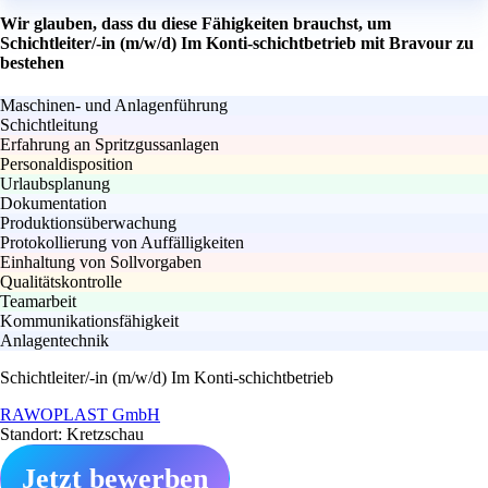
Wir glauben, dass du diese Fähigkeiten brauchst, um
Schichtleiter/-in (m/w/d) Im Konti-schichtbetrieb mit Bravour zu
bestehen
Maschinen- und Anlagenführung
Schichtleitung
Erfahrung an Spritzgussanlagen
Personaldisposition
Urlaubsplanung
Dokumentation
Produktionsüberwachung
Protokollierung von Auffälligkeiten
Einhaltung von Sollvorgaben
Qualitätskontrolle
Teamarbeit
Kommunikationsfähigkeit
Anlagentechnik
Schichtleiter/-in (m/w/d) Im Konti-schichtbetrieb
RAWOPLAST GmbH
Standort: Kretzschau
Jetzt bewerben