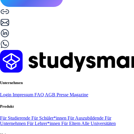
Unternehmen
Login
Impressum
FAQ
AGB
Presse
Magazine
Produkt
Für Studierende
Für Schüler*innen
Für Auszubildende
Für
Unternehmen
Für Lehrer*innen
Für Eltern
Alle Universitäten