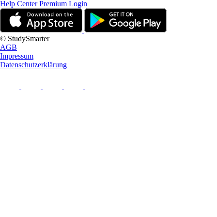
Help Center
Premium Login
© StudySmarter
AGB
Impressum
Datenschutzerklärung