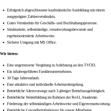
Erfolgreich abgeschlossene kaufmännische Ausbildung mit einem
ausgeprägten Zahlenverständnis.
Gutes Verständnis für Geschäfts- und Buchhaltungsprozesse.
Strukturierte, selbstständige, verantwortungsbewusste und
ergebnisorientierte Arbeitsweise.
Sicherer Umgang mit MS Office.
Wir bieten:
Eine angemessene Vergütung in Anlehnung an den TVÖD.
Ein inhabergeführtes Familienunternehmen.
30 Tage Jahresurlaub.
Eine attraktive und individuelle Arbeitszeitregelung.
Betriebliche Altersvorsorge nach 3-jähriger Betriebszugehörigkeit.
Betriebliche Weiterbildung im Rahmen der ReAL Akademie.
Förderung der selbstständigen Arbeitsweise und Eigenverantwortung.
Betriebliche Gesundheitsförderung für unsere Mitarbeiter.