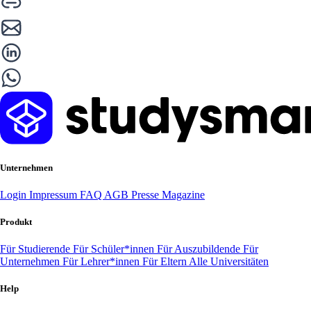
Unternehmen
Login
Impressum
FAQ
AGB
Presse
Magazine
Produkt
Für Studierende
Für Schüler*innen
Für Auszubildende
Für
Unternehmen
Für Lehrer*innen
Für Eltern
Alle Universitäten
Help