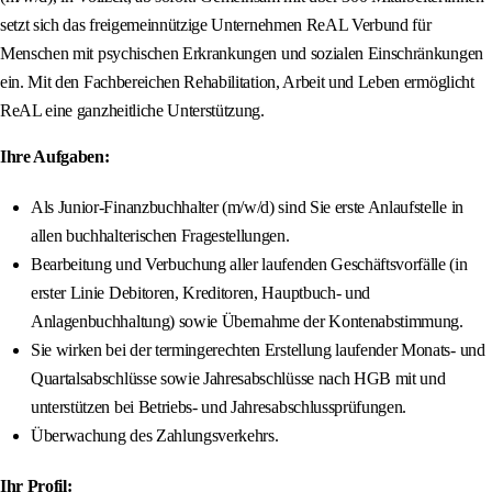
setzt sich das freigemeinnützige Unternehmen ReAL Verbund für
Menschen mit psychischen Erkrankungen und sozialen Einschränkungen
ein. Mit den Fachbereichen Rehabilitation, Arbeit und Leben ermöglicht
ReAL eine ganzheitliche Unterstützung.
Ihre Aufgaben:
Als Junior-Finanzbuchhalter (m/w/d) sind Sie erste Anlaufstelle in
allen buchhalterischen Fragestellungen.
Bearbeitung und Verbuchung aller laufenden Geschäftsvorfälle (in
erster Linie Debitoren, Kreditoren, Hauptbuch- und
Anlagenbuchhaltung) sowie Übernahme der Kontenabstimmung.
Sie wirken bei der termingerechten Erstellung laufender Monats- und
Quartalsabschlüsse sowie Jahresabschlüsse nach HGB mit und
unterstützen bei Betriebs- und Jahresabschlussprüfungen.
Überwachung des Zahlungsverkehrs.
Ihr Profil: