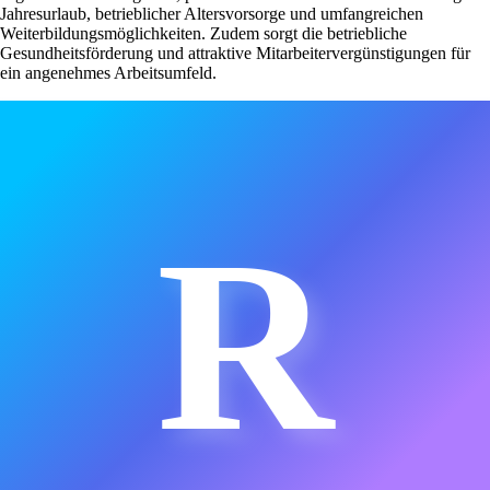
Jahresurlaub, betrieblicher Altersvorsorge und umfangreichen
Weiterbildungsmöglichkeiten. Zudem sorgt die betriebliche
Gesundheitsförderung und attraktive Mitarbeitervergünstigungen für
ein angenehmes Arbeitsumfeld.
R