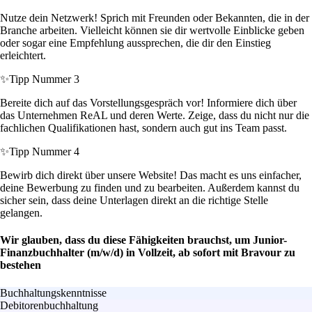
Nutze dein Netzwerk! Sprich mit Freunden oder Bekannten, die in der
Branche arbeiten. Vielleicht können sie dir wertvolle Einblicke geben
oder sogar eine Empfehlung aussprechen, die dir den Einstieg
erleichtert.
✨
Tipp Nummer 3
Bereite dich auf das Vorstellungsgespräch vor! Informiere dich über
das Unternehmen ReAL und deren Werte. Zeige, dass du nicht nur die
fachlichen Qualifikationen hast, sondern auch gut ins Team passt.
✨
Tipp Nummer 4
Bewirb dich direkt über unsere Website! Das macht es uns einfacher,
deine Bewerbung zu finden und zu bearbeiten. Außerdem kannst du
sicher sein, dass deine Unterlagen direkt an die richtige Stelle
gelangen.
Wir glauben, dass du diese Fähigkeiten brauchst, um Junior-
Finanzbuchhalter (m/w/d) in Vollzeit, ab sofort mit Bravour zu
bestehen
Buchhaltungskenntnisse
Debitorenbuchhaltung