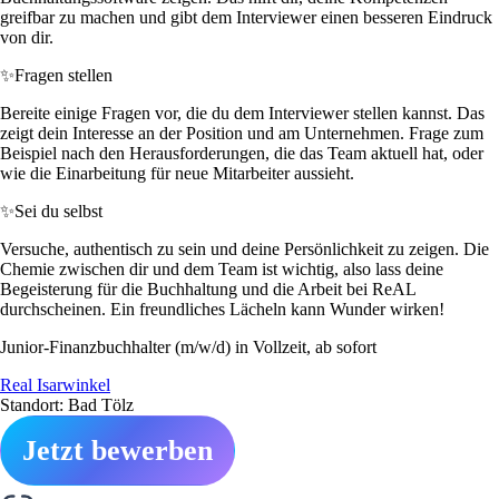
greifbar zu machen und gibt dem Interviewer einen besseren Eindruck
von dir.
✨
Fragen stellen
Bereite einige Fragen vor, die du dem Interviewer stellen kannst. Das
zeigt dein Interesse an der Position und am Unternehmen. Frage zum
Beispiel nach den Herausforderungen, die das Team aktuell hat, oder
wie die Einarbeitung für neue Mitarbeiter aussieht.
✨
Sei du selbst
Versuche, authentisch zu sein und deine Persönlichkeit zu zeigen. Die
Chemie zwischen dir und dem Team ist wichtig, also lass deine
Begeisterung für die Buchhaltung und die Arbeit bei ReAL
durchscheinen. Ein freundliches Lächeln kann Wunder wirken!
Junior-Finanzbuchhalter (m/w/d) in Vollzeit, ab sofort
Real Isarwinkel
Standort: Bad Tölz
Jetzt bewerben