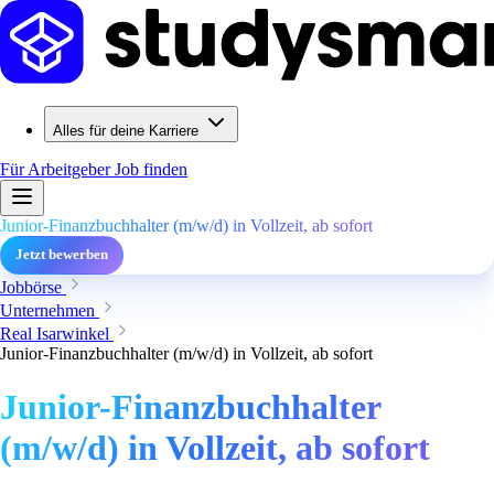
Alles für deine Karriere
Für Arbeitgeber
Job finden
Junior-Finanzbuchhalter (m/w/d) in Vollzeit, ab sofort
Jetzt bewerben
Jobbörse
Unternehmen
Real Isarwinkel
Junior-Finanzbuchhalter (m/w/d) in Vollzeit, ab sofort
Junior-Finanzbuchhalter
(m/w/d) in Vollzeit, ab sofort