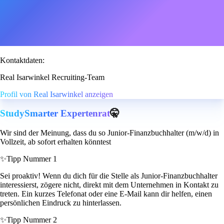
Kontaktdaten:
Real Isarwinkel Recruiting-Team
Profil von Real Isarwinkel anzeigen
StudySmarter Expertenrat
🤫
Wir sind der Meinung, dass du so Junior-Finanzbuchhalter (m/w/d) in
Vollzeit, ab sofort erhalten könntest
✨
Tipp Nummer 1
Sei proaktiv! Wenn du dich für die Stelle als Junior-Finanzbuchhalter
interessierst, zögere nicht, direkt mit dem Unternehmen in Kontakt zu
treten. Ein kurzes Telefonat oder eine E-Mail kann dir helfen, einen
persönlichen Eindruck zu hinterlassen.
✨
Tipp Nummer 2