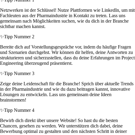
Netzwerken ist der Schlüssel! Nutze Plattformen wie LinkedIn, um mit
Fachleuten aus der Pharmaindustrie in Kontakt zu treten. Lass uns
gemeinsam nach Möglichkeiten suchen, wie du dich in der Branche
sichtbar machen kannst.
✨
Tipp Nummer 2
Bereite dich auf Vorstellungsgespräche vor, indem du häufige Fragen
und Szenarien durchgehst. Wir können dir helfen, deine Antworten zu
strukturieren und sicherzustellen, dass du deine Erfahrungen im Project
Engineering überzeugend präsentierst.
✨
Tipp Nummer 3
Zeige deine Leidenschaft für die Branche! Sprich über aktuelle Trends
in der Pharmaindustrie und wie du dazu beitragen kannst, innovative
Lösungen zu entwickeln. Lass uns gemeinsam deine Ideen
brainstormen!
✨
Tipp Nummer 4
Bewirb dich direkt über unsere Website! So hast du die besten
Chancen, gesehen zu werden. Wir unterstützen dich dabei, deine
Bewerbung optimal zu gestalten und den nächsten Schritt in deiner