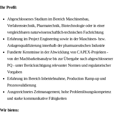
Ihr Profil:
Abgeschlossenes Studium im Bereich Maschinenbau,
Verfahrenstechnik, Pharmatechnik, Biotechnologie oder in einer
vergleichbaren naturwissenschaftlich‑technischen Fachrichtung
Erfahrung im Project Engineering sowie in der Maschinen‑ bzw.
Anlagenqualifizierung innerhalb der pharmazeutischen Industrie
Fundierte Kenntnisse in der Abwicklung von CAPEX‑Projekten -
von der Machbarkeitsanalyse bis zur Übergabe nach abgeschlossener
PQ - unter Berücksichtigung relevanter Normen und regulatorischer
Vorgaben
Erfahrung im Bereich Inbetriebnahme, Production Ramp-up und
Prozessvalidierung
Ausgezeichnetes Zeitmanagement, hohe Problemlösungskompetenz
und starke kommunikative Fähigkeiten
Wir bieten: