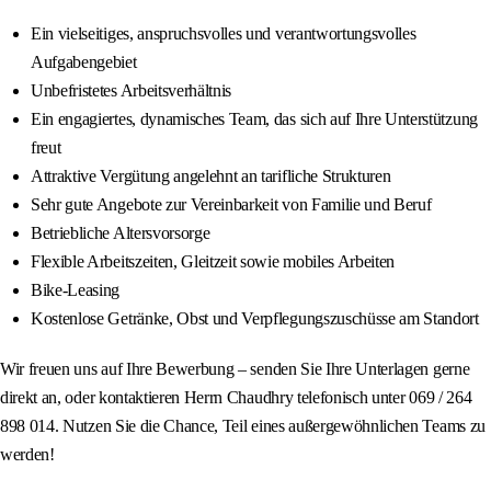
Ein vielseitiges, anspruchsvolles und verantwortungsvolles
Aufgabengebiet
Unbefristetes Arbeitsverhältnis
Ein engagiertes, dynamisches Team, das sich auf Ihre Unterstützung
freut
Attraktive Vergütung angelehnt an tarifliche Strukturen
Sehr gute Angebote zur Vereinbarkeit von Familie und Beruf
Betriebliche Altersvorsorge
Flexible Arbeitszeiten, Gleitzeit sowie mobiles Arbeiten
Bike-Leasing
Kostenlose Getränke, Obst und Verpflegungszuschüsse am Standort
Wir freuen uns auf Ihre Bewerbung – senden Sie Ihre Unterlagen gerne
direkt an, oder kontaktieren Herrn Chaudhry telefonisch unter 069 / 264
898 014. Nutzen Sie die Chance, Teil eines außergewöhnlichen Teams zu
werden!