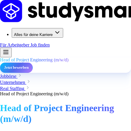
Alles für deine Karriere
Für Arbeitgeber
Job finden
Head of Project Engineering (m/w/d)
Jetzt bewerben
Jobbörse
Unternehmen
Real Staffing
Head of Project Engineering (m/w/d)
Head of Project Engineering
(m/w/d)