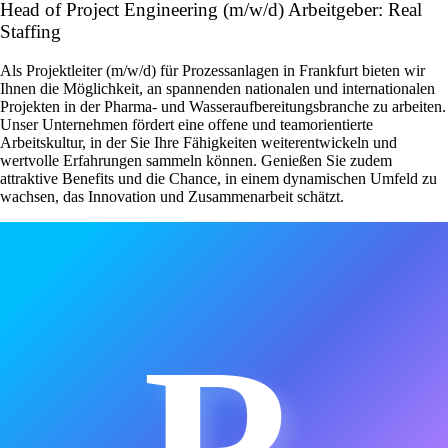
Head of Project Engineering (m/w/d) Arbeitgeber: Real
Staffing
Als Projektleiter (m/w/d) für Prozessanlagen in Frankfurt bieten wir
Ihnen die Möglichkeit, an spannenden nationalen und internationalen
Projekten in der Pharma- und Wasseraufbereitungsbranche zu arbeiten.
Unser Unternehmen fördert eine offene und teamorientierte
Arbeitskultur, in der Sie Ihre Fähigkeiten weiterentwickeln und
wertvolle Erfahrungen sammeln können. Genießen Sie zudem
attraktive Benefits und die Chance, in einem dynamischen Umfeld zu
wachsen, das Innovation und Zusammenarbeit schätzt.
R