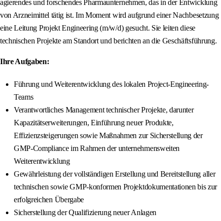
agierendes und forschendes Pharmaunternehmen, das in der Entwicklung
von Arzneimittel tätig ist. Im Moment wird aufgrund einer Nachbesetzung
eine Leitung Projekt Engineering (m/w/d) gesucht. Sie leiten diese
technischen Projekte am Standort und berichten an die Geschäftsführung.
Ihre Aufgaben:
Führung und Weiterentwicklung des lokalen Project-Engineering-
Teams
Verantwortliches Management technischer Projekte, darunter
Kapazitätserweiterungen, Einführung neuer Produkte,
Effizienzsteigerungen sowie Maßnahmen zur Sicherstellung der
GMP-Compliance im Rahmen der unternehmensweiten
Weiterentwicklung
Gewährleistung der vollständigen Erstellung und Bereitstellung aller
technischen sowie GMP-konformen Projektdokumentationen bis zur
erfolgreichen Übergabe
Sicherstellung der Qualifizierung neuer Anlagen