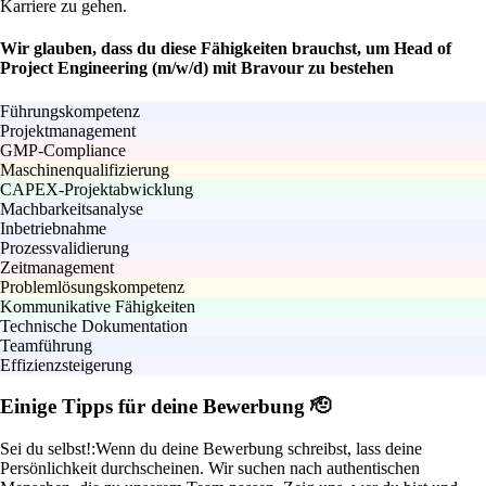
Karriere zu gehen.
Wir glauben, dass du diese Fähigkeiten brauchst, um Head of
Project Engineering (m/w/d) mit Bravour zu bestehen
Führungskompetenz
Projektmanagement
GMP-Compliance
Maschinenqualifizierung
CAPEX-Projektabwicklung
Machbarkeitsanalyse
Inbetriebnahme
Prozessvalidierung
Zeitmanagement
Problemlösungskompetenz
Kommunikative Fähigkeiten
Technische Dokumentation
Teamführung
Effizienzsteigerung
Einige Tipps für deine Bewerbung 🫡
Sei du selbst!:
Wenn du deine Bewerbung schreibst, lass deine
Persönlichkeit durchscheinen. Wir suchen nach authentischen