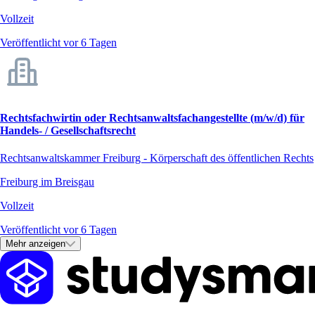
Vollzeit
Veröffentlicht vor 6 Tagen
Rechtsfachwirtin oder Rechtsanwaltsfachangestellte (m/w/d) für
Handels- / Gesellschaftsrecht
Rechtsanwaltskammer Freiburg - Körperschaft des öffentlichen Rechts
Freiburg im Breisgau
Vollzeit
Veröffentlicht vor 6 Tagen
Mehr anzeigen