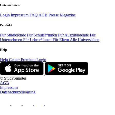
Unternehmen
Login
Impressum
FAQ
AGB
Presse
Magazine
Produkt
Für Studierende
Für Schüler*innen
Für Auszubildende
Für
Unternehmen
Für Lehrer*innen
Für Eltern
Alle Universitäten
Help
Help Center
Premium Login
© StudySmarter
AGB
Impressum
Datenschutzerklärung