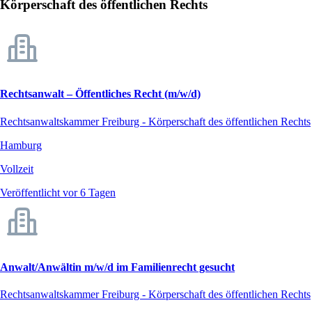
Körperschaft des öffentlichen Rechts
Rechtsanwalt – Öffentliches Recht (m/w/d)
Rechtsanwaltskammer Freiburg - Körperschaft des öffentlichen Rechts
Hamburg
Vollzeit
Veröffentlicht vor 6 Tagen
Anwalt/Anwältin m/w/d im Familienrecht gesucht
Rechtsanwaltskammer Freiburg - Körperschaft des öffentlichen Rechts