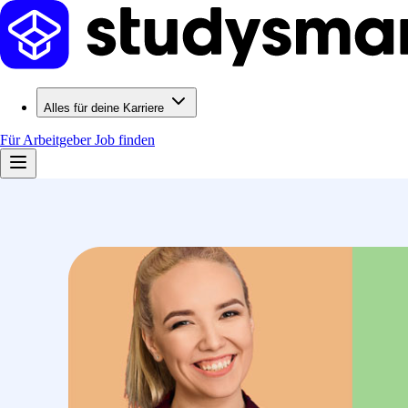
Alles für deine Karriere
Für Arbeitgeber
Job finden