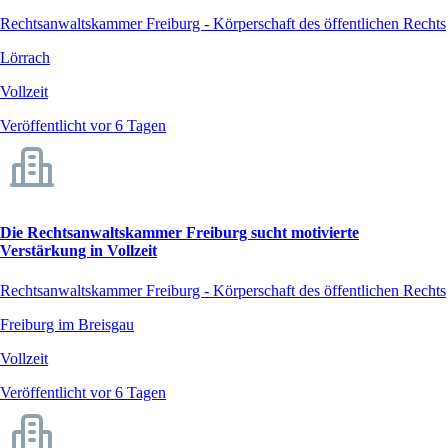
Rechtsanwaltskammer Freiburg - Körperschaft des öffentlichen Rechts
Lörrach
Vollzeit
Veröffentlicht vor 6 Tagen
Die Rechtsanwaltskammer Freiburg sucht motivierte
Verstärkung in Vollzeit
Rechtsanwaltskammer Freiburg - Körperschaft des öffentlichen Rechts
Freiburg im Breisgau
Vollzeit
Veröffentlicht vor 6 Tagen