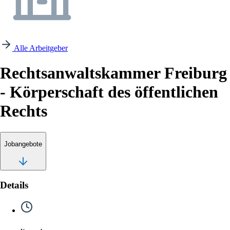
Alle Arbeitgeber
Rechtsanwaltskammer Freiburg
- Körperschaft des öffentlichen
Rechts
Jobangebote
Details