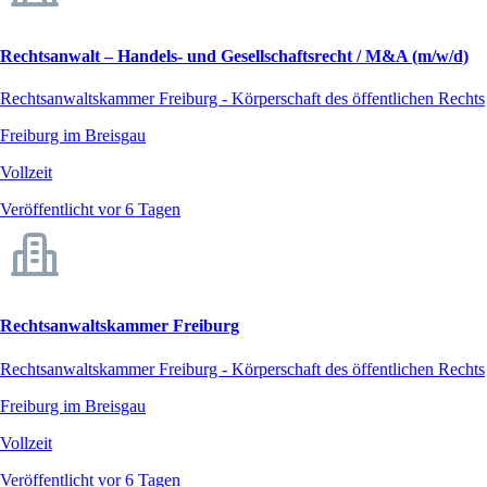
Rechtsanwalt – Handels- und Gesellschaftsrecht / M&A (m/w/d)
Rechtsanwaltskammer Freiburg - Körperschaft des öffentlichen Rechts
Freiburg im Breisgau
Vollzeit
Veröffentlicht vor 6 Tagen
Rechtsanwaltskammer Freiburg
Rechtsanwaltskammer Freiburg - Körperschaft des öffentlichen Rechts
Freiburg im Breisgau
Vollzeit
Veröffentlicht vor 6 Tagen