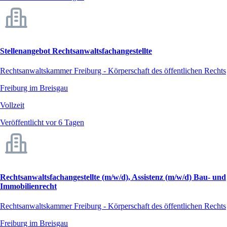
Stellenangebot Rechtsanwaltsfachangestellte
Rechtsanwaltskammer Freiburg - Körperschaft des öffentlichen Rechts
Freiburg im Breisgau
Vollzeit
Veröffentlicht vor 6 Tagen
Rechtsanwaltsfachangestellte (m/w/d), Assistenz (m/w/d) Bau- und
Immobilienrecht
Rechtsanwaltskammer Freiburg - Körperschaft des öffentlichen Rechts
Freiburg im Breisgau