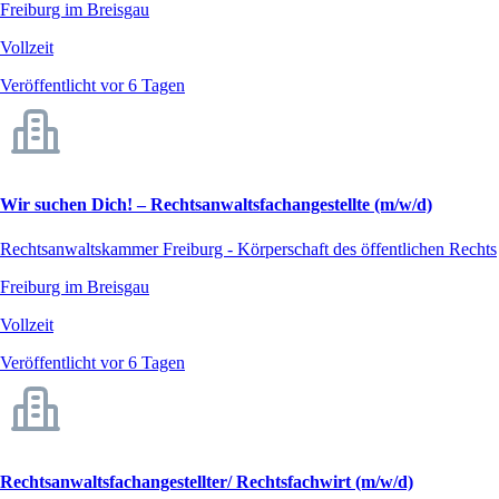
Freiburg im Breisgau
Vollzeit
Veröffentlicht vor 6 Tagen
Wir suchen Dich! – Rechtsanwaltsfachangestellte (m/w/d)
Rechtsanwaltskammer Freiburg - Körperschaft des öffentlichen Rechts
Freiburg im Breisgau
Vollzeit
Veröffentlicht vor 6 Tagen
Rechtsanwaltsfachangestellter/ Rechtsfachwirt (m/w/d)