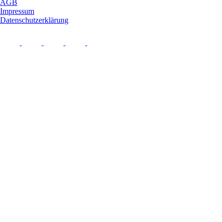
AGB
Impressum
Datenschutzerklärung