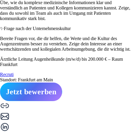
Übe, wie du komplexe medizinische Informationen klar und
verständlich an Patienten und Kollegen kommunizieren kannst. Zeige,
dass du sowohl im Team als auch im Umgang mit Patienten
kommunikativ stark bist.
✨
Frage nach der Unternehmenskultur
Bereite Fragen vor, die dir helfen, die Werte und die Kultur des
Augenzentrums besser zu verstehen. Zeige dein Interesse an einer
wertschätzenden und kollegialen Arbeitsumgebung, die dir wichtig ist.
Ärztliche Leitung Augenheilkunde (m/w/d) bis 200.000 € – Raum
Frankfurt
Recruti
Standort: Frankfurt am Main
Jetzt bewerben