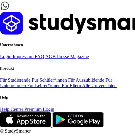
Unternehmen
Login
Impressum
FAQ
AGB
Presse
Magazine
Produkt
Für Studierende
Für Schüler*innen
Für Auszubildende
Für
Unternehmen
Für Lehrer*innen
Für Eltern
Alle Universitäten
Help
Help Center
Premium Login
© StudySmarter