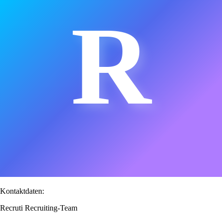
R
Kontaktdaten:
Recruti Recruiting-Team