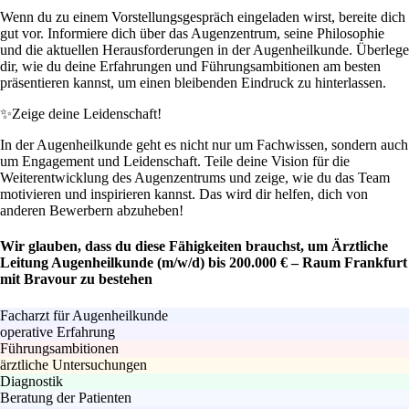
Wenn du zu einem Vorstellungsgespräch eingeladen wirst, bereite dich
gut vor. Informiere dich über das Augenzentrum, seine Philosophie
und die aktuellen Herausforderungen in der Augenheilkunde. Überlege
dir, wie du deine Erfahrungen und Führungsambitionen am besten
präsentieren kannst, um einen bleibenden Eindruck zu hinterlassen.
✨
Zeige deine Leidenschaft!
In der Augenheilkunde geht es nicht nur um Fachwissen, sondern auch
um Engagement und Leidenschaft. Teile deine Vision für die
Weiterentwicklung des Augenzentrums und zeige, wie du das Team
motivieren und inspirieren kannst. Das wird dir helfen, dich von
anderen Bewerbern abzuheben!
Wir glauben, dass du diese Fähigkeiten brauchst, um Ärztliche
Leitung Augenheilkunde (m/w/d) bis 200.000 € – Raum Frankfurt
mit Bravour zu bestehen
Facharzt für Augenheilkunde
operative Erfahrung
Führungsambitionen
ärztliche Untersuchungen
Diagnostik
Beratung der Patienten