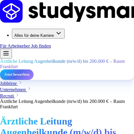
Alles für deine Karriere
Für Arbeitgeber
Job finden
Ärztliche Leitung Augenheilkunde (m/w/d) bis 200.000 € – Raum
Frankfurt
Jetzt bewerben
Jobbörse
Unternehmen
Recruti
Ärztliche Leitung Augenheilkunde (m/w/d) bis 200.000 € – Raum
Frankfurt
Ärztliche Leitung
Augenheilkunde (m/w/d) bis