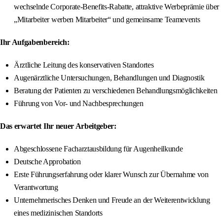
wechselnde Corporate‑Benefits‑Rabatte, attraktive Werbeprämie über
„Mitarbeiter werben Mitarbeiter“ und gemeinsame Teamevents
Ihr Aufgabenbereich:
Ärztliche Leitung des konservativen Standortes
Augenärztliche Untersuchungen, Behandlungen und Diagnostik
Beratung der Patienten zu verschiedenen Behandlungsmöglichkeiten
Führung von Vor- und Nachbesprechungen
Das erwartet Ihr neuer Arbeitgeber:
Abgeschlossene Facharztausbildung für Augenheilkunde
Deutsche Approbation
Erste Führungserfahrung oder klarer Wunsch zur Übernahme von
Verantwortung
Unternehmerisches Denken und Freude an der Weiterentwicklung
eines medizinischen Standorts