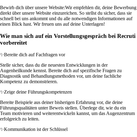
Bewirb dich über unsere Website:
Wir empfehlen dir, deine Bewerbung
direkt über unsere Website einzureichen. So stellst du sicher, dass sie
schnell bei uns ankommt und du alle notwendigen Informationen auf
einen Blick hast. Wir freuen uns auf deine Unterlagen!
Wie man sich auf ein Vorstellungsgespräch bei Recruti
vorbereitet
✨
Bereite dich auf Fachfragen vor
Stelle sicher, dass du die neuesten Entwicklungen in der
Augenheilkunde kennst. Bereite dich auf spezifische Fragen zu
Diagnostik und Behandlungsmethoden vor, um deine fachliche
Kompetenz zu demonstrieren.
✨
Zeige deine Führungskompetenzen
Bereite Beispiele aus deiner bisherigen Erfahrung vor, die deine
Führungsqualitäten unter Beweis stellen. Überlege dir, wie du ein
Team motivieren und weiterentwickeln kannst, um das Augenzentrum
erfolgreich zu leiten.
✨
Kommunikation ist der Schlüssel