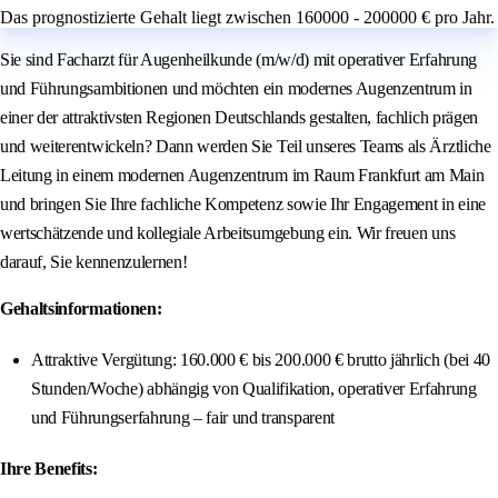
Das prognostizierte Gehalt liegt zwischen 160000 - 200000 € pro Jahr.
Sie sind Facharzt für Augenheilkunde (m/w/d) mit operativer Erfahrung
und Führungsambitionen und möchten ein modernes Augenzentrum in
einer der attraktivsten Regionen Deutschlands gestalten, fachlich prägen
und weiterentwickeln? Dann werden Sie Teil unseres Teams als Ärztliche
Leitung in einem modernen Augenzentrum im Raum Frankfurt am Main
und bringen Sie Ihre fachliche Kompetenz sowie Ihr Engagement in eine
wertschätzende und kollegiale Arbeitsumgebung ein. Wir freuen uns
darauf, Sie kennenzulernen!
Gehaltsinformationen:
Attraktive Vergütung: 160.000 € bis 200.000 € brutto jährlich (bei 40
Stunden/Woche) abhängig von Qualifikation, operativer Erfahrung
und Führungserfahrung – fair und transparent
Ihre Benefits: