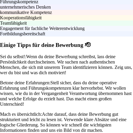
Führungskompetenz
unternehmerisches Denken
kommunikative Kompetenz
Kooperationsfähigkeit
Teamfähigkeit
Engagement für fachliche Weiterentwicklung
Fortbildungsbereitschaft
Einige Tipps für deine Bewerbung 🫡
Sei du selbst!:
Wenn du deine Bewerbung schreibst, lass deine
Persönlichkeit durchscheinen. Wir suchen nach authentischen
Menschen, die sich mit unserem Team identifizieren können. Zeig uns,
wer du bist und was dich motiviert!
Betone deine Erfahrungen:
Stell sicher, dass du deine operative
Erfahrung und Führungskompetenzen klar hervorhebst. Wir wollen
wissen, wie du in der Vergangenheit Verantwortung übernommen hast
und welche Erfolge du erzielt hast. Das macht einen großen
Unterschied!
Mach es übersichtlich:
Achte darauf, dass deine Bewerbung gut
strukturiert und leicht zu lesen ist. Verwende klare Absätze und eine
logische Gliederung. So können wir schnell die wichtigsten
Informationen finden und uns ein Bild von dir machen.