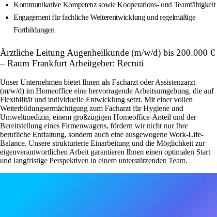
Kommunikative Kompetenz sowie Kooperations- und Teamfähigkeit
Engagement für fachliche Weiterentwicklung und regelmäßige
Fortbildungen
Ärztliche Leitung Augenheilkunde (m/w/d) bis 200.000 €
– Raum Frankfurt Arbeitgeber: Recruti
Unser Unternehmen bietet Ihnen als Facharzt oder Assistenzarzt
(m/w/d) im Homeoffice eine hervorragende Arbeitsumgebung, die auf
Flexibilität und individuelle Entwicklung setzt. Mit einer vollen
Weiterbildungsermächtigung zum Facharzt für Hygiene und
Umweltmedizin, einem großzügigen Homeoffice-Anteil und der
Bereitstellung eines Firmenwagens, fördern wir nicht nur Ihre
berufliche Entfaltung, sondern auch eine ausgewogene Work-Life-
Balance. Unsere strukturierte Einarbeitung und die Möglichkeit zur
eigenverantwortlichen Arbeit garantieren Ihnen einen optimalen Start
und langfristige Perspektiven in einem unterstützenden Team.