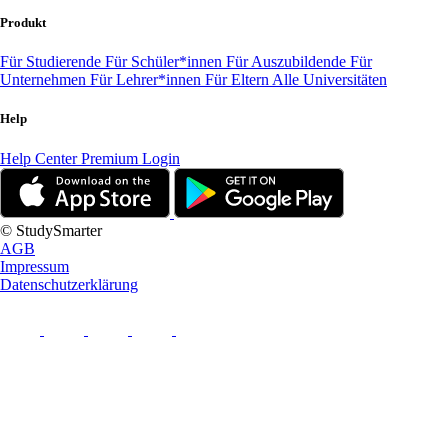
Produkt
Für Studierende
Für Schüler*innen
Für Auszubildende
Für
Unternehmen
Für Lehrer*innen
Für Eltern
Alle Universitäten
Help
Help Center
Premium Login
© StudySmarter
AGB
Impressum
Datenschutzerklärung