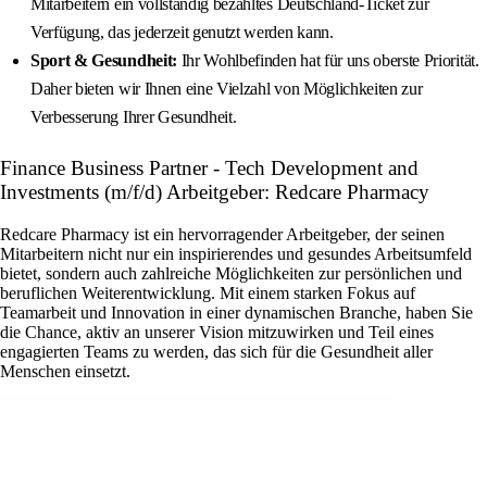
Mitarbeitern ein vollständig bezahltes Deutschland-Ticket zur
Verfügung, das jederzeit genutzt werden kann.
Sport & Gesundheit:
Ihr Wohlbefinden hat für uns oberste Priorität.
Daher bieten wir Ihnen eine Vielzahl von Möglichkeiten zur
Verbesserung Ihrer Gesundheit.
Finance Business Partner - Tech Development and
Investments (m/f/d) Arbeitgeber: Redcare Pharmacy
Redcare Pharmacy ist ein hervorragender Arbeitgeber, der seinen
Mitarbeitern nicht nur ein inspirierendes und gesundes Arbeitsumfeld
bietet, sondern auch zahlreiche Möglichkeiten zur persönlichen und
beruflichen Weiterentwicklung. Mit einem starken Fokus auf
Teamarbeit und Innovation in einer dynamischen Branche, haben Sie
die Chance, aktiv an unserer Vision mitzuwirken und Teil eines
engagierten Teams zu werden, das sich für die Gesundheit aller
Menschen einsetzt.