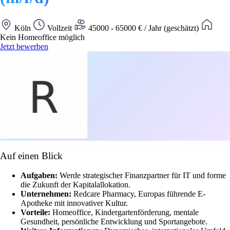
Köln
Vollzeit
45000 - 65000 € / Jahr (geschätzt)
Kein Homeoffice möglich
Jetzt bewerben
Auf einen Blick
Aufgaben:
Werde strategischer Finanzpartner für IT und forme
die Zukunft der Kapitalallokation.
Unternehmen:
Redcare Pharmacy, Europas führende E-
Apotheke mit innovativer Kultur.
Vorteile:
Homeoffice, Kindergartenförderung, mentale
Gesundheit, persönliche Entwicklung und Sportangebote.