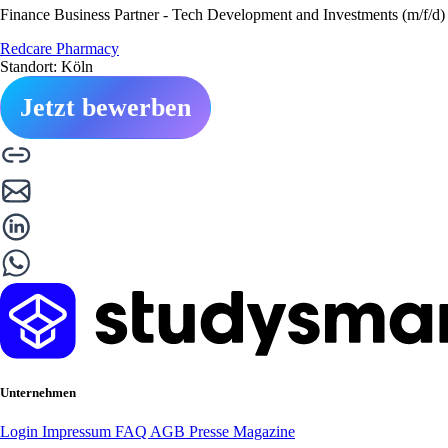
Finance Business Partner - Tech Development and Investments (m/f/d)
Redcare Pharmacy
Standort: Köln
Jetzt bewerben
Unternehmen
Login
Impressum
FAQ
AGB
Presse
Magazine