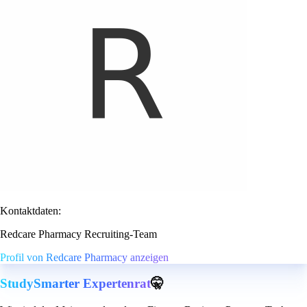
Kontaktdaten:
Redcare Pharmacy Recruiting-Team
Profil von Redcare Pharmacy anzeigen
StudySmarter Expertenrat
🤫