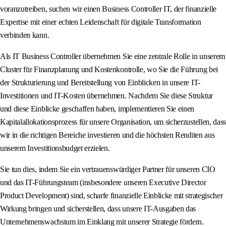
voranzutreiben, suchen wir einen Business Controller IT, der finanzielle
Expertise mit einer echten Leidenschaft für digitale Transformation
verbinden kann.
Als IT Business Controller übernehmen Sie eine zentrale Rolle in unserem
Cluster für Finanzplanung und Kostenkontrolle, wo Sie die Führung bei
der Strukturierung und Bereitstellung von Einblicken in unsere IT-
Investitionen und IT-Kosten übernehmen. Nachdem Sie diese Struktur
und diese Einblicke geschaffen haben, implementieren Sie einen
Kapitalallokationsprozess für unsere Organisation, um sicherzustellen, dass
wir in die richtigen Bereiche investieren und die höchsten Renditen aus
unserem Investitionsbudget erzielen.
Sie tun dies, indem Sie ein vertrauenswürdiger Partner für unseren CIO
und das IT-Führungsteam (insbesondere unseren Executive Director
Product Development) sind, scharfe finanzielle Einblicke mit strategischer
Wirkung bringen und sicherstellen, dass unsere IT-Ausgaben das
Unternehmenswachstum im Einklang mit unserer Strategie fördern.