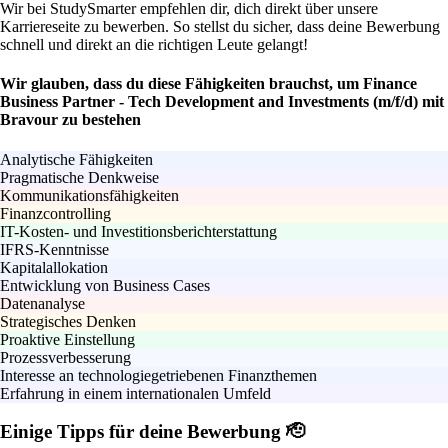
Wir bei StudySmarter empfehlen dir, dich direkt über unsere
Karriereseite zu bewerben. So stellst du sicher, dass deine Bewerbung
schnell und direkt an die richtigen Leute gelangt!
Wir glauben, dass du diese Fähigkeiten brauchst, um Finance
Business Partner - Tech Development and Investments (m/f/d) mit
Bravour zu bestehen
Analytische Fähigkeiten
Pragmatische Denkweise
Kommunikationsfähigkeiten
Finanzcontrolling
IT-Kosten- und Investitionsberichterstattung
IFRS-Kenntnisse
Kapitalallokation
Entwicklung von Business Cases
Datenanalyse
Strategisches Denken
Proaktive Einstellung
Prozessverbesserung
Interesse an technologiegetriebenen Finanzthemen
Erfahrung in einem internationalen Umfeld
Einige Tipps für deine Bewerbung 🫡