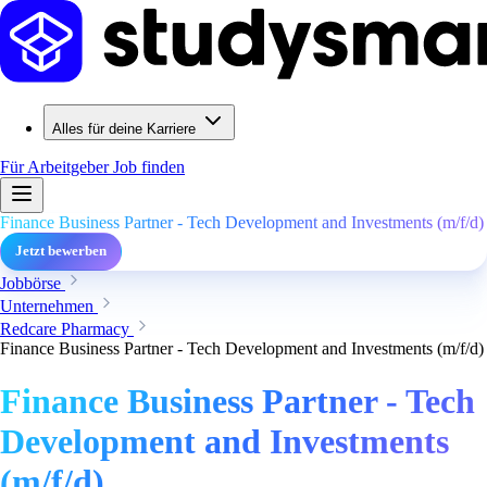
Alles für deine Karriere
Für Arbeitgeber
Job finden
Finance Business Partner - Tech Development and Investments (m/f/d)
Jetzt bewerben
Jobbörse
Unternehmen
Redcare Pharmacy
Finance Business Partner - Tech Development and Investments (m/f/d)
Finance Business Partner - Tech
Development and Investments
(m/f/d)