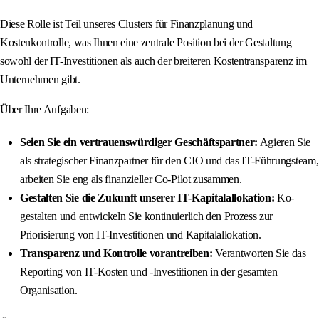
Diese Rolle ist Teil unseres Clusters für Finanzplanung und
Kostenkontrolle, was Ihnen eine zentrale Position bei der Gestaltung
sowohl der IT-Investitionen als auch der breiteren Kostentransparenz im
Unternehmen gibt.
Über Ihre Aufgaben:
Seien Sie ein vertrauenswürdiger Geschäftspartner:
Agieren Sie
als strategischer Finanzpartner für den CIO und das IT-Führungsteam,
arbeiten Sie eng als finanzieller Co-Pilot zusammen.
Gestalten Sie die Zukunft unserer IT-Kapitalallokation:
Ko-
gestalten und entwickeln Sie kontinuierlich den Prozess zur
Priorisierung von IT-Investitionen und Kapitalallokation.
Transparenz und Kontrolle vorantreiben:
Verantworten Sie das
Reporting von IT-Kosten und -Investitionen in der gesamten
Organisation.