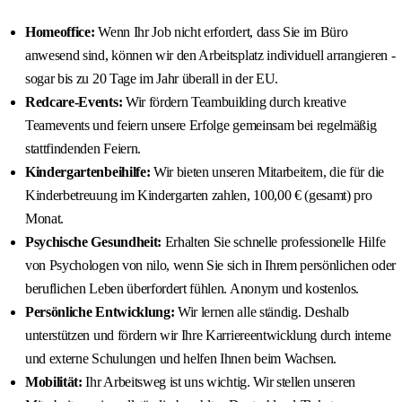
Homeoffice:
Wenn Ihr Job nicht erfordert, dass Sie im Büro
anwesend sind, können wir den Arbeitsplatz individuell arrangieren -
sogar bis zu 20 Tage im Jahr überall in der EU.
Redcare-Events:
Wir fördern Teambuilding durch kreative
Teamevents und feiern unsere Erfolge gemeinsam bei regelmäßig
stattfindenden Feiern.
Kindergartenbeihilfe:
Wir bieten unseren Mitarbeitern, die für die
Kinderbetreuung im Kindergarten zahlen, 100,00 € (gesamt) pro
Monat.
Psychische Gesundheit:
Erhalten Sie schnelle professionelle Hilfe
von Psychologen von nilo, wenn Sie sich in Ihrem persönlichen oder
beruflichen Leben überfordert fühlen. Anonym und kostenlos.
Persönliche Entwicklung:
Wir lernen alle ständig. Deshalb
unterstützen und fördern wir Ihre Karriereentwicklung durch interne
und externe Schulungen und helfen Ihnen beim Wachsen.
Mobilität:
Ihr Arbeitsweg ist uns wichtig. Wir stellen unseren