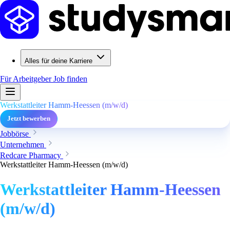
Alles für deine Karriere
Für Arbeitgeber
Job finden
Werkstattleiter Hamm-Heessen (m/w/d)
Jetzt bewerben
Jobbörse
Unternehmen
Redcare Pharmacy
Werkstattleiter Hamm-Heessen (m/w/d)
Werkstattleiter Hamm-Heessen
(m/w/d)