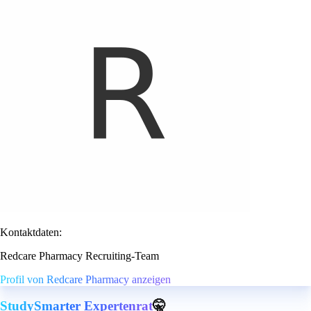
Kontaktdaten:
Redcare Pharmacy Recruiting-Team
Profil von Redcare Pharmacy anzeigen
StudySmarter Expertenrat
🤫