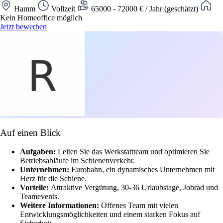
Hamm
Vollzeit
65000 - 72000 € / Jahr (geschätzt)
Kein Homeoffice möglich
Jetzt bewerben
Auf einen Blick
Aufgaben:
Leiten Sie das Werkstattteam und optimieren Sie
Betriebsabläufe im Schienenverkehr.
Unternehmen:
Eurobahn, ein dynamisches Unternehmen mit
Herz für die Schiene.
Vorteile:
Attraktive Vergütung, 30-36 Urlaubstage, Jobrad und
Teamevents.
Weitere Informationen:
Offenes Team mit vielen
Entwicklungsmöglichkeiten und einem starken Fokus auf