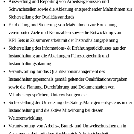
Auswertung und Reporting von Arbeitsergebnissen und
Schwachstellen sowie die Ableitung entsprechender Maßnahmen zur
Sicherstellung der Qualitätsstandards
Erarbeitung und Steuerung von Maßnahmen zur Erreichung
vereinbarter Ziele und Kennzahlen sowie die Entwicklung von
KPI‑Sets in Zusammenarbeit mit der Instandhaltungsplanung
Sicherstellung des Informations- & Erfahrungsrückflusses aus der
Instandhaltung an die Abteilungen Fahrzeugtechnik und
Instandhaltungsplanung
Verantwortung für das Qualifikationsmanagement des
Instandhaltungspersonals gemäß geltender Qualifikationsvorgaben,
sowie die Planung, Durchführung und Dokumentation von
Mitarbeitergesprächen, Unterweisungen etc.
Sicherstellung der Umsetzung des Safety‑Managementsystems in der
Instandhaltung und die aktive Mitwirkung bei dessen
Weiterentwicklung
Verantwortung von Arbeits-, Brand- und Umweltschutzthemen in
Zusammenarbeit mit dem Fachbereich Arbeitssicherheit