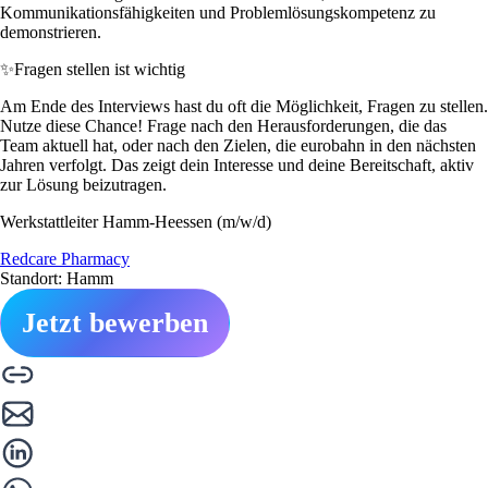
Kommunikationsfähigkeiten und Problemlösungskompetenz zu
demonstrieren.
✨
Fragen stellen ist wichtig
Am Ende des Interviews hast du oft die Möglichkeit, Fragen zu stellen.
Nutze diese Chance! Frage nach den Herausforderungen, die das
Team aktuell hat, oder nach den Zielen, die eurobahn in den nächsten
Jahren verfolgt. Das zeigt dein Interesse und deine Bereitschaft, aktiv
zur Lösung beizutragen.
Werkstattleiter Hamm-Heessen (m/w/d)
Redcare Pharmacy
Standort: Hamm
Jetzt bewerben