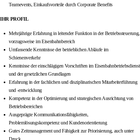
Teamevents, Einkaufsvorteile durch Corporate Benefits
IHR PROFIL
Mehrjährige Erfahrung in leitender Funktion in der Betriebssteuerung,
vorzugsweise im Eisenbahnbereich
Umfassende Kenntnisse der betrieblichen Abläufe im
Schienenverkehr
Kenntnisse der einschlägigen Vorschriften im Eisenbahnbetriebsdienst
und der gesetzlichen Grundlagen
Erfahrung in der fachlichen und disziplinarischen Mitarbeiterführung
und -entwicklung
Kompetenz in der Optimierung und strategischen Ausrichtung von
Betriebsbereichen
Ausgeprägte Kommunikationsfähigkeiten,
Problemlösungskompetenz und Kundenorientierung
Gutes Zeitmanagement und Fähigkeit zur Priorisierung, auch unter
Druck