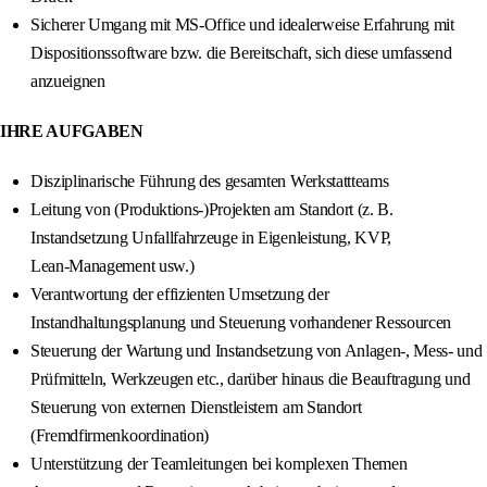
Sicherer Umgang mit MS-Office und idealerweise Erfahrung mit
Dispositionssoftware bzw. die Bereitschaft, sich diese umfassend
anzueignen
IHRE AUFGABEN
Disziplinarische Führung des gesamten Werkstattteams
Leitung von (Produktions-)Projekten am Standort (z. B.
Instandsetzung Unfallfahrzeuge in Eigenleistung, KVP,
Lean‑Management usw.)
Verantwortung der effizienten Umsetzung der
Instandhaltungsplanung und Steuerung vorhandener Ressourcen
Steuerung der Wartung und Instandsetzung von Anlagen-, Mess- und
Prüfmitteln, Werkzeugen etc., darüber hinaus die Beauftragung und
Steuerung von externen Dienstleistern am Standort
(Fremdfirmenkoordination)
Unterstützung der Teamleitungen bei komplexen Themen