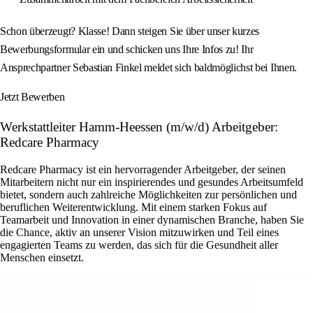
Schon überzeugt? Klasse! Dann steigen Sie über unser kurzes
Bewerbungsformular ein und schicken uns Ihre Infos zu! Ihr
Ansprechpartner Sebastian Finkel meldet sich baldmöglichst bei Ihnen.
Jetzt Bewerben
Werkstattleiter Hamm-Heessen (m/w/d) Arbeitgeber:
Redcare Pharmacy
Redcare Pharmacy ist ein hervorragender Arbeitgeber, der seinen
Mitarbeitern nicht nur ein inspirierendes und gesundes Arbeitsumfeld
bietet, sondern auch zahlreiche Möglichkeiten zur persönlichen und
beruflichen Weiterentwicklung. Mit einem starken Fokus auf
Teamarbeit und Innovation in einer dynamischen Branche, haben Sie
die Chance, aktiv an unserer Vision mitzuwirken und Teil eines
engagierten Teams zu werden, das sich für die Gesundheit aller
Menschen einsetzt.