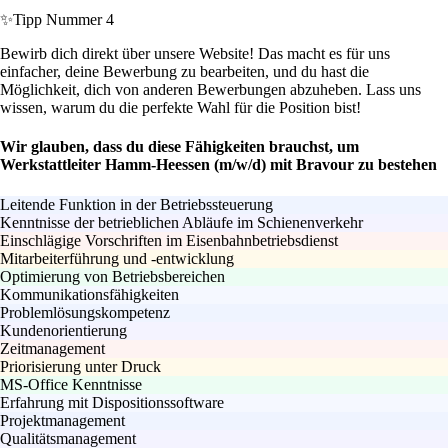
✨
Tipp Nummer 4
Bewirb dich direkt über unsere Website! Das macht es für uns
einfacher, deine Bewerbung zu bearbeiten, und du hast die
Möglichkeit, dich von anderen Bewerbungen abzuheben. Lass uns
wissen, warum du die perfekte Wahl für die Position bist!
Wir glauben, dass du diese Fähigkeiten brauchst, um
Werkstattleiter Hamm-Heessen (m/w/d) mit Bravour zu bestehen
Leitende Funktion in der Betriebssteuerung
Kenntnisse der betrieblichen Abläufe im Schienenverkehr
Einschlägige Vorschriften im Eisenbahnbetriebsdienst
Mitarbeiterführung und -entwicklung
Optimierung von Betriebsbereichen
Kommunikationsfähigkeiten
Problemlösungskompetenz
Kundenorientierung
Zeitmanagement
Priorisierung unter Druck
MS-Office Kenntnisse
Erfahrung mit Dispositionssoftware
Projektmanagement
Qualitätsmanagement