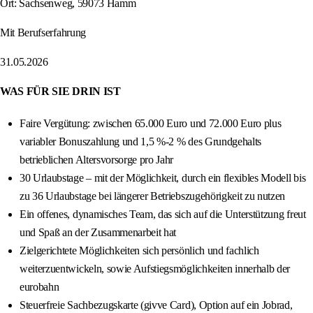
Ort: Sachsenweg, 59073 Hamm
Mit Berufserfahrung
31.05.2026
WAS FÜR SIE DRIN IST
Faire Vergütung: zwischen 65.000 Euro und 72.000 Euro plus
variabler Bonuszahlung und 1,5 %-2 % des Grundgehalts
betrieblichen Altersvorsorge pro Jahr
30 Urlaubstage – mit der Möglichkeit, durch ein flexibles Modell bis
zu 36 Urlaubstage bei längerer Betriebszugehörigkeit zu nutzen
Ein offenes, dynamisches Team, das sich auf die Unterstützung freut
und Spaß an der Zusammenarbeit hat
Zielgerichtete Möglichkeiten sich persönlich und fachlich
weiterzuentwickeln, sowie Aufstiegsmöglichkeiten innerhalb der
eurobahn
Steuerfreie Sachbezugskarte (givve Card), Option auf ein Jobrad,