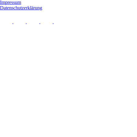
Impressum
Datenschutzerklärung