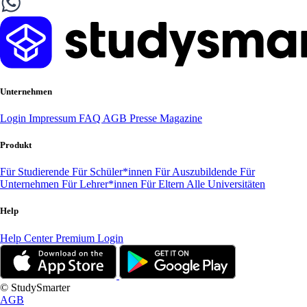
Unternehmen
Login
Impressum
FAQ
AGB
Presse
Magazine
Produkt
Für Studierende
Für Schüler*innen
Für Auszubildende
Für
Unternehmen
Für Lehrer*innen
Für Eltern
Alle Universitäten
Help
Help Center
Premium Login
© StudySmarter
AGB