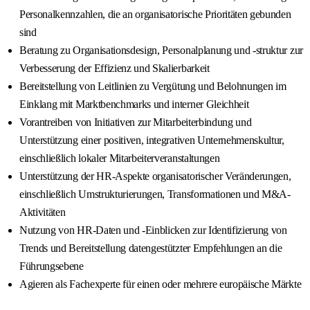
Personalkennzahlen, die an organisatorische Prioritäten gebunden
sind
Beratung zu Organisationsdesign, Personalplanung und -struktur zur
Verbesserung der Effizienz und Skalierbarkeit
Bereitstellung von Leitlinien zu Vergütung und Belohnungen im
Einklang mit Marktbenchmarks und interner Gleichheit
Vorantreiben von Initiativen zur Mitarbeiterbindung und
Unterstützung einer positiven, integrativen Unternehmenskultur,
einschließlich lokaler Mitarbeiterveranstaltungen
Unterstützung der HR-Aspekte organisatorischer Veränderungen,
einschließlich Umstrukturierungen, Transformationen und M&A-
Aktivitäten
Nutzung von HR-Daten und -Einblicken zur Identifizierung von
Trends und Bereitstellung datengestützter Empfehlungen an die
Führungsebene
Agieren als Fachexperte für einen oder mehrere europäische Märkte