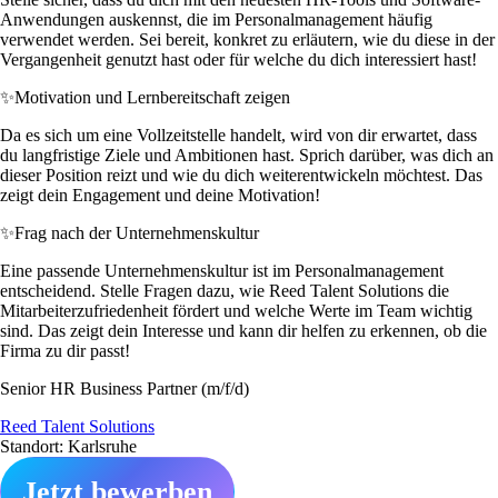
Anwendungen auskennst, die im Personalmanagement häufig
verwendet werden. Sei bereit, konkret zu erläutern, wie du diese in der
Vergangenheit genutzt hast oder für welche du dich interessiert hast!
✨
Motivation und Lernbereitschaft zeigen
Da es sich um eine Vollzeitstelle handelt, wird von dir erwartet, dass
du langfristige Ziele und Ambitionen hast. Sprich darüber, was dich an
dieser Position reizt und wie du dich weiterentwickeln möchtest. Das
zeigt dein Engagement und deine Motivation!
✨
Frag nach der Unternehmenskultur
Eine passende Unternehmenskultur ist im Personalmanagement
entscheidend. Stelle Fragen dazu, wie Reed Talent Solutions die
Mitarbeiterzufriedenheit fördert und welche Werte im Team wichtig
sind. Das zeigt dein Interesse und kann dir helfen zu erkennen, ob die
Firma zu dir passt!
Senior HR Business Partner (m/f/d)
Reed Talent Solutions
Standort: Karlsruhe
Jetzt bewerben