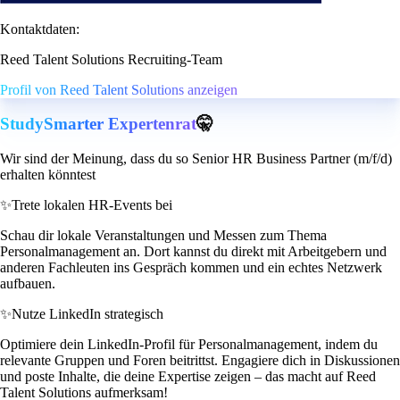
Kontaktdaten:
Reed Talent Solutions Recruiting-Team
Profil von Reed Talent Solutions anzeigen
StudySmarter Expertenrat
🤫
Wir sind der Meinung, dass du so Senior HR Business Partner (m/f/d)
erhalten könntest
✨
Trete lokalen HR-Events bei
Schau dir lokale Veranstaltungen und Messen zum Thema
Personalmanagement an. Dort kannst du direkt mit Arbeitgebern und
anderen Fachleuten ins Gespräch kommen und ein echtes Netzwerk
aufbauen.
✨
Nutze LinkedIn strategisch
Optimiere dein LinkedIn-Profil für Personalmanagement, indem du
relevante Gruppen und Foren beitrittst. Engagiere dich in Diskussionen
und poste Inhalte, die deine Expertise zeigen – das macht auf Reed
Talent Solutions aufmerksam!