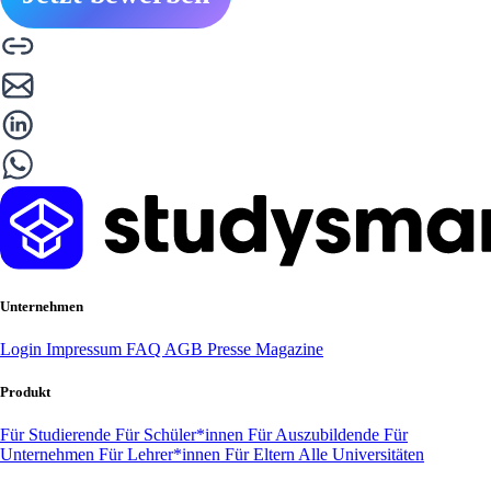
Unternehmen
Login
Impressum
FAQ
AGB
Presse
Magazine
Produkt
Für Studierende
Für Schüler*innen
Für Auszubildende
Für
Unternehmen
Für Lehrer*innen
Für Eltern
Alle Universitäten