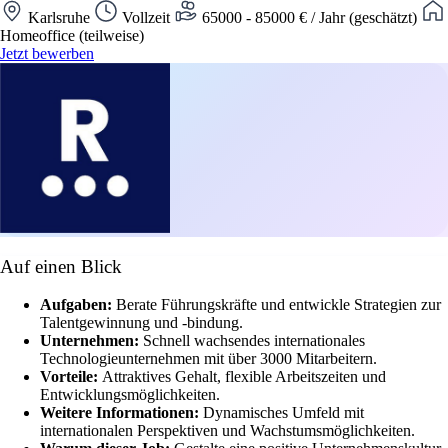
Karlsruhe
Vollzeit
65000 - 85000 € / Jahr (geschätzt)
Homeoffice (teilweise)
Jetzt bewerben
Auf einen Blick
Aufgaben:
Berate Führungskräfte und entwickle Strategien zur
Talentgewinnung und -bindung.
Unternehmen:
Schnell wachsendes internationales
Technologieunternehmen mit über 3000 Mitarbeitern.
Vorteile:
Attraktives Gehalt, flexible Arbeitszeiten und
Entwicklungsmöglichkeiten.
Weitere Informationen:
Dynamisches Umfeld mit
internationalen Perspektiven und Wachstumsmöglichkeiten.