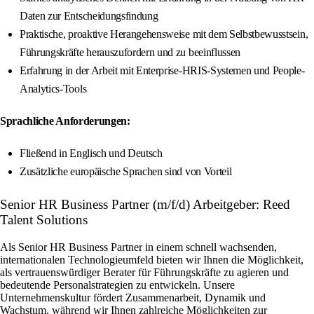
Daten zur Entscheidungsfindung
Praktische, proaktive Herangehensweise mit dem Selbstbewusstsein,
Führungskräfte herauszufordern und zu beeinflussen
Erfahrung in der Arbeit mit Enterprise-HRIS-Systemen und People-
Analytics-Tools
Sprachliche Anforderungen:
Fließend in Englisch und Deutsch
Zusätzliche europäische Sprachen sind von Vorteil
Senior HR Business Partner (m/f/d) Arbeitgeber: Reed
Talent Solutions
Als Senior HR Business Partner in einem schnell wachsenden,
internationalen Technologieumfeld bieten wir Ihnen die Möglichkeit,
als vertrauenswürdiger Berater für Führungskräfte zu agieren und
bedeutende Personalstrategien zu entwickeln. Unsere
Unternehmenskultur fördert Zusammenarbeit, Dynamik und
Wachstum, während wir Ihnen zahlreiche Möglichkeiten zur