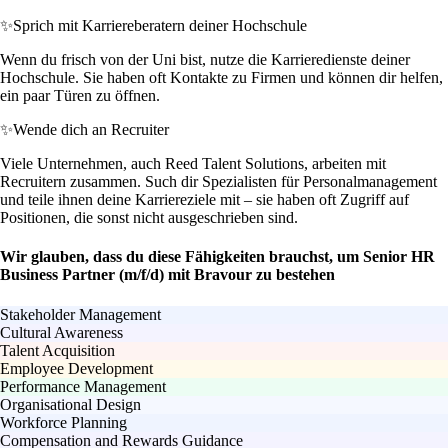
✨
Sprich mit Karriereberatern deiner Hochschule
Wenn du frisch von der Uni bist, nutze die Karrieredienste deiner
Hochschule. Sie haben oft Kontakte zu Firmen und können dir helfen,
ein paar Türen zu öffnen.
✨
Wende dich an Recruiter
Viele Unternehmen, auch Reed Talent Solutions, arbeiten mit
Recruitern zusammen. Such dir Spezialisten für Personalmanagement
und teile ihnen deine Karriereziele mit – sie haben oft Zugriff auf
Positionen, die sonst nicht ausgeschrieben sind.
Wir glauben, dass du diese Fähigkeiten brauchst, um Senior HR
Business Partner (m/f/d) mit Bravour zu bestehen
Stakeholder Management
Cultural Awareness
Talent Acquisition
Employee Development
Performance Management
Organisational Design
Workforce Planning
Compensation and Rewards Guidance