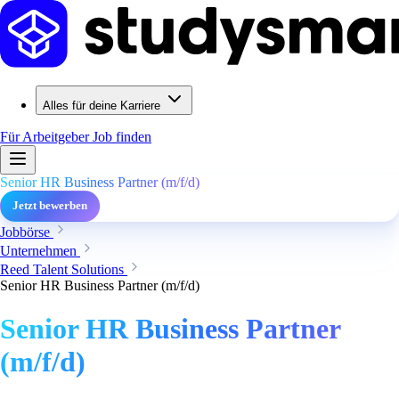
Alles für deine Karriere
Für Arbeitgeber
Job finden
Senior HR Business Partner (m/f/d)
Jetzt bewerben
Jobbörse
Unternehmen
Reed Talent Solutions
Senior HR Business Partner (m/f/d)
Senior HR Business Partner
(m/f/d)