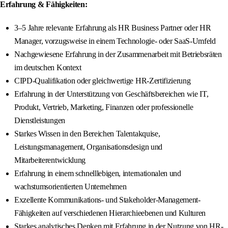
Erfahrung & Fähigkeiten:
3–5 Jahre relevante Erfahrung als HR Business Partner oder HR
Manager, vorzugsweise in einem Technologie- oder SaaS-Umfeld
Nachgewiesene Erfahrung in der Zusammenarbeit mit Betriebsräten
im deutschen Kontext
CIPD-Qualifikation oder gleichwertige HR-Zertifizierung
Erfahrung in der Unterstützung von Geschäftsbereichen wie IT,
Produkt, Vertrieb, Marketing, Finanzen oder professionelle
Dienstleistungen
Starkes Wissen in den Bereichen Talentakquise,
Leistungsmanagement, Organisationsdesign und
Mitarbeiterentwicklung
Erfahrung in einem schnelllebigen, internationalen und
wachstumsorientierten Unternehmen
Exzellente Kommunikations- und Stakeholder-Management-
Fähigkeiten auf verschiedenen Hierarchieebenen und Kulturen
Starkes analytisches Denken mit Erfahrung in der Nutzung von HR-