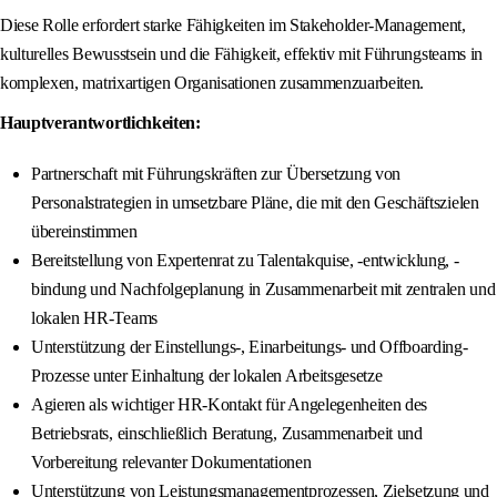
Diese Rolle erfordert starke Fähigkeiten im Stakeholder-Management,
kulturelles Bewusstsein und die Fähigkeit, effektiv mit Führungsteams in
komplexen, matrixartigen Organisationen zusammenzuarbeiten.
Hauptverantwortlichkeiten:
Partnerschaft mit Führungskräften zur Übersetzung von
Personalstrategien in umsetzbare Pläne, die mit den Geschäftszielen
übereinstimmen
Bereitstellung von Expertenrat zu Talentakquise, -entwicklung, -
bindung und Nachfolgeplanung in Zusammenarbeit mit zentralen und
lokalen HR-Teams
Unterstützung der Einstellungs-, Einarbeitungs- und Offboarding-
Prozesse unter Einhaltung der lokalen Arbeitsgesetze
Agieren als wichtiger HR-Kontakt für Angelegenheiten des
Betriebsrats, einschließlich Beratung, Zusammenarbeit und
Vorbereitung relevanter Dokumentationen
Unterstützung von Leistungsmanagementprozessen, Zielsetzung und