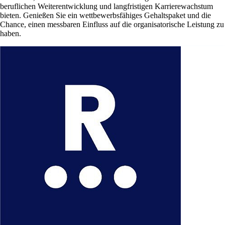
beruflichen Weiterentwicklung und langfristigen Karrierewachstum
bieten. Genießen Sie ein wettbewerbsfähiges Gehaltspaket und die
Chance, einen messbaren Einfluss auf die organisatorische Leistung zu
haben.