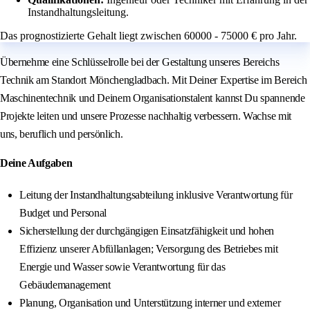
Instandhaltungsleitung.
Das prognostizierte Gehalt liegt zwischen 60000 - 75000 € pro Jahr.
Übernehme eine Schlüsselrolle bei der Gestaltung unseres Bereichs
Technik am Standort Mönchengladbach. Mit Deiner Expertise im Bereich
Maschinentechnik und Deinem Organisationstalent kannst Du spannende
Projekte leiten und unsere Prozesse nachhaltig verbessern. Wachse mit
uns, beruflich und persönlich.
Deine Aufgaben
Leitung der Instandhaltungsabteilung inklusive Verantwortung für
Budget und Personal
Sicherstellung der durchgängigen Einsatzfähigkeit und hohen
Effizienz unserer Abfüllanlagen; Versorgung des Betriebes mit
Energie und Wasser sowie Verantwortung für das
Gebäudemanagement
Planung, Organisation und Unterstützung interner und externer