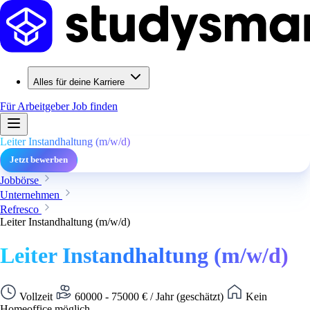
Alles für deine Karriere
Für Arbeitgeber
Job finden
Leiter Instandhaltung (m/w/d)
Jetzt bewerben
Jobbörse
Unternehmen
Refresco
Leiter Instandhaltung (m/w/d)
Leiter Instandhaltung (m/w/d)
Vollzeit
60000 - 75000 € / Jahr (geschätzt)
Kein
Homeoffice möglich