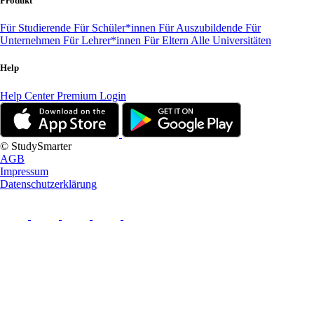
Produkt
Für Studierende
Für Schüler*innen
Für Auszubildende
Für
Unternehmen
Für Lehrer*innen
Für Eltern
Alle Universitäten
Help
Help Center
Premium Login
© StudySmarter
AGB
Impressum
Datenschutzerklärung