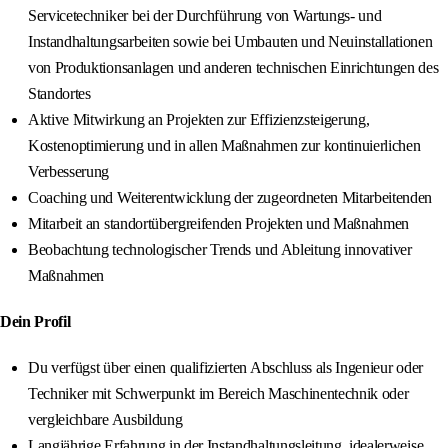
Servicetechniker bei der Durchführung von Wartungs- und
Instandhaltungsarbeiten sowie bei Umbauten und Neuinstallationen
von Produktionsanlagen und anderen technischen Einrichtungen des
Standortes
Aktive Mitwirkung an Projekten zur Effizienzsteigerung,
Kostenoptimierung und in allen Maßnahmen zur kontinuierlichen
Verbesserung
Coaching und Weiterentwicklung der zugeordneten Mitarbeitenden
Mitarbeit an standortübergreifenden Projekten und Maßnahmen
Beobachtung technologischer Trends und Ableitung innovativer
Maßnahmen
Dein Profil
Du verfügst über einen qualifizierten Abschluss als Ingenieur oder
Techniker mit Schwerpunkt im Bereich Maschinentechnik oder
vergleichbare Ausbildung
Langjährige Erfahrung in der Instandhaltungsleitung, idealerweise