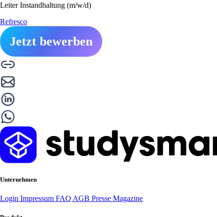
Leiter Instandhaltung (m/w/d)
Refresco
Jetzt bewerben
Unternehmen
Login
Impressum
FAQ
AGB
Presse
Magazine