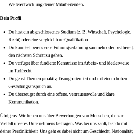
Weiterentwicklung deiner Mitarbeitenden.
Dein Profil
Du hast ein abgeschlossenes Studium (z. B. Wirtschaft, Psychologie,
Recht) oder eine vergleichbare Qualifikation.
Du konntest bereits erste Führungserfahrung sammeln oder bist bereit,
den nächsten Schritt zu gehen.
Du verfügst über fundierte Kenntnisse im Arbeits- und idealerweise
im Tarifrecht.
Du gehst Themen proaktiv, lösungsorientiert und mit einem hohen
Gestaltungsanspruch an.
Du überzeugst durch eine offene, vertrauensvolle und klare
Kommunikation.
Übrigens: Wir freuen uns über Bewerbungen von Menschen, die zur
Vielfalt unseres Unternehmens beitragen. Was bei uns zählt, bist du mit
deiner Persönlichkeit. Uns geht es dabei nicht um Geschlecht, Nationalität,