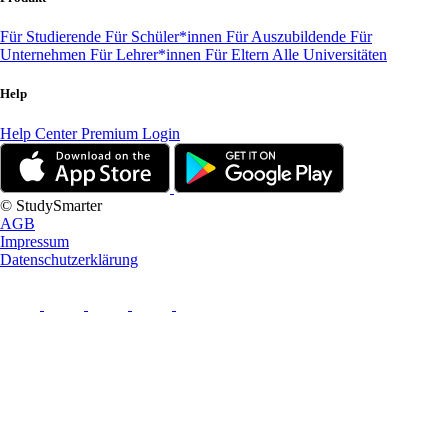
Für Studierende
Für Schüler*innen
Für Auszubildende
Für
Unternehmen
Für Lehrer*innen
Für Eltern
Alle Universitäten
Help
Help Center
Premium Login
© StudySmarter
AGB
Impressum
Datenschutzerklärung