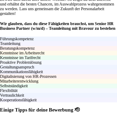
und erhältst die besten Chancen, im Auswahlprozess wahrgenommen
zu werden. Lass uns gemeinsam die Zukunft der Personalarbeit
gestalten!
Wir glauben, dass du diese Fähigkeiten brauchst, um Senior HR
Business Partner (w/m/d) – Teamleitung mit Bravour zu bestehen
Führungskompetenz
Teamleitung
Beratungskompetenz
Kenntnisse im Arbeitsrecht
Kenntnisse im Tarifrecht
Proaktive Problemlösung
Gestaltungsanspruch
Kommunikationsfähigkeit
Digitalisierung von HR-Prozessen
Mitarbeiterentwicklung
Selbstständigkeit
Flexibilität
Vertraulichkeit
Kooperationsfähigkeit
Einige Tipps für deine Bewerbung 🫡