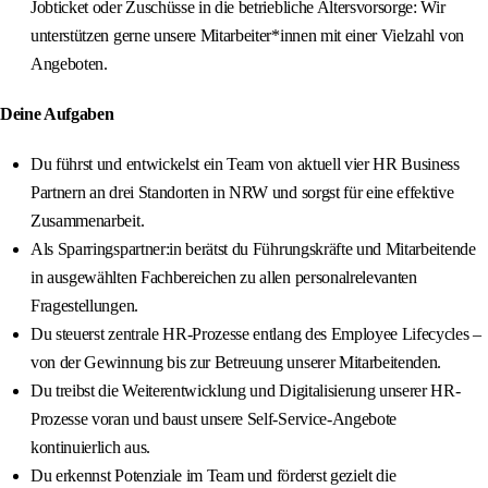
Jobticket oder Zuschüsse in die betriebliche Altersvorsorge: Wir
unterstützen gerne unsere Mitarbeiter*innen mit einer Vielzahl von
Angeboten.
Deine Aufgaben
Du führst und entwickelst ein Team von aktuell vier HR Business
Partnern an drei Standorten in NRW und sorgst für eine effektive
Zusammenarbeit.
Als Sparringspartner:in berätst du Führungskräfte und Mitarbeitende
in ausgewählten Fachbereichen zu allen personalrelevanten
Fragestellungen.
Du steuerst zentrale HR-Prozesse entlang des Employee Lifecycles –
von der Gewinnung bis zur Betreuung unserer Mitarbeitenden.
Du treibst die Weiterentwicklung und Digitalisierung unserer HR-
Prozesse voran und baust unsere Self-Service-Angebote
kontinuierlich aus.
Du erkennst Potenziale im Team und förderst gezielt die