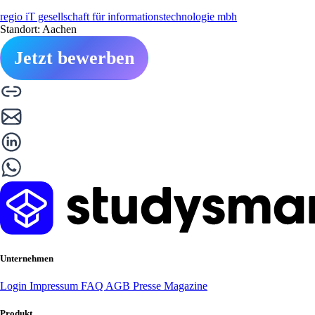
regio iT gesellschaft für informationstechnologie mbh
Standort: Aachen
Jetzt bewerben
Unternehmen
Login
Impressum
FAQ
AGB
Presse
Magazine
Produkt