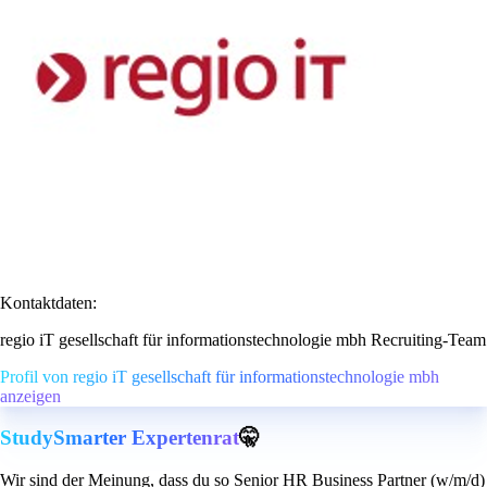
Kontaktdaten:
regio iT gesellschaft für informationstechnologie mbh Recruiting-Team
Profil von regio iT gesellschaft für informationstechnologie mbh
anzeigen
StudySmarter Expertenrat
🤫
Wir sind der Meinung, dass du so Senior HR Business Partner (w/m/d)