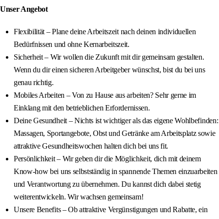
Unser Angebot
Flexibilität – Plane deine Arbeitszeit nach deinen individuellen
Bedürfnissen und ohne Kernarbeitszeit.
Sicherheit – Wir wollen die Zukunft mit dir gemeinsam gestalten.
Wenn du dir einen sicheren Arbeitgeber wünschst, bist du bei uns
genau richtig.
Mobiles Arbeiten – Von zu Hause aus arbeiten? Sehr gerne im
Einklang mit den betrieblichen Erfordernissen.
Deine Gesundheit – Nichts ist wichtiger als das eigene Wohlbefinden:
Massagen, Sportangebote, Obst und Getränke am Arbeitsplatz sowie
attraktive Gesundheitswochen halten dich bei uns fit.
Persönlichkeit – Wir geben dir die Möglichkeit, dich mit deinem
Know-how bei uns selbstständig in spannende Themen einzuarbeiten
und Verantwortung zu übernehmen. Du kannst dich dabei stetig
weiterentwickeln. Wir wachsen gemeinsam!
Unsere Benefits – Ob attraktive Vergünstigungen und Rabatte, ein