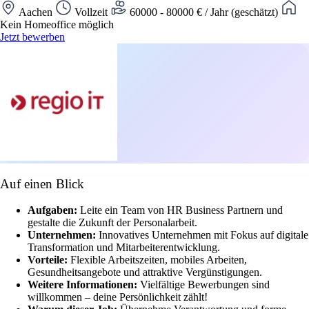
Aachen
Vollzeit
60000 - 80000 € / Jahr (geschätzt)
Kein Homeoffice möglich
Jetzt bewerben
Auf einen Blick
Aufgaben:
Leite ein Team von HR Business Partnern und
gestalte die Zukunft der Personalarbeit.
Unternehmen:
Innovatives Unternehmen mit Fokus auf digitale
Transformation und Mitarbeiterentwicklung.
Vorteile:
Flexible Arbeitszeiten, mobiles Arbeiten,
Gesundheitsangebote und attraktive Vergünstigungen.
Weitere Informationen:
Vielfältige Bewerbungen sind
willkommen – deine Persönlichkeit zählt!