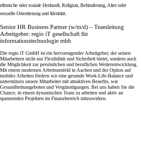
ethnische oder soziale Herkunft, Religion, Behinderung, Alter oder
sexuelle Orientierung und Identität.
Senior HR Business Partner (w/m/d) – Teamleitung
Arbeitgeber: regio iT gesellschaft für
informationstechnologie mbh
Die regio iT GmbH ist ein hervorragender Arbeitgeber, der seinen
Mitarbeitern nicht nur Flexibilität und Sicherheit bietet, sondern auch
die Möglichkeit zur persönlichen und beruflichen Weiterentwicklung.
Mit einem modernen Arbeitsumfeld in Aachen und der Option auf
mobiles Arbeiten fördern wir eine gesunde Work-Life-Balance und
unterstützen unsere Mitarbeiter mit attraktiven Benefits, wie
Gesundheitsangeboten und Vergünstigungen. Bei uns haben Sie die
Chance, in einem dynamischen Team zu arbeiten und aktiv an
spannenden Projekten im Finanzbereich mitzuwirken.