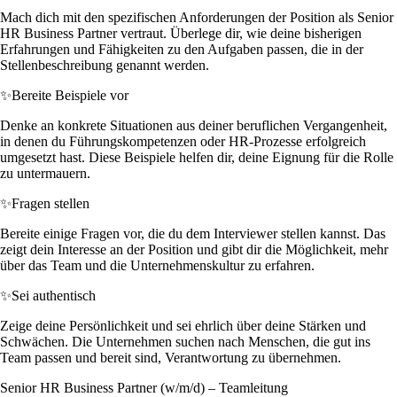
Mach dich mit den spezifischen Anforderungen der Position als Senior
HR Business Partner vertraut. Überlege dir, wie deine bisherigen
Erfahrungen und Fähigkeiten zu den Aufgaben passen, die in der
Stellenbeschreibung genannt werden.
✨
Bereite Beispiele vor
Denke an konkrete Situationen aus deiner beruflichen Vergangenheit,
in denen du Führungskompetenzen oder HR-Prozesse erfolgreich
umgesetzt hast. Diese Beispiele helfen dir, deine Eignung für die Rolle
zu untermauern.
✨
Fragen stellen
Bereite einige Fragen vor, die du dem Interviewer stellen kannst. Das
zeigt dein Interesse an der Position und gibt dir die Möglichkeit, mehr
über das Team und die Unternehmenskultur zu erfahren.
✨
Sei authentisch
Zeige deine Persönlichkeit und sei ehrlich über deine Stärken und
Schwächen. Die Unternehmen suchen nach Menschen, die gut ins
Team passen und bereit sind, Verantwortung zu übernehmen.
Senior HR Business Partner (w/m/d) – Teamleitung