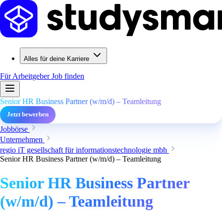
Alles für deine Karriere
Für Arbeitgeber
Job finden
Senior HR Business Partner (w/m/d) – Teamleitung
Jetzt bewerben
Jobbörse
Unternehmen
regio iT gesellschaft für informationstechnologie mbh
Senior HR Business Partner (w/m/d) – Teamleitung
Senior HR Business Partner
(w/m/d) – Teamleitung