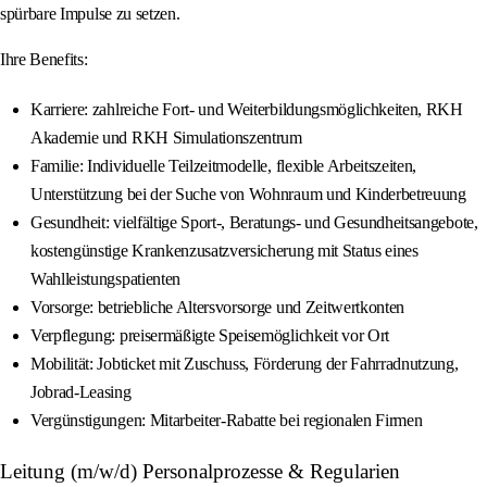
spürbare Impulse zu setzen.
Ihre Benefits:
Karriere: zahlreiche Fort- und Weiterbildungsmöglichkeiten, RKH
Akademie und RKH Simulationszentrum
Familie: Individuelle Teilzeitmodelle, flexible Arbeitszeiten,
Unterstützung bei der Suche von Wohnraum und Kinderbetreuung
Gesundheit: vielfältige Sport-, Beratungs- und Gesundheitsangebote,
kostengünstige Krankenzusatzversicherung mit Status eines
Wahlleistungspatienten
Vorsorge: betriebliche Altersvorsorge und Zeitwertkonten
Verpflegung: preisermäßigte Speisemöglichkeit vor Ort
Mobilität: Jobticket mit Zuschuss, Förderung der Fahrradnutzung,
Jobrad-Leasing
Vergünstigungen: Mitarbeiter-Rabatte bei regionalen Firmen
Leitung (m/w/d) Personalprozesse & Regularien