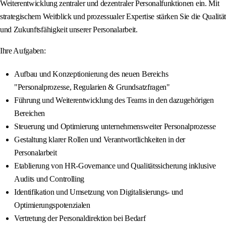
Weiterentwicklung zentraler und dezentraler Personalfunktionen ein. Mit
strategischem Weitblick und prozessualer Expertise stärken Sie die Qualität
und Zukunftsfähigkeit unserer Personalarbeit.
Ihre Aufgaben:
Aufbau und Konzeptionierung des neuen Bereichs
"Personalprozesse, Regularien & Grundsatzfragen"
Führung und Weiterentwicklung des Teams in den dazugehörigen
Bereichen
Steuerung und Optimierung unternehmensweiter Personalprozesse
Gestaltung klarer Rollen und Verantwortlichkeiten in der
Personalarbeit
Etablierung von HR-Governance und Qualitätssicherung inklusive
Audits und Controlling
Identifikation und Umsetzung von Digitalisierungs- und
Optimierungspotenzialen
Vertretung der Personaldirektion bei Bedarf