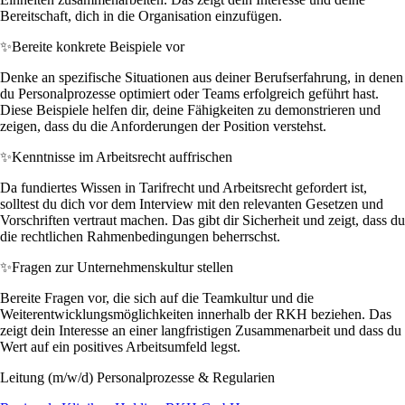
Bereitschaft, dich in die Organisation einzufügen.
✨
Bereite konkrete Beispiele vor
Denke an spezifische Situationen aus deiner Berufserfahrung, in denen
du Personalprozesse optimiert oder Teams erfolgreich geführt hast.
Diese Beispiele helfen dir, deine Fähigkeiten zu demonstrieren und
zeigen, dass du die Anforderungen der Position verstehst.
✨
Kenntnisse im Arbeitsrecht auffrischen
Da fundiertes Wissen in Tarifrecht und Arbeitsrecht gefordert ist,
solltest du dich vor dem Interview mit den relevanten Gesetzen und
Vorschriften vertraut machen. Das gibt dir Sicherheit und zeigt, dass du
die rechtlichen Rahmenbedingungen beherrschst.
✨
Fragen zur Unternehmenskultur stellen
Bereite Fragen vor, die sich auf die Teamkultur und die
Weiterentwicklungsmöglichkeiten innerhalb der RKH beziehen. Das
zeigt dein Interesse an einer langfristigen Zusammenarbeit und dass du
Wert auf ein positives Arbeitsumfeld legst.
Leitung (m/w/d) Personalprozesse & Regularien