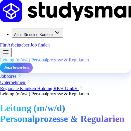
Alles für deine Karriere
Für Arbeitgeber
Job finden
Leitung (m/w/d) Personalprozesse & Regularien
Jetzt bewerben
Jobbörse
Unternehmen
Regionale Kliniken Holding RKH GmbH
Leitung (m/w/d) Personalprozesse & Regularien
Leitung (m/w/d)
Personalprozesse & Regularien