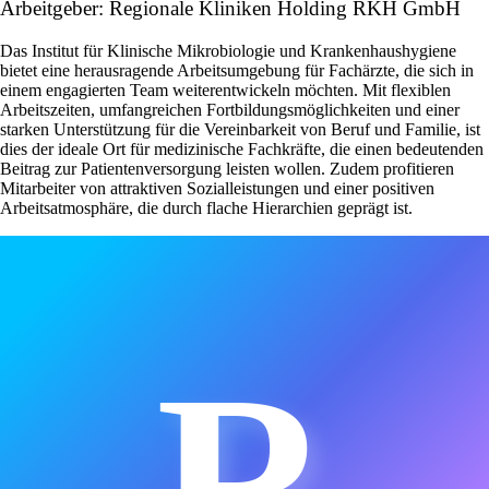
Arbeitgeber: Regionale Kliniken Holding RKH GmbH
Das Institut für Klinische Mikrobiologie und Krankenhaushygiene
bietet eine herausragende Arbeitsumgebung für Fachärzte, die sich in
einem engagierten Team weiterentwickeln möchten. Mit flexiblen
Arbeitszeiten, umfangreichen Fortbildungsmöglichkeiten und einer
starken Unterstützung für die Vereinbarkeit von Beruf und Familie, ist
dies der ideale Ort für medizinische Fachkräfte, die einen bedeutenden
Beitrag zur Patientenversorgung leisten wollen. Zudem profitieren
Mitarbeiter von attraktiven Sozialleistungen und einer positiven
Arbeitsatmosphäre, die durch flache Hierarchien geprägt ist.
R