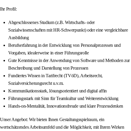
Ihr Profil:
Abgeschlossenes Studium (z.B. Wirtschafts- oder
Sozialwissenschaften mit HR-Schwerpunkt) oder eine vergleichbare
Ausbildung
Berufserfahrung in der Entwicklung von Personalprozessen und
Vorgaben, idealerweise in einer Führungsrolle
Gute Kenntnisse in der Anwendung von Software und Methoden zur
Beschreibung und Darstellung von Prozessen
Fundiertes Wissen in Tarifrecht (TVöD), Arbeitsrecht,
Sozialversicherungsrecht u.v.m.
Kommunikationsstark, lösungsorientiert und digital affin
Führungsstark mit Sinn für Teamkultur und Weiterentwicklung
Hands-on-Mentalität, Innovationsfreude und klare Prozessdenken
Unser Angebot: Wir bieten Ihnen Gestaltungsspielraum, ein
wertschätzendes Arbeitsumfeld und die Möglichkeit, mit Ihrem Wirken