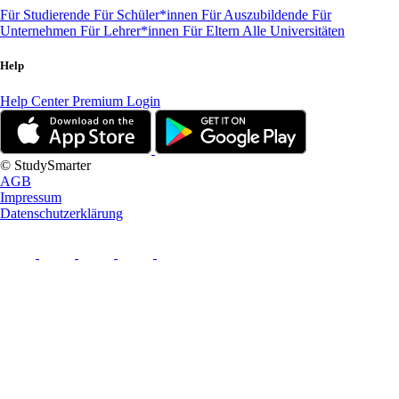
Für Studierende
Für Schüler*innen
Für Auszubildende
Für
Unternehmen
Für Lehrer*innen
Für Eltern
Alle Universitäten
Help
Help Center
Premium Login
© StudySmarter
AGB
Impressum
Datenschutzerklärung