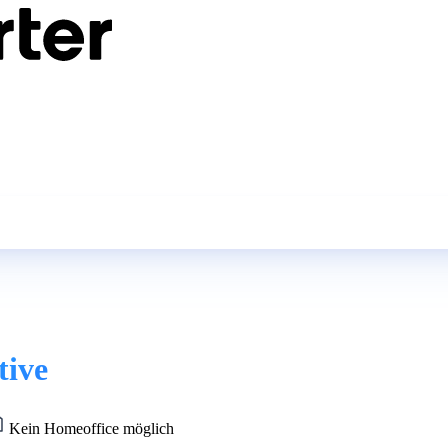
tive
Kein Homeoffice möglich