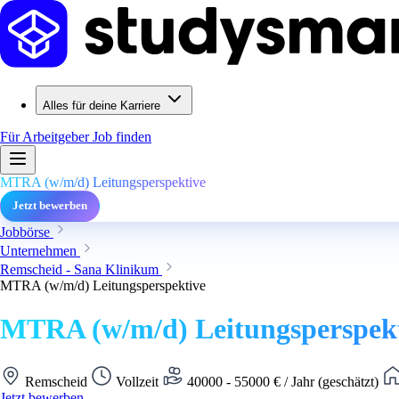
Alles für deine Karriere
Für Arbeitgeber
Job finden
MTRA (w/m/d) Leitungsperspektive
Jetzt bewerben
Jobbörse
Unternehmen
Remscheid - Sana Klinikum
MTRA (w/m/d) Leitungsperspektive
MTRA (w/m/d) Leitungsperspek
Remscheid
Vollzeit
40000 - 55000 € / Jahr (geschätzt)
Jetzt bewerben