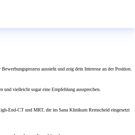
 Bewerbungsprozess aussieht und zeig dein Interesse an der Position.
en und vielleicht sogar eine Empfehlung aussprechen.
das High-End-CT und MRT, die im Sana Klinikum Remscheid eingesetzt