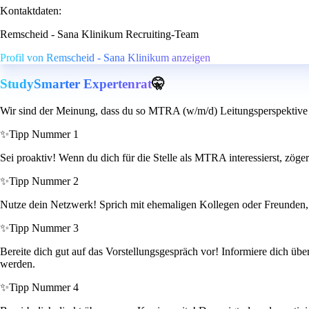
Kontaktdaten:
Remscheid - Sana Klinikum Recruiting-Team
Profil von Remscheid - Sana Klinikum anzeigen
StudySmarter Expertenrat
🤫
Wir sind der Meinung, dass du so MTRA (w/m/d) Leitungsperspektive 
✨
Tipp Nummer 1
Sei proaktiv! Wenn du dich für die Stelle als MTRA interessierst, zög
✨
Tipp Nummer 2
Nutze dein Netzwerk! Sprich mit ehemaligen Kollegen oder Freunden, d
✨
Tipp Nummer 3
Bereite dich gut auf das Vorstellungsgespräch vor! Informiere dich 
werden.
✨
Tipp Nummer 4