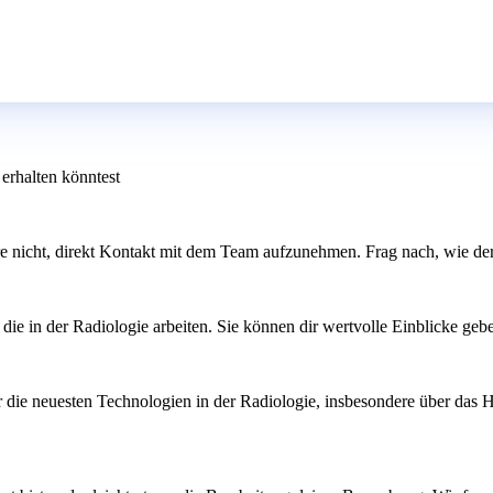
erhalten könntest
ere nicht, direkt Kontakt mit dem Team aufzunehmen. Frag nach, wie der
ie in der Radiologie arbeiten. Sie können dir wertvolle Einblicke geb
über die neuesten Technologien in der Radiologie, insbesondere über 