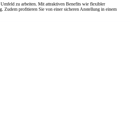
mfeld zu arbeiten. Mit attraktiven Benefits wie flexibler
. Zudem profitieren Sie von einer sicheren Anstellung in einem