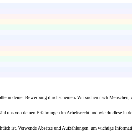
sollte in deiner Bewerbung durchscheinen. Wir suchen nach Menschen, di
zähl uns von deinen Erfahrungen im Arbeitsrecht und wie du diese in 
chtlich ist. Verwende Absätze und Aufzählungen, um wichtige Informat