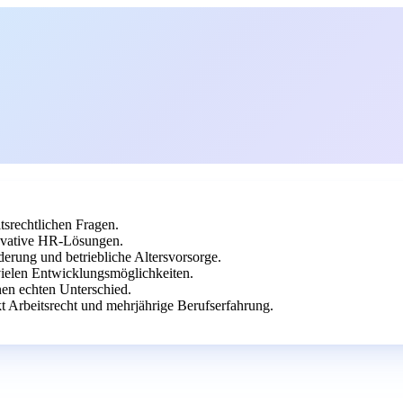
srechtlichen Fragen.
novative HR-Lösungen.
derung und betriebliche Altersvorsorge.
ielen Entwicklungsmöglichkeiten.
en echten Unterschied.
 Arbeitsrecht und mehrjährige Berufserfahrung.