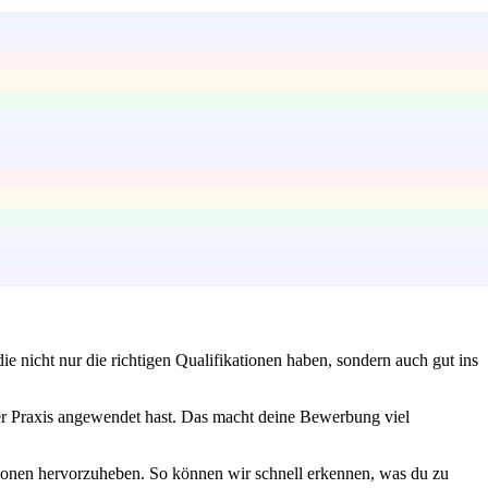
e nicht nur die richtigen Qualifikationen haben, sondern auch gut ins
der Praxis angewendet hast. Das macht deine Bewerbung viel
ionen hervorzuheben. So können wir schnell erkennen, was du zu