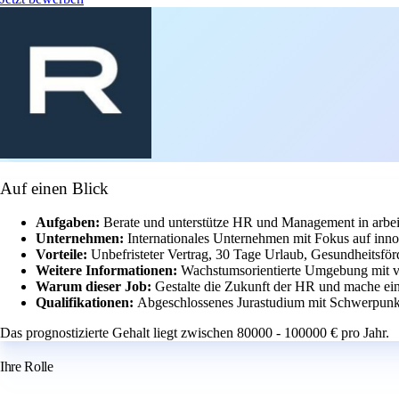
Auf einen Blick
Aufgaben:
Berate und unterstütze HR und Management in arbeit
Unternehmen:
Internationales Unternehmen mit Fokus auf in
Vorteile:
Unbefristeter Vertrag, 30 Tage Urlaub, Gesundheitsför
Weitere Informationen:
Wachstumsorientierte Umgebung mit v
Warum dieser Job:
Gestalte die Zukunft der HR und mache ein
Qualifikationen:
Abgeschlossenes Jurastudium mit Schwerpunkt
Das prognostizierte Gehalt liegt zwischen 80000 - 100000 € pro Jahr.
Ihre Rolle