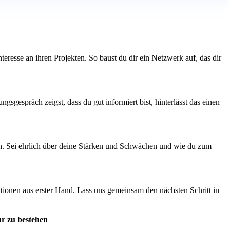
eresse an ihren Projekten. So baust du dir ein Netzwerk auf, das dir
gespräch zeigst, dass du gut informiert bist, hinterlässt das einen
en. Sei ehrlich über deine Stärken und Schwächen und wie du zum
rmationen aus erster Hand. Lass uns gemeinsam den nächsten Schritt in
r zu bestehen