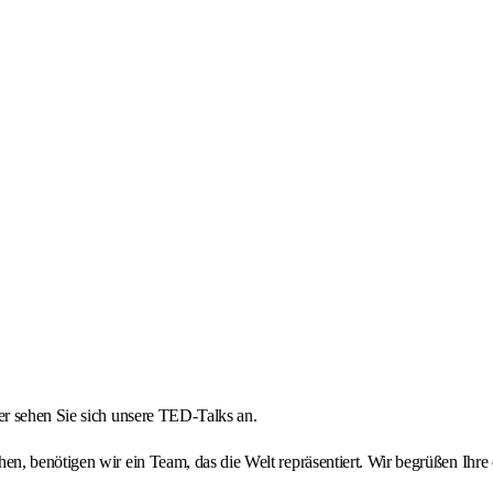
r sehen Sie sich unsere TED-Talks an.
, benötigen wir ein Team, das die Welt repräsentiert. Wir begrüßen Ihre 