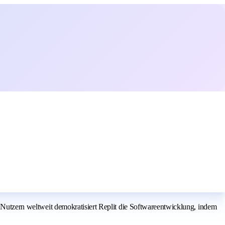
n Nutzern weltweit demokratisiert Replit die Softwareentwicklung, indem