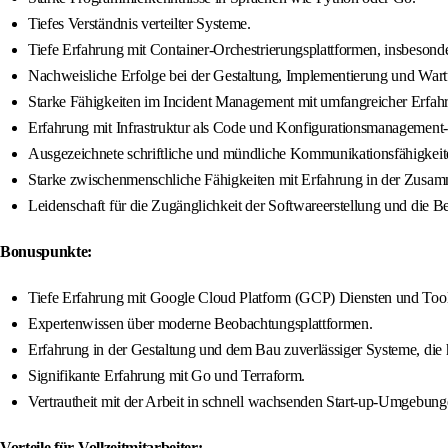
Tiefes Verständnis verteilter Systeme.
Tiefe Erfahrung mit Container-Orchestrierungsplattformen, insbesond
Nachweisliche Erfolge bei der Gestaltung, Implementierung und Wa
Starke Fähigkeiten im Incident Management mit umfangreicher Erfahr
Erfahrung mit Infrastruktur als Code und Konfigurationsmanagement-
Ausgezeichnete schriftliche und mündliche Kommunikationsfähigkeit
Starke zwischenmenschliche Fähigkeiten mit Erfahrung in der Zusam
Leidenschaft für die Zugänglichkeit der Softwareerstellung und die 
Bonuspunkte:
Tiefe Erfahrung mit Google Cloud Platform (GCP) Diensten und Tool
Expertenwissen über moderne Beobachtungsplattformen.
Erfahrung in der Gestaltung und dem Bau zuverlässiger Systeme, die
Signifikante Erfahrung mit Go und Terraform.
Vertrautheit mit der Arbeit in schnell wachsenden Start-up-Umgebung
Vorteile für Vollzeitmitarbeiter: