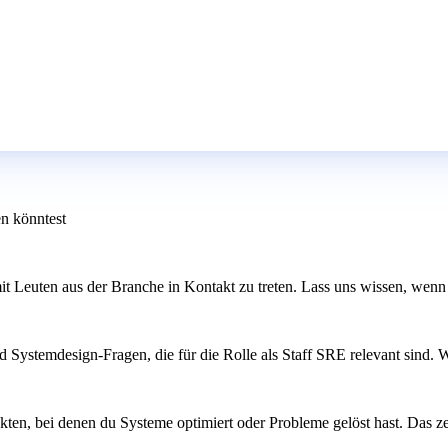
en könntest
t Leuten aus der Branche in Kontakt zu treten. Lass uns wissen, wenn
 Systemdesign-Fragen, die für die Rolle als Staff SRE relevant sind. W
kten, bei denen du Systeme optimiert oder Probleme gelöst hast. Das zei