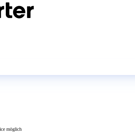
ce möglich