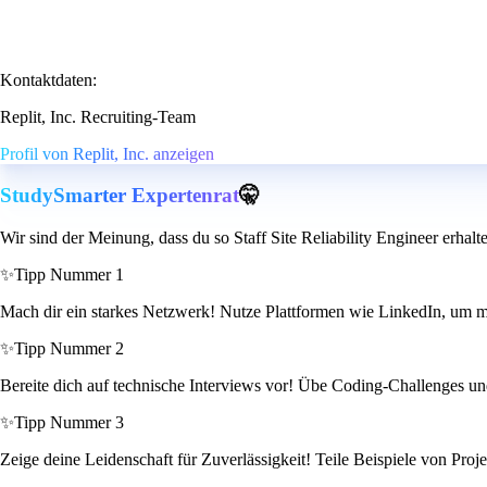
Kontaktdaten:
Replit, Inc. Recruiting-Team
Profil von Replit, Inc. anzeigen
StudySmarter Expertenrat
🤫
Wir sind der Meinung, dass du so Staff Site Reliability Engineer erhalt
✨
Tipp Nummer 1
Mach dir ein starkes Netzwerk! Nutze Plattformen wie LinkedIn, um mi
✨
Tipp Nummer 2
Bereite dich auf technische Interviews vor! Übe Coding-Challenges und
✨
Tipp Nummer 3
Zeige deine Leidenschaft für Zuverlässigkeit! Teile Beispiele von Proje