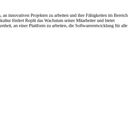
n, an innovativen Projekten zu arbeiten und ihre Fähigkeiten im Bereich
kultur fördert Replit das Wachstum seiner Mitarbeiter und bietet
nheit, an einer Plattform zu arbeiten, die Softwareentwicklung für alle