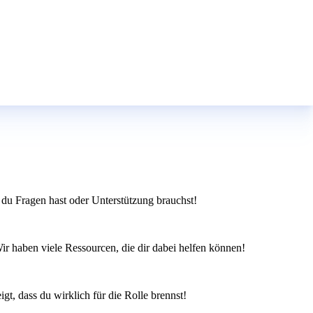
 du Fragen hast oder Unterstützung brauchst!
ir haben viele Ressourcen, die dir dabei helfen können!
gt, dass du wirklich für die Rolle brennst!