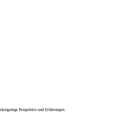
einzigartige Perspektive und Erfahrungen.