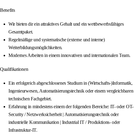
Benefits
Wir bieten dir ein attraktives Gehalt und ein wettbewerbsfähiges
Gesamtpaket.
Regelmäßige und systematische (externe und interne)
Weiterbildungsmöglichkeiten.
Modernes Arbeiten in einem innovativen und internationalen Team.
Qualifikationen
Ein erfolgreich abgeschlossenes Studium in (Wirtschafts-)Informatik,
Ingenieurwesen, Automatisierungstechnik oder einem vergleichbaren
technischen Fachgebiet.
Erfahrung in mindestens einem der folgenden Bereiche: IT- oder OT-
Security / Netzwerksicherheit | Automatisierungstechnik oder
industrielle Kommunikation | Industrial IT / Produktions- oder
Infrastruktur-IT.