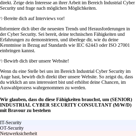
direkt. Zeige dein Interesse an ihrer Arbeit im Bereich Industrial Cyber
Security und frage nach möglichen Möglichkeiten.
✨
Bereite dich auf Interviews vor!
Informiere dich über die neuesten Trends und Herausforderungen in
der Cyber Security. Sei bereit, deine technischen Fähigkeiten und
Erfahrungen zu demonstrieren, und überlege dir, wie du deine
Kenntnisse in Bezug auf Standards wie IEC 62443 oder ISO 27001
einbringen kannst.
✨
Bewirb dich über unsere Website!
Wenn du eine Stelle bei uns im Bereich Industrial Cyber Security im
Auge hast, bewirb dich direkt über unsere Website. So zeigst du, dass
du wirklich an uns interessiert bist und erhöhst deine Chancen, im
Auswahlprozess wahrgenommen zu werden.
Wir glauben, dass du diese Fähigkeiten brauchst, um (SENIOR)
INDUSTRIAL CYBER SECURITY CONSULTANT (M/W/D)
mit Bravour zu bestehen
IT-Security
OT-Security
Netzwerksicherheit