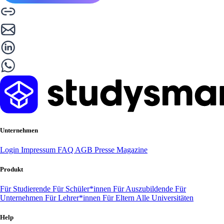
Unternehmen
Login
Impressum
FAQ
AGB
Presse
Magazine
Produkt
Für Studierende
Für Schüler*innen
Für Auszubildende
Für
Unternehmen
Für Lehrer*innen
Für Eltern
Alle Universitäten
Help