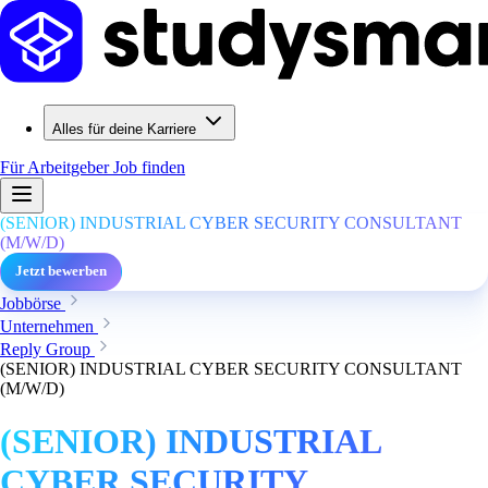
Alles für deine Karriere
Für Arbeitgeber
Job finden
(SENIOR) INDUSTRIAL CYBER SECURITY CONSULTANT
(M/W/D)
Jetzt bewerben
Jobbörse
Unternehmen
Reply Group
(SENIOR) INDUSTRIAL CYBER SECURITY CONSULTANT
(M/W/D)
(SENIOR) INDUSTRIAL
CYBER SECURITY