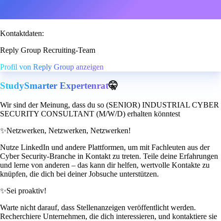
Kontaktdaten:
Reply Group Recruiting-Team
Profil von Reply Group anzeigen
StudySmarter Expertenrat
🤫
Wir sind der Meinung, dass du so (SENIOR) INDUSTRIAL CYBER
SECURITY CONSULTANT (M/W/D) erhalten könntest
✨
Netzwerken, Netzwerken, Netzwerken!
Nutze LinkedIn und andere Plattformen, um mit Fachleuten aus der
Cyber Security-Branche in Kontakt zu treten. Teile deine Erfahrungen
und lerne von anderen – das kann dir helfen, wertvolle Kontakte zu
knüpfen, die dich bei deiner Jobsuche unterstützen.
✨
Sei proaktiv!
Warte nicht darauf, dass Stellenanzeigen veröffentlicht werden.
Recherchiere Unternehmen, die dich interessieren, und kontaktiere sie