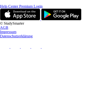
Help Center
Premium Login
© StudySmarter
AGB
Impressum
Datenschutzerklärung