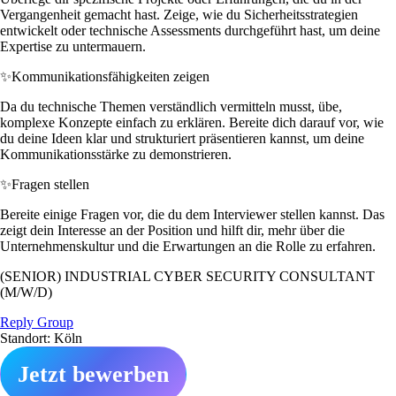
Vergangenheit gemacht hast. Zeige, wie du Sicherheitsstrategien
entwickelt oder technische Assessments durchgeführt hast, um deine
Expertise zu untermauern.
✨
Kommunikationsfähigkeiten zeigen
Da du technische Themen verständlich vermitteln musst, übe,
komplexe Konzepte einfach zu erklären. Bereite dich darauf vor, wie
du deine Ideen klar und strukturiert präsentieren kannst, um deine
Kommunikationsstärke zu demonstrieren.
✨
Fragen stellen
Bereite einige Fragen vor, die du dem Interviewer stellen kannst. Das
zeigt dein Interesse an der Position und hilft dir, mehr über die
Unternehmenskultur und die Erwartungen an die Rolle zu erfahren.
(SENIOR) INDUSTRIAL CYBER SECURITY CONSULTANT
(M/W/D)
Reply Group
Standort: Köln
Jetzt bewerben