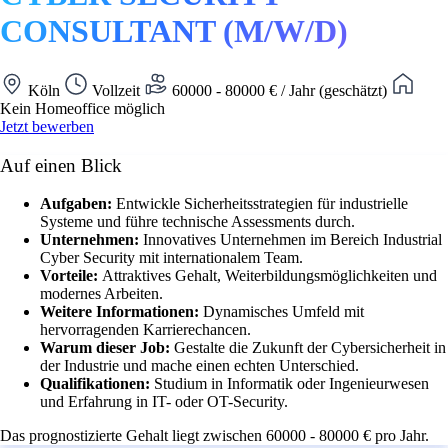
CONSULTANT (M/W/D)
Köln
Vollzeit
60000 - 80000 € / Jahr (geschätzt)
Kein Homeoffice möglich
Jetzt bewerben
Auf einen Blick
Aufgaben:
Entwickle Sicherheitsstrategien für industrielle
Systeme und führe technische Assessments durch.
Unternehmen:
Innovatives Unternehmen im Bereich Industrial
Cyber Security mit internationalem Team.
Vorteile:
Attraktives Gehalt, Weiterbildungsmöglichkeiten und
modernes Arbeiten.
Weitere Informationen:
Dynamisches Umfeld mit
hervorragenden Karrierechancen.
Warum dieser Job:
Gestalte die Zukunft der Cybersicherheit in
der Industrie und mache einen echten Unterschied.
Qualifikationen:
Studium in Informatik oder Ingenieurwesen
und Erfahrung in IT- oder OT-Security.
Das prognostizierte Gehalt liegt zwischen 60000 - 80000 € pro Jahr.